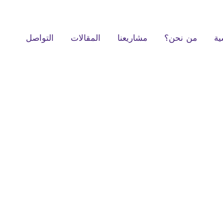
ية
من نحن؟
مشاريعنا
المقالات
التواصل