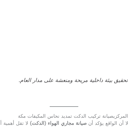
تحقيق بيئة داخلية مريحة ومنعشة على مدار العام.
 المركزيصيانة تركيب الدكت تمديد نحاس المكيفات مكة
ا أن الواقع يؤكد أن
صيانة مجاري الهواء (الدكت)
لا تقل أهمية أبد