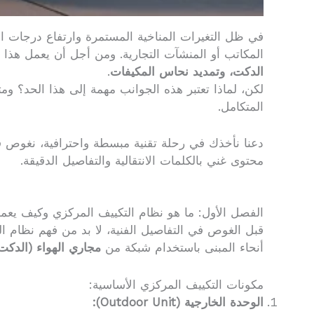
في ظل التغيرات المناخية المستمرة وارتفاع درجات ال
المكاتب أو المنشآت التجارية. ومن أجل أن يعمل هذا ا
الدكت، وتمديد نحاس المكيفات
.
لكن، لماذا تعتبر هذه الجوانب مهمة إلى هذا الحد؟ و
المتكامل.
محتوى غني بالكلمات الانتقالية والتفاصيل الدقيقة.
الفصل الأول: ما هو نظام التكييف المركزي وكيف يعم
قبل الغوص في التفاصيل الفنية، لا بد من فهم نظام ا
أنحاء المبنى باستخدام شبكة من
مجاري الهواء (الدكت
مكونات التكييف المركزي الأساسية:
الوحدة الخارجية (Outdoor Unit):