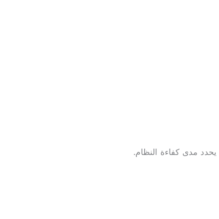
يحدد مدى كفاءة النظام.