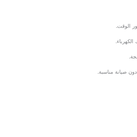
ور الوقت.
الكهرباء.
جة.
دون صيانة مناسبة.