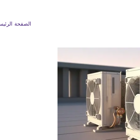
الصفحة الرئيس