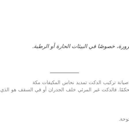
رة، خصوصًا في البيئات الحارة أو الرطبة.
يانة تركيب الدكت تمديد نحاس المكيفات مكة
حكمًا. فالدكت غير المرئي خلف الجدران أو في السقف هو الذي 
وحة.