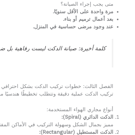
متى يجب إجراء الصيانة؟
مرة واحدة على الأقل سنويًا.
بعد أعمال ترميم أو بناء.
عند وجود مرضى حساسية في المنزل.
كلمة أخيرة: صيانة الدكت ليست رفاهية بل ضرو
الفصل الثالث: خطوات تركيب الدكت بشكل احترافي ص
تركيب الدكت عملية دقيقة وتتطلب تخطيطًا هندسيًا م
أنواع مجاري الهواء المستخدمة:
الدكت الدائري (Spiral):
مميز بجمال الشكل وسهولة التركيب في الأماكن المفت
الدكت المستطيل (Rectangular):