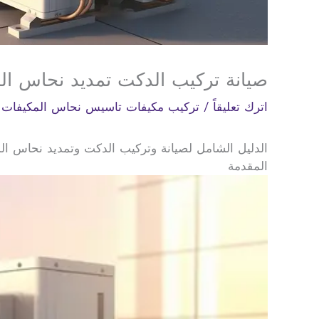
صيانة تركيب الدكت تمديد نحاس ال
اترك تعليقاً
/
تركيب مكيفات تاسيس نحاس المكيفات 0568007229
الدليل الشامل لصيانة وتركيب الدكت وتمديد نحاس الم
المقدمة