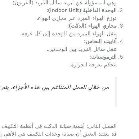
وهي المسؤولة عن تبريد سائل التبريد (الفريون).
الوحدة الداخلية (Indoor Unit):
توزع الهواء المبرد عبر مجاري الهواء.
مجاري الهواء (الدكت):
تنقل الهواء المبرد من الوحدة إلى كل غرفة.
أنابيب النحاس:
تنقل سائل التبريد بين الوحدتين.
الثرموستات:
يتحكم بدرجة الحرارة.
من خلال العمل المتناغم بين هذه الأجزاء، يتم 
الفصل الثاني: أهمية صيانة الدكت في أنظمة التكييف
قد يعتقد البعض أن صيانة وحدات التكييف هي الأهم، إل