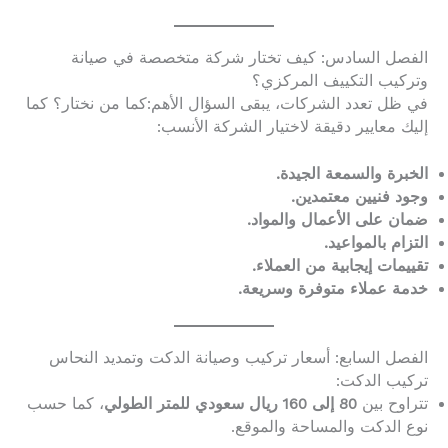
الفصل السادس: كيف تختار شركة متخصصة في صيانة
وتركيب التكييف المركزي؟
في ظل تعدد الشركات، يبقى السؤال الأهم:كما من نختار؟ كما
إليك معايير دقيقة لاختيار الشركة الأنسب:
الخبرة والسمعة الجيدة.
وجود فنيين معتمدين.
ضمان على الأعمال والمواد.
التزام بالمواعيد.
تقييمات إيجابية من العملاء.
خدمة عملاء متوفرة وسريعة.
الفصل السابع: أسعار تركيب وصيانة الدكت وتمديد النحاس
تركيب الدكت:
تتراوح بين
80 إلى 160 ريال سعودي للمتر الطولي
، كما حسب
نوع الدكت والمساحة والموقع.