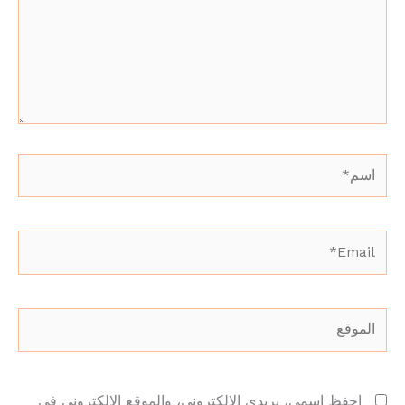
اسم*
Email*
الموقع
احفظ اسمي، بريدي الإلكتروني، والموقع الإلكتروني في