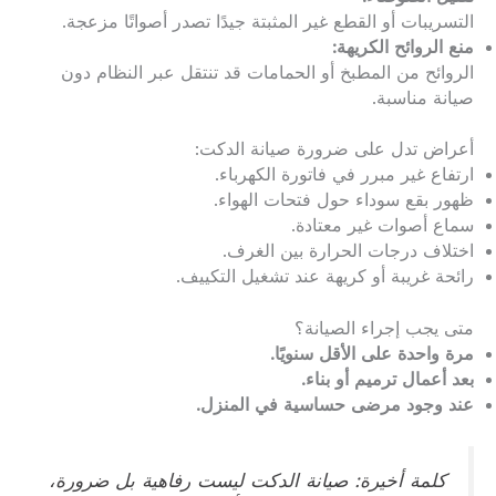
التسريبات أو القطع غير المثبتة جيدًا تصدر أصواتًا مزعجة.
منع الروائح الكريهة:
الروائح من المطبخ أو الحمامات قد تنتقل عبر النظام دون
صيانة مناسبة.
أعراض تدل على ضرورة صيانة الدكت:
ارتفاع غير مبرر في فاتورة الكهرباء.
ظهور بقع سوداء حول فتحات الهواء.
سماع أصوات غير معتادة.
اختلاف درجات الحرارة بين الغرف.
رائحة غريبة أو كريهة عند تشغيل التكييف.
متى يجب إجراء الصيانة؟
مرة واحدة على الأقل سنويًا.
بعد أعمال ترميم أو بناء.
عند وجود مرضى حساسية في المنزل.
كلمة أخيرة: صيانة الدكت ليست رفاهية بل ضرورة،