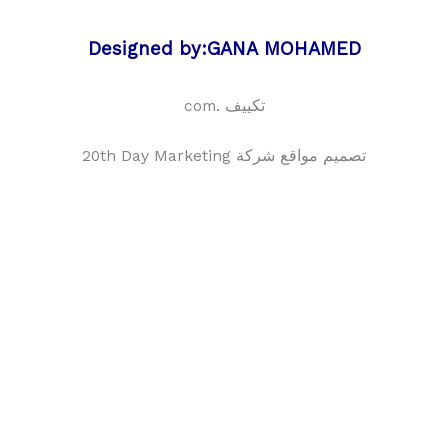
Designed by:GANA MOHAMED
تكييف .com
تصميم مواقع شركة 20th Day Marketing