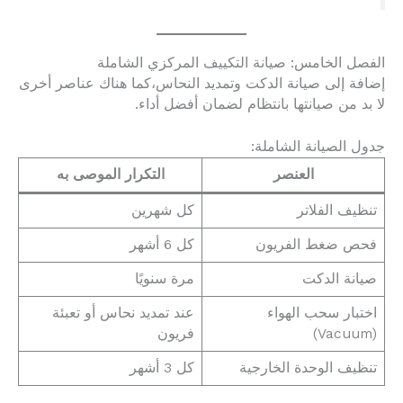
الفصل الخامس: صيانة التكييف المركزي الشاملة
إضافة إلى صيانة الدكت وتمديد النحاس،كما هناك عناصر أخرى
لا بد من صيانتها بانتظام لضمان أفضل أداء.
جدول الصيانة الشاملة:
العنصر
التكرار الموصى به
تنظيف الفلاتر
كل شهرين
فحص ضغط الفريون
كل 6 أشهر
صيانة الدكت
مرة سنويًا
اختبار سحب الهواء
عند تمديد نحاس أو تعبئة
(Vacuum)
فريون
تنظيف الوحدة الخارجية
كل 3 أشهر