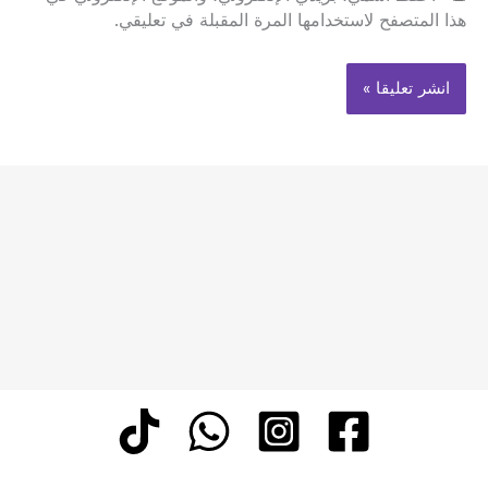
هذا المتصفح لاستخدامها المرة المقبلة في تعليقي.