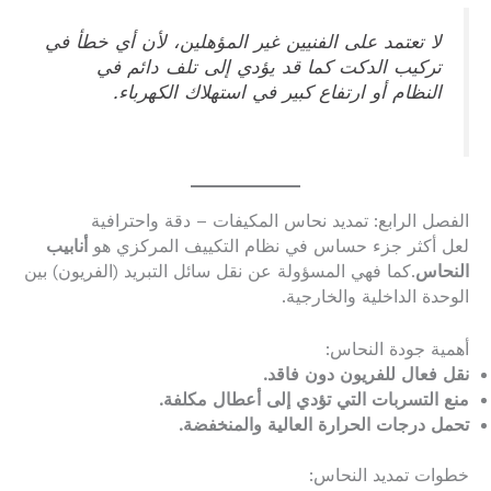
لا تعتمد على الفنيين غير المؤهلين، لأن أي خطأ في
تركيب الدكت كما قد يؤدي إلى تلف دائم في
النظام أو ارتفاع كبير في استهلاك الكهرباء.
الفصل الرابع: تمديد نحاس المكيفات – دقة واحترافية
لعل أكثر جزء حساس في نظام التكييف المركزي هو
أنابيب
النحاس
.كما فهي المسؤولة عن نقل سائل التبريد (الفريون) بين
الوحدة الداخلية والخارجية.
أهمية جودة النحاس:
نقل فعال للفريون دون فاقد.
منع التسربات التي تؤدي إلى أعطال مكلفة.
تحمل درجات الحرارة العالية والمنخفضة.
خطوات تمديد النحاس: