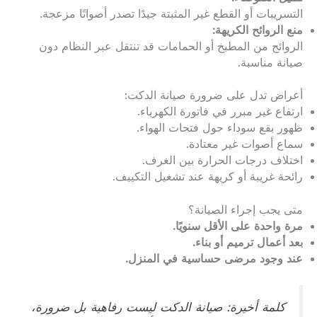
التسريبات أو القطع غير المثبتة جيدًا تصدر أصواتًا مزعجة.
منع الروائح الكريهة:
الروائح من المطبخ أو الحمامات قد تنتقل عبر النظام دون
صيانة مناسبة.
أعراض تدل على ضرورة صيانة الدكت:
ارتفاع غير مبرر في فاتورة الكهرباء.
ظهور بقع سوداء حول فتحات الهواء.
سماع أصوات غير معتادة.
اختلاف درجات الحرارة بين الغرف.
رائحة غريبة أو كريهة عند تشغيل التكييف.
متى يجب إجراء الصيانة؟
مرة واحدة على الأقل سنويًا.
بعد أعمال ترميم أو بناء.
عند وجود مرضى حساسية في المنزل.
كلمة أخيرة: صيانة الدكت ليست رفاهية بل ضرورة،