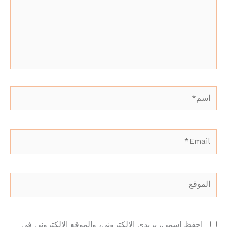
اسم*
Email*
الموقع
احفظ اسمي، بريدي الإلكتروني، والموقع الإلكتروني في