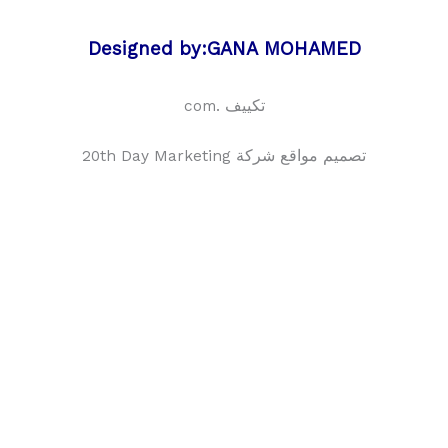
Designed by:GANA MOHAMED
تكييف .com
تصميم مواقع شركة 20th Day Marketing