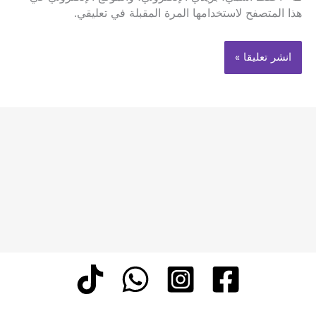
هذا المتصفح لاستخدامها المرة المقبلة في تعليقي.