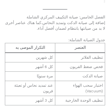
الفصل الخامس: صيانة التكييف المركزي الشاملة
إضافة إلى صيانة الدكت وتمديد النحاس،كما هناك عناصر أخرى
لا بد من صيانتها بانتظام لضمان أفضل أداء.
جدول الصيانة الشاملة:
العنصر
التكرار الموصى به
تنظيف الفلاتر
كل شهرين
فحص ضغط الفريون
كل 6 أشهر
صيانة الدكت
مرة سنويًا
اختبار سحب الهواء
عند تمديد نحاس أو تعبئة
(Vacuum)
فريون
تنظيف الوحدة الخارجية
كل 3 أشهر