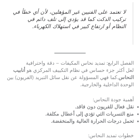
لا تعتمد على الفنيين غير المؤهلين، لأن أي خطأ في
تركيب الدكت كما قد يؤدي إلى تلف دائم في
النظام أو ارتفاع كبير في استهلاك الكهرباء.
الفصل الرابع: تمديد نحاس المكيفات – دقة واحترافية
لعل أكثر جزء حساس في نظام التكييف المركزي هو
أنابيب
النحاس
.كما فهي المسؤولة عن نقل سائل التبريد (الفريون) بين
الوحدة الداخلية والخارجية.
أهمية جودة النحاس:
نقل فعال للفريون دون فاقد.
منع التسربات التي تؤدي إلى أعطال مكلفة.
تحمل درجات الحرارة العالية والمنخفضة.
خطوات تمديد النحاس: