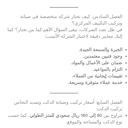
الفصل السادس: كيف تختار شركة متخصصة في صيانة
وتركيب التكييف المركزي؟
في ظل تعدد الشركات، يبقى السؤال الأهم:كما من نختار؟ كما
إليك معايير دقيقة لاختيار الشركة الأنسب:
الخبرة والسمعة الجيدة.
وجود فنيين معتمدين.
ضمان على الأعمال والمواد.
التزام بالمواعيد.
تقييمات إيجابية من العملاء.
خدمة عملاء متوفرة وسريعة.
الفصل السابع: أسعار تركيب وصيانة الدكت وتمديد النحاس
تركيب الدكت:
تتراوح بين
80 إلى 160 ريال سعودي للمتر الطولي
، كما حسب
نوع الدكت والمساحة والموقع.