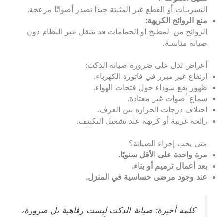
التسريبات أو القطع غير المثبتة جيدًا تصدر أصواتًا مزعجة.
منع الروائح الكريهة:
الروائح من المطبخ أو الحمامات قد تنتقل عبر النظام دون
صيانة مناسبة.
أعراض تدل على ضرورة صيانة الدكت:
ارتفاع غير مبرر في فاتورة الكهرباء.
ظهور بقع سوداء حول فتحات الهواء.
سماع أصوات غير معتادة.
اختلاف درجات الحرارة بين الغرف.
رائحة غريبة أو كريهة عند تشغيل التكييف.
متى يجب إجراء الصيانة؟
مرة واحدة على الأقل سنويًا.
بعد أعمال ترميم أو بناء.
عند وجود مرضى حساسية في المنزل.
كلمة أخيرة: صيانة الدكت ليست رفاهية بل ضرورة،