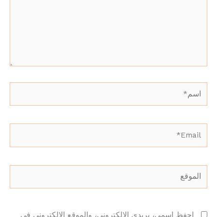
اسم*
Email*
الموقع
احفظ اسمي، بريدي الإلكتروني، والموقع الإلكتروني في