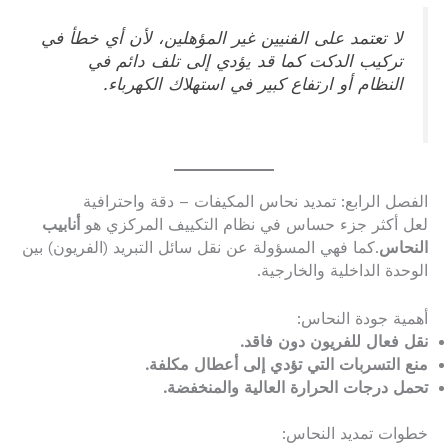
لا تعتمد على الفنيين غير المؤهلين، لأن أي خطأ في
تركيب الدكت كما قد يؤدي إلى تلف دائم في
النظام أو ارتفاع كبير في استهلاك الكهرباء.
الفصل الرابع: تمديد نحاس المكيفات – دقة واحترافية
لعل أكثر جزء حساس في نظام التكييف المركزي هو
أنابيب
النحاس
.كما فهي المسؤولة عن نقل سائل التبريد (الفريون) بين
الوحدة الداخلية والخارجية.
أهمية جودة النحاس:
نقل فعال للفريون دون فاقد.
منع التسربات التي تؤدي إلى أعطال مكلفة.
تحمل درجات الحرارة العالية والمنخفضة.
خطوات تمديد النحاس: