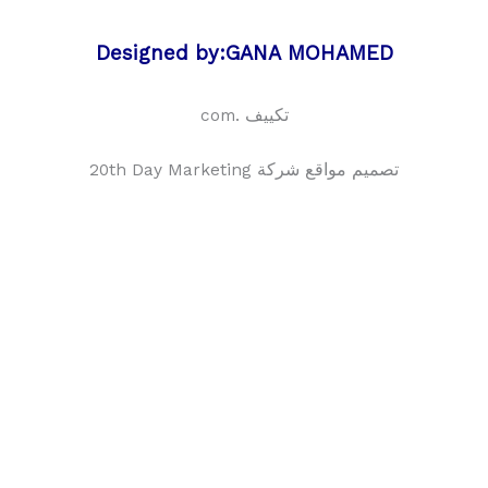
Designed by:GANA MOHAMED
تكييف .com
تصميم مواقع شركة 20th Day Marketing