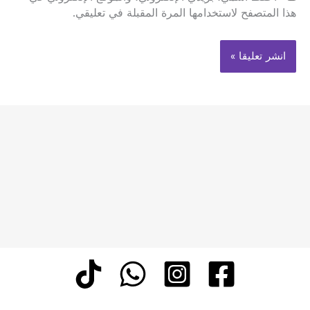
هذا المتصفح لاستخدامها المرة المقبلة في تعليقي.