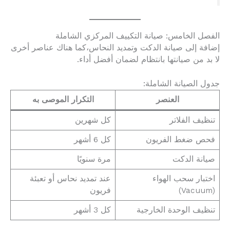
الفصل الخامس: صيانة التكييف المركزي الشاملة
إضافة إلى صيانة الدكت وتمديد النحاس،كما هناك عناصر أخرى
لا بد من صيانتها بانتظام لضمان أفضل أداء.
جدول الصيانة الشاملة:
العنصر
التكرار الموصى به
تنظيف الفلاتر
كل شهرين
فحص ضغط الفريون
كل 6 أشهر
صيانة الدكت
مرة سنويًا
اختبار سحب الهواء
عند تمديد نحاس أو تعبئة
(Vacuum)
فريون
تنظيف الوحدة الخارجية
كل 3 أشهر