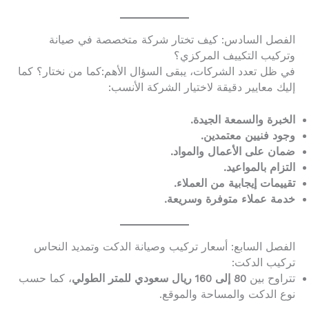
الفصل السادس: كيف تختار شركة متخصصة في صيانة
وتركيب التكييف المركزي؟
في ظل تعدد الشركات، يبقى السؤال الأهم:كما من نختار؟ كما
إليك معايير دقيقة لاختيار الشركة الأنسب:
الخبرة والسمعة الجيدة.
وجود فنيين معتمدين.
ضمان على الأعمال والمواد.
التزام بالمواعيد.
تقييمات إيجابية من العملاء.
خدمة عملاء متوفرة وسريعة.
الفصل السابع: أسعار تركيب وصيانة الدكت وتمديد النحاس
تركيب الدكت:
تتراوح بين
80 إلى 160 ريال سعودي للمتر الطولي
، كما حسب
نوع الدكت والمساحة والموقع.