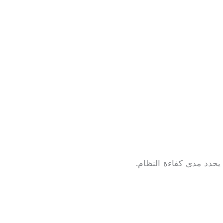
يحدد مدى كفاءة النظام.