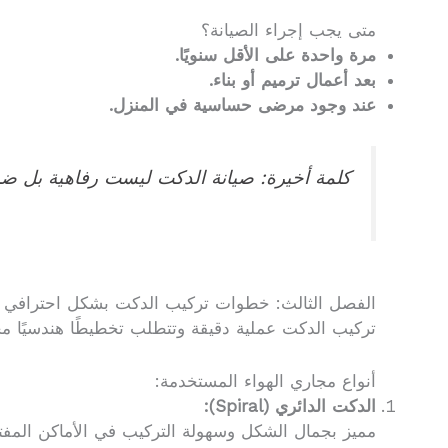
متى يجب إجراء الصيانة؟
مرة واحدة على الأقل سنويًا.
بعد أعمال ترميم أو بناء.
عند وجود مرضى حساسية في المنزل.
كلمة أخيرة: صيانة الدكت ليست رفاهية بل ضرو
الفصل الثالث: خطوات تركيب الدكت بشكل احترافي ص
تركيب الدكت عملية دقيقة وتتطلب تخطيطًا هندسيًا م
أنواع مجاري الهواء المستخدمة:
الدكت الدائري (Spiral):
مميز بجمال الشكل وسهولة التركيب في الأماكن المفت