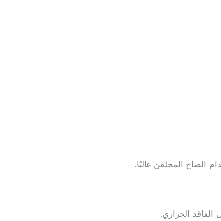
 الصاج المجلفن غالبًا.
 الفاقد الحراري.