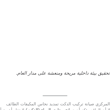
تحقيق بيئة داخلية مريحة ومنعشة على مدار العام.
 المركزي صيانة تركيب الدكت تمديد نحاس المكيفات الطائف