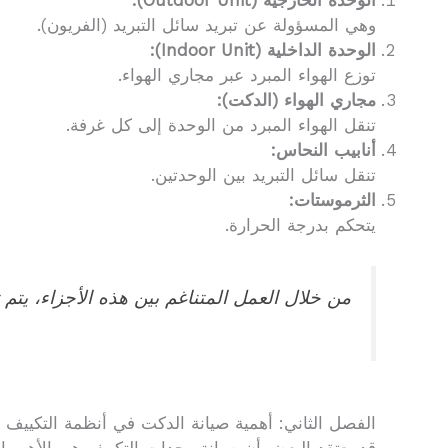
الوحدة الخارجية (Outdoor Unit):
وهي المسؤولة عن تبريد سائل التبريد (الفريون).
الوحدة الداخلية (Indoor Unit):
توزع الهواء المبرد عبر مجاري الهواء.
مجاري الهواء (الدكت):
تنقل الهواء المبرد من الوحدة إلى كل غرفة.
أنابيب النحاس:
تنقل سائل التبريد بين الوحدتين.
الثرموستات:
يتحكم بدرجة الحرارة.
من خلال العمل المتناغم بين هذه الأجزاء، يتم 
الفصل الثاني: أهمية صيانة الدكت في أنظمة التكييف