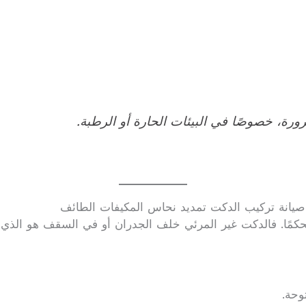
رة، خصوصًا في البيئات الحارة أو الرطبة.
يانة تركيب الدكت تمديد نحاس المكيفات الطائف
حكمًا. فالدكت غير المرئي خلف الجدران أو في السقف هو الذي 
وحة.