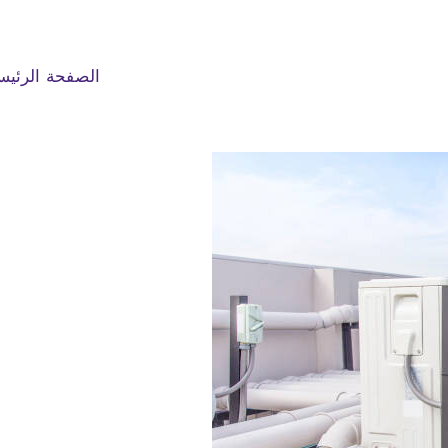
الصفحة الرئيس