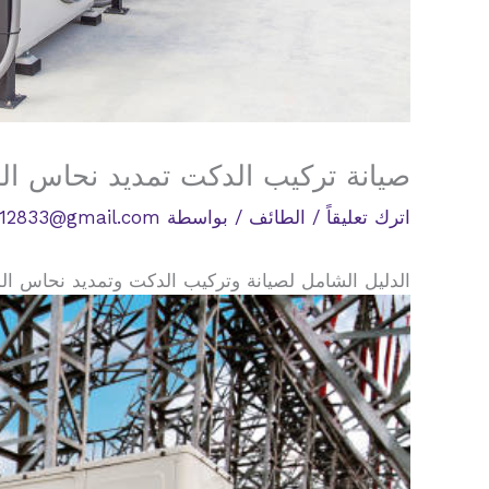
صيانة تركيب الدكت تمديد نحاس ال
اترك تعليقاً
/
الطائف
/ بواسطة
12833@gmail.com
الدليل الشامل لصيانة وتركيب الدكت وتمديد نحاس الم