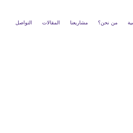
ية
من نحن؟
مشاريعنا
المقالات
التواصل