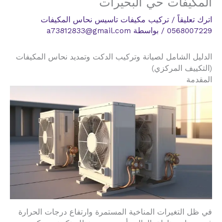
المكيفات حي البحيرات
اترك تعليقاً
/
تركيب مكيفات تاسيس نحاس المكيفات
0568007229
/ بواسطة
a73812833@gmail.com
الدليل الشامل لصيانة وتركيب الدكت وتمديد نحاس المكيفات
(التكييف المركزي)
المقدمة
في ظل التغيرات المناخية المستمرة وارتفاع درجات الحرارة