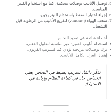
توصيل الأنابيب بوصلات محكمة، كما مع استخدام الفلير
المناسب.
إجراء اختبار الضغط باستخدام النيتروجين.
سحب الهواء (vacuum) لتفريغ الأنابيب من الرطوبة قبل
التشغيل.
أخطاء شائعة في تمديد النحاس:
استخدام أنابيب قصيرة غير مناسبة للطول الفعلي.
ترك توصيلات مرتخية تؤدي كما لتسريب الفريون.
إهمال العزل الكامل للأنابيب.
تذكّر دائمًا: تسريب بسيط في النحاس يعني
انخفاض حاد في كفاءة النظام وزيادة في
الاستهلاك.