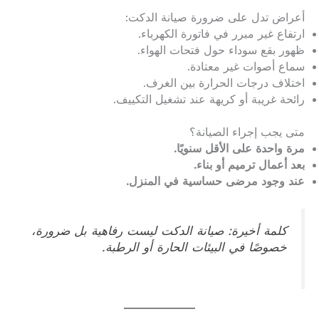
أعراض تدل على ضرورة صيانة الدكت:
ارتفاع غير مبرر في فاتورة الكهرباء.
ظهور بقع سوداء حول فتحات الهواء.
سماع أصوات غير معتادة.
اختلاف درجات الحرارة بين الغرف.
رائحة غريبة أو كريهة عند تشغيل التكييف.
متى يجب إجراء الصيانة؟
مرة واحدة على الأقل سنويًا.
بعد أعمال ترميم أو بناء.
عند وجود مرضى حساسية في المنزل.
كلمة أخيرة: صيانة الدكت ليست رفاهية بل ضرورة،
خصوصًا في البيئات الحارة أو الرطبة.