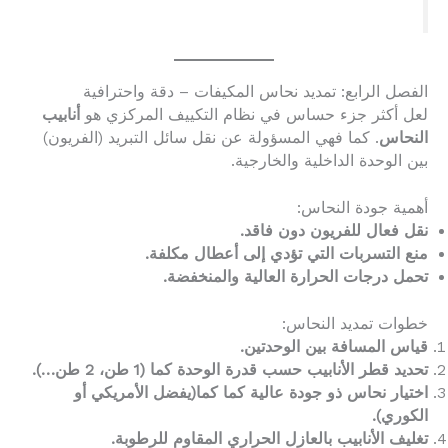
الفصل الرابع: تمديد نحاس المكيفات – دقة واحترافية
لعل أكثر جزء حساس في نظام التكييف المركزي هو
أنابيب
النحاس
. كما فهي المسؤولة عن نقل سائل التبريد (الفريون)
بين الوحدة الداخلية والخارجية.
أهمية جودة النحاس:
نقل فعال للفريون دون فاقد.
منع التسربات التي تؤدي إلى أعطال مكلفة.
تحمل درجات الحرارة العالية والمنخفضة.
خطوات تمديد النحاس:
قياس المسافة بين الوحدتين.
تحديد قطر الأنابيب حسب قدرة الوحدة كما (1 طن، 2 طن…).
اختيار نحاس ذو جودة عالية كما كما(يفضل الأمريكي أو
الكوري).
تغليف الأنابيب بالعازل الحراري المقاوم للرطوبة.