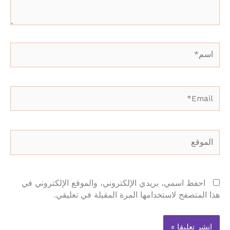
اسم*
Email*
الموقع
احفظ اسمي، بريدي الإلكتروني، والموقع الإلكتروني في
هذا المتصفح لاستخدامها المرة المقبلة في تعليقي.