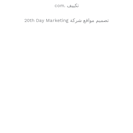
تكييف .com
تصميم مواقع شركة 20th Day Marketing