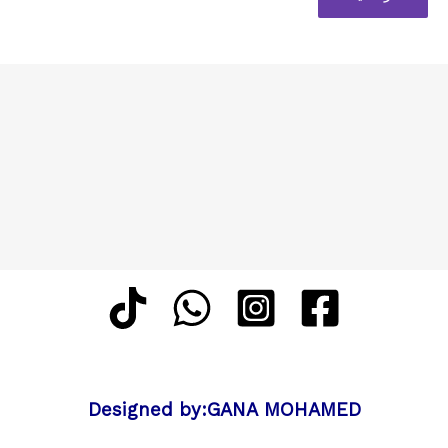
Designed by:GANA MOHAMED