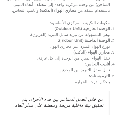
الساخن) من وحدة مركزية واحدة إلى مختلف أنحاء المبنى
باستخدام شبكة من
مجاري الهواء (الدكت)
وأنابيب النحاس.
مكونات التكييف المركزي الأساسية:
الوحدة الخارجية (Outdoor Unit):
وهي المسؤولة عن تبريد سائل التبريد (الفريون).
الوحدة الداخلية (Indoor Unit):
توزع الهواء المبرد عبر مجاري الهواء.
مجاري الهواء (الدكت):
تنقل الهواء المبرد من الوحدة إلى كل غرفة.
أنابيب النحاس:
تنقل سائل التبريد بين الوحدتين.
الثرموستات:
يتحكم بدرجة الحرارة.
من خلال العمل المتناغم بين هذه الأجزاء، يتم
تحقيق بيئة داخلية مريحة ومنعشة على مدار العام.