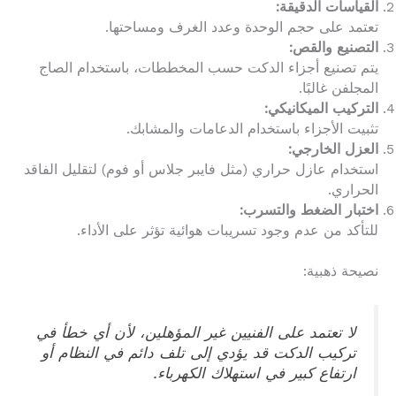
القياسات الدقيقة:
تعتمد على حجم الوحدة وعدد الغرف ومساحتها.
التصنيع والقص:
يتم تصنيع أجزاء الدكت حسب المخططات، باستخدام الصاج
المجلفن غالبًا.
التركيب الميكانيكي:
تثبيت الأجزاء باستخدام الدعامات والمشابك.
العزل الخارجي:
استخدام عازل حراري (مثل فايبر جلاس أو فوم) لتقليل الفاقد
الحراري.
اختبار الضغط والتسرب:
للتأكد من عدم وجود تسريبات هوائية تؤثر على الأداء.
نصيحة ذهبية:
لا تعتمد على الفنيين غير المؤهلين، لأن أي خطأ في
تركيب الدكت قد يؤدي إلى تلف دائم في النظام أو
ارتفاع كبير في استهلاك الكهرباء.