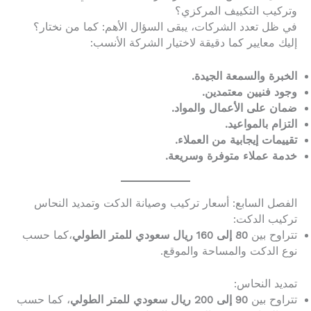
وتركيب التكييف المركزي؟
في ظل تعدد الشركات، يبقى السؤال الأهم: كما من نختار؟
إليك معايير كما دقيقة لاختيار الشركة الأنسب:
الخبرة والسمعة الجيدة.
وجود فنيين معتمدين.
ضمان على الأعمال والمواد.
التزام بالمواعيد.
تقييمات إيجابية من العملاء.
خدمة عملاء متوفرة وسريعة.
الفصل السابع: أسعار تركيب وصيانة الدكت وتمديد النحاس
تركيب الدكت:
تتراوح بين
80 إلى 160 ريال سعودي للمتر الطولي
،كما حسب
نوع الدكت والمساحة والموقع.
تمديد النحاس:
تتراوح بين
90 إلى 200 ريال سعودي للمتر الطولي
، كما حسب