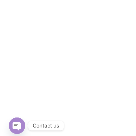
Contact us
Open