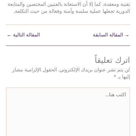
تقنية ومعقدة، كما إلا أن الاستعانة بالفنيين المختصين والمتابعة
الدورية تجعلها عملية سلسة وآمنة وفعالة من حيث التكلفة.
→
المقالة السابقة
المقالة التالية
←
اترك تعليقاً
لن يتم نشر عنوان بريدك الإلكتروني.
الحقول الإلزامية مشار
إليها بـ
*
اكتب
هنا...