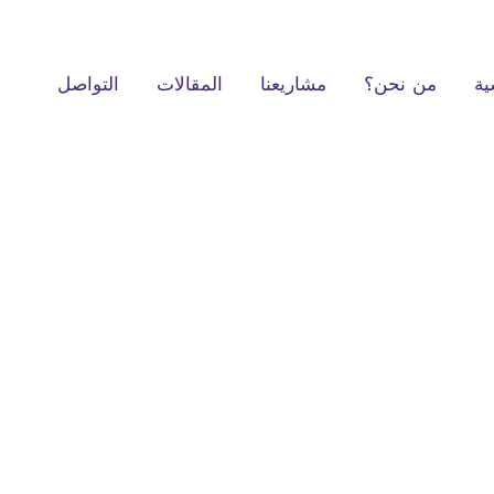
ية
من نحن؟
مشاريعنا
المقالات
التواصل