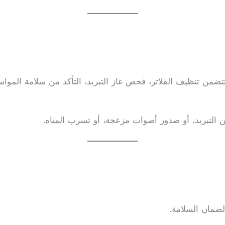
التبريد، أو صدور أصوات مزعجة، أو تسرب المياه.
لضمان السلامة.