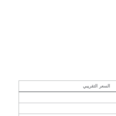
السعر التقريبي