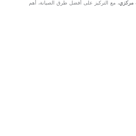
 مركزي
، مع التركيز على أفضل طرق الصيانة، أهم