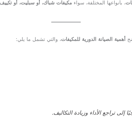
ات
، بأنواعها المختلفة، سواء
مكيفات شباك، أو سبليت، أو تكييف
ضح
أهمية الصيانة الدورية للمكيفات
، والتي تشمل ما يلي:
 إلى تراجع الأداء وزيادة التكاليف.