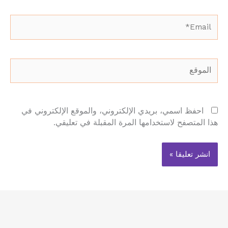
Email*
الموقع
احفظ اسمي، بريدي الإلكتروني، والموقع الإلكتروني في
هذا المتصفح لاستخدامها المرة المقبلة في تعليقي.