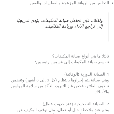
التخلص من الروائح المزعجة والفطريات والعفن.
ولذلك، فإن تجاهل صيانة المكيفات يؤدي تدريجيًا
إلى تراجع الأداء وزيادة التكاليف.
ثانيًا: ما هي أنواع صيانة المكيفات؟
تنقسم صيانة المكيفات إلى قسمين رئيسيين:
1. الصيانة الدورية (الوقائية)
وهي صيانة يتم إجراؤها بانتظام (كل 3 إلى 6 أشهر) وتتضمن
تنظيف الفلاتر، فحص غاز التبريد، التأكد من سلامة المواسير
والأسلاك.
2. الصيانة التصحيحية (عند حدوث عطل)
وتتم عند ملاحظة خلل أو عطل، مثل توقف المكيف عن