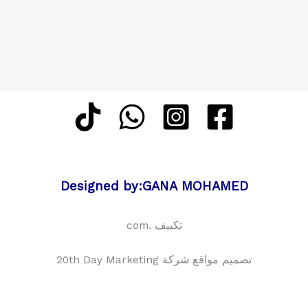
Designed by:GANA MOHAMED
تكييف .com
تصميم مواقع شركة 20th Day Marketing