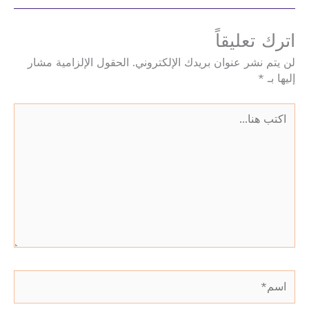
اترك تعليقاً
لن يتم نشر عنوان بريدك الإلكتروني.
الحقول الإلزامية مشار
إليها بـ
*
اكتب
هنا...
اسم*