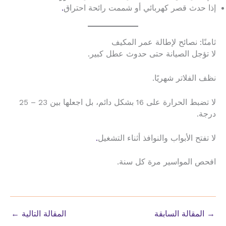
إذا حدث قصر كهربائي أو شممت رائحة احتراق
.
ثامنًا: نصائح لإطالة عمر المكيف
لا تؤجل الصيانة حتى حدوث عطل كبير.
نظف الفلاتر شهريًا.
لا تضبط الحرارة على 16 بشكل دائم، بل اجعلها بين 23 – 25
درجة.
لا تفتح الأبواب والنوافذ أثناء التشغيل
.
افحص المواسير مرة كل سنة.
→
المقالة السابقة
المقالة التالية
←