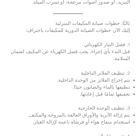
التبريد، أو صدور أصوات مزعجة، أو تسرب المياه.
ثالثًا: خطوات صيانة المكيفات المنزلية
إليك الآن خطوات الصيانة الدورية للمكيفات باحتراف:
1. فصل التيار الكهربائي
قبل البدء بأي إجراء، يجب فصل الكهرباء عن المكيف لضمان
السلامة.
2. تنظيف الفلاتر الداخلية
يتم إخراج الفلاتر من الوحدة الداخلية.
تنظيفها بالماء والصابون جيدًا.
تجفيفها تمامًا قبل إعادتها.
3. تنظيف الوحدة الخارجية
يتم إزالة الأتربة والأوراق العالقة بالمروحة والمكثف.
استخدام منفاخ هواء أو فرشاة ناعمة لإزالة الغبار.