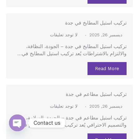
تركيب استيل المطابخ في جدة
ديسمبر 26, 2025
لا توجد تعليقات
تركيب استيل المطابخ في جدة – الجودة، النظافة،
والالتزام بالاشتراطات يُعد تركيب استيل المطابخ في…
Read More
تركيب استيل مطاعم في جدة
ديسمبر 26, 2025
لا توجد تعليقات
تركيب استيل مطاعم في جدة – الجودة، السلامة،
Contact us
والتصميم الاحترافي يُعد تركيب الاستيل للمطاعم في…
Open
chaty