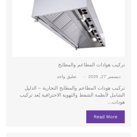
تركيب هوادات المطاعم والمطابخ
ديسمبر 27, 2025
تعليق واحد
تركيب هودات المطاعم والمطابخ التجارية – الدليل
الشامل لأنظمة الشفط والتهوية الاحترافية يُعد تركيب
هودات…
Read More