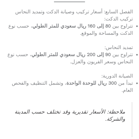
الفصل السابع: أسعار تركيب وصيانة الدكت وتمديد النحاس
تركيب الدكت:
تتراوح بين
80 إلى 160 ريال سعودي للمتر الطولي
، حسب نوع
الدكت والمساحة والموقع.
تمديد النحاس:
تتراوح بين
90 إلى 200 ريال سعودي للمتر الطولي
، حسب نوع
النحاس وسعر الفريون والعزل.
الصيانة الدورية:
تبدأ من
300 ريال للوحدة الواحدة
، وتشمل التنظيف والفحص
العام.
ملاحظة: الأسعار تقديرية وقد تختلف حسب المدينة
والشركة.