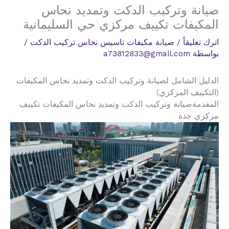
صيانة وتركيب الدكت وتمديد نحاس
المكيفات تكييف مركزي حي السليمانية
اترك تعليقاً
/
صيانة مكيفات تاسيس نحاس تركيب الدكت
/
بواسطة
a73812833@gmail.com
الدليل الشامل لصيانة وتركيب الدكت وتمديد نحاس المكيفات
(التكييف المركزي)
المقدمةصيانة وتركيب الدكت وتمديد نحاس المكيفات تكييف
مركزي جدة