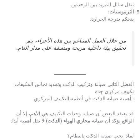
تنقل سائل التبريد بين الوحدتين.
الثرموستات:
يتحكم بدرجة الحرارة.
من خلال العمل المتناغم بين هذه الأجزاء، يتم
تحقيق بيئة داخلية مريحة ومنعشة على مدار العام.
الفصل الثاني صيانة وتركيب الدكت وتمديد نحاس المكيفات
تكييف مركزي جدة
: أهمية صيانة الدكت في أنظمة التكييف المركزي
قد يعتقد البعض أن صيانة وحدات التكييف هي الأهم، إلا أن
الواقع يؤكد أن
صيانة مجاري الهواء (الدكت)
لا تقل أهمية أبدًا.
لماذا يجب صيانة الدكت بانتظام؟