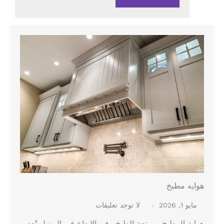
هوايه مطبخ
مايو 1, 2026
لا توجد تعليقات