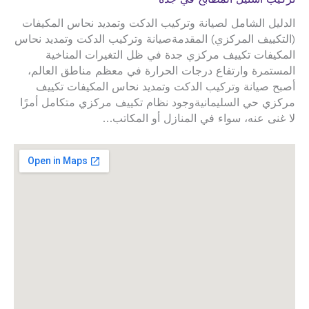
الدليل الشامل لصيانة وتركيب الدكت وتمديد نحاس المكيفات
(التكييف المركزي) المقدمةصيانة وتركيب الدكت وتمديد نحاس
المكيفات تكييف مركزي جدة في ظل التغيرات المناخية
المستمرة وارتفاع درجات الحرارة في معظم مناطق العالم،
أصبح صيانة وتركيب الدكت وتمديد نحاس المكيفات تكييف
مركزي حي السليمانيةوجود نظام تكييف مركزي متكامل أمرًا
لا غنى عنه، سواء في المنازل أو المكاتب…