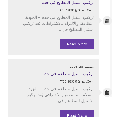
تركيب استيل المطابخ في جدة
A73812833@gmail.com
تركيب استيل المطابخ في جدة – الجودة،
النظافة، والالتزام بالاشتراطات يُعد تركيب
استيل المطابخ في…
Read More
ديسمبر 26, 2025
تركيب استيل مطاعم في جدة
A73812833@gmail.com
تركيب استيل مطاعم في جدة – الجودة،
السلامة، والتصميم الاحترافي يُعد تركيب
الاستيل للمطاعم في…
Read More