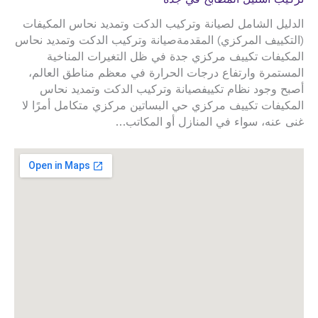
الدليل الشامل لصيانة وتركيب الدكت وتمديد نحاس المكيفات
(التكييف المركزي) المقدمةصيانة وتركيب الدكت وتمديد نحاس
المكيفات تكييف مركزي جدة في ظل التغيرات المناخية
المستمرة وارتفاع درجات الحرارة في معظم مناطق العالم،
أصبح وجود نظام تكييفصيانة وتركيب الدكت وتمديد نحاس
المكيفات تكييف مركزي حي البساتين مركزي متكامل أمرًا لا
غنى عنه، سواء في المنازل أو المكاتب…