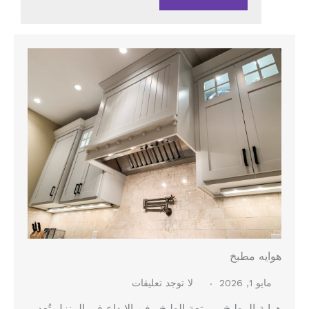
هوايه مطبخ
مايو 1, 2026
لا توجد تعليقات