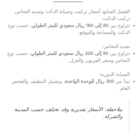
الفصل السابع: أسعار تركيب وصيانة الدكت وتمديد النحاس
تركيب الدكت:
تتراوح بين
80 إلى 160 ريال سعودي للمتر الطولي
، حسب نوع
الدكت والمساحة والموقع.
تمديد النحاس:
تتراوح بين
90 إلى 200 ريال سعودي للمتر الطولي
، حسب نوع
النحاس وسعر الفريون والعزل.
الصيانة الدورية:
تبدأ من
300 ريال للوحدة الواحدة
، وتشمل التنظيف والفحص
العام.
ملاحظة: الأسعار تقديرية وقد تختلف حسب المدينة
والشركة.