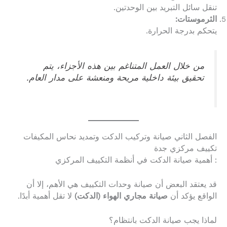
تنقل سائل التبريد بين الوحدتين.
الثرموستات:
يتحكم بدرجة الحرارة.
من خلال العمل المتناغم بين هذه الأجزاء، يتم
تحقيق بيئة داخلية مريحة ومنعشة على مدار العام.
الفصل الثاني صيانة وتركيب الدكت وتمديد نحاس المكيفات
تكييف مركزي جدة
: أهمية صيانة الدكت في أنظمة التكييف المركزي
قد يعتقد البعض أن صيانة وحدات التكييف هي الأهم، إلا أن
الواقع يؤكد أن
صيانة مجاري الهواء (الدكت)
لا تقل أهمية أبدًا.
لماذا يجب صيانة الدكت بانتظام؟