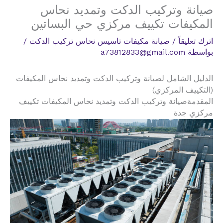
صيانة وتركيب الدكت وتمديد نحاس
المكيفات تكييف مركزي حي البساتين
اترك تعليقاً
/
صيانة مكيفات تاسيس نحاس تركيب الدكت
/
بواسطة
a73812833@gmail.com
الدليل الشامل لصيانة وتركيب الدكت وتمديد نحاس المكيفات
(التكييف المركزي)
المقدمةصيانة وتركيب الدكت وتمديد نحاس المكيفات تكييف
مركزي جدة