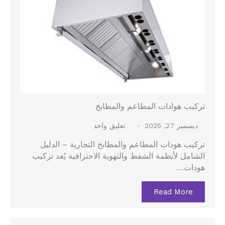
تركيب هوادات المطاعم والمطابخ
ديسمبر 27, 2025
تعليق واحد
تركيب هودات المطاعم والمطابخ التجارية – الدليل
الشامل لأنظمة الشفط والتهوية الاحترافية يُعد تركيب
هودات…
Read More