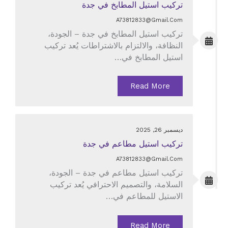
تركيب استيل المطابخ في جدة
A73812833@gmail.com
تركيب استيل المطابخ في جدة – الجودة،
النظافة، والالتزام بالاشتراطات يُعد تركيب
استيل المطابخ في…
Read More
ديسمبر 26, 2025
تركيب استيل مطاعم في جدة
A73812833@gmail.com
تركيب استيل مطاعم في جدة – الجودة،
السلامة، والتصميم الاحترافي يُعد تركيب
الاستيل للمطاعم في…
Read More