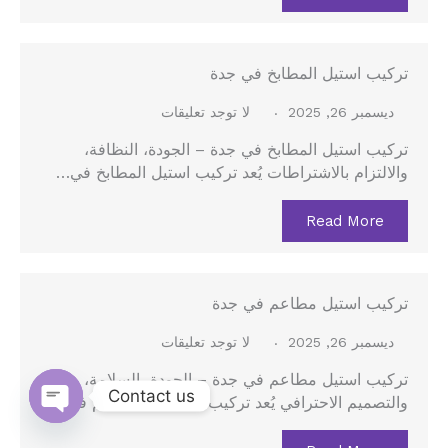
تركيب استيل المطابخ في جدة
ديسمبر 26, 2025
لا توجد تعليقات
تركيب استيل المطابخ في جدة – الجودة، النظافة،
والالتزام بالاشتراطات يُعد تركيب استيل المطابخ في…
Read More
تركيب استيل مطاعم في جدة
ديسمبر 26, 2025
لا توجد تعليقات
تركيب استيل مطاعم في جدة – الجودة، السلامة،
Contact us
والتصميم الاحترافي يُعد تركيب الاستيل للمطاعم في…
Open
chaty