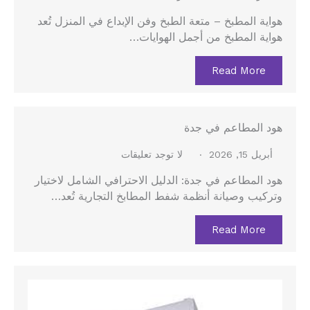
هواية المطبخ – متعة الطبخ وفن الإبداع في المنزل تُعد
هواية المطبخ من أجمل الهوايات…
Read More
هود المطاعم في جدة
أبريل 15, 2026
لا توجد تعليقات
هود المطاعم في جدة: الدليل الاحترافي الشامل لاختيار
وتركيب وصيانة أنظمة شفط المطابخ التجارية تُعد…
Read More