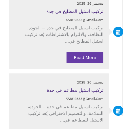
ديسمبر 26, 2025
تركيب استيل المطابخ في جدة
A73812833@gmail.com
تركيب استيل المطابخ في جدة – الجودة،
النظافة، والالتزام بالاشتراطات يُعد تركيب
استيل المطابخ في…
Read More
ديسمبر 26, 2025
تركيب استيل مطاعم في جدة
A73812833@gmail.com
تركيب استيل مطاعم في جدة – الجودة،
السلامة، والتصميم الاحترافي يُعد تركيب
الاستيل للمطاعم في…