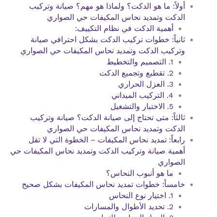
أولاً: ما هو الدكت؟ ولماذا هو مهم؟ صيانة وتركيب
الدكت وتمديد نحاس المكيفات حي الصواري
أهمية الدكت في نظام التكييف:
ثانياً: خطوات تركيب الدكت بشكل احترافي صيانة
وتركيب الدكت وتمديد نحاس المكيفات حي الصواري
1. التصميم والتخطيط
2. تقطيع وتجميع الدكت
3. العزل الحراري
4. التركيب الميداني
5. الاختبار والتشغيل
ثالثاً: متى تحتاج إلى صيانة الدكت؟ صيانة وتركيب
الدكت وتمديد نحاس المكيفات حي الصواري
رابعاً: تمديد نحاس المكيفات – الخطوة التي لا تقل
أهمية صيانة وتركيب الدكت وتمديد نحاس المكيفات حي
الصواري
ما هو أنبوب النحاس؟
خامساً: خطوات تمديد نحاس المكيفات بشكل صحيح
1. اختيار نوع النحاس
2. تحديد الأطوال والمسارات