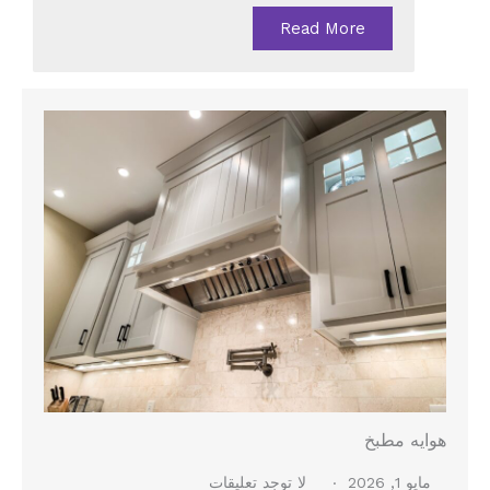
Read More
هوايه مطبخ
مايو 1, 2026
لا توجد تعليقات