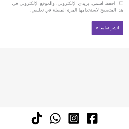
احفظ اسمي، بريدي الإلكتروني، والموقع الإلكتروني في
هذا المتصفح لاستخدامها المرة المقبلة في تعليقي.