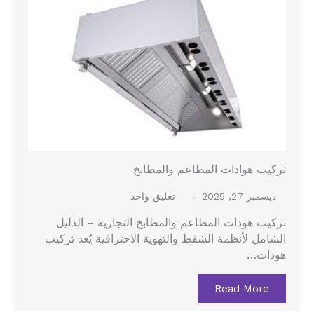
تركيب هوادات المطاعم والمطابخ
ديسمبر 27, 2025
تعليق واحد
تركيب هودات المطاعم والمطابخ التجارية – الدليل
الشامل لأنظمة الشفط والتهوية الاحترافية يُعد تركيب
هودات…
Read More