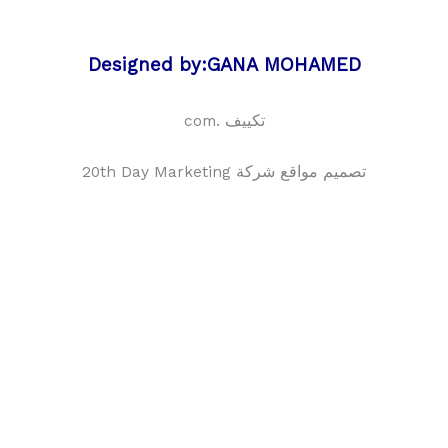
Designed by:GANA MOHAMED
تكييف .com
تصميم مواقع شركة 20th Day Marketing