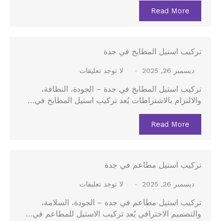
Read More
تركيب استيل المطابخ في جدة
ديسمبر 26, 2025
لا توجد تعليقات
تركيب استيل المطابخ في جدة – الجودة، النظافة،
والالتزام بالاشتراطات يُعد تركيب استيل المطابخ في…
Read More
تركيب استيل مطاعم في جدة
ديسمبر 26, 2025
لا توجد تعليقات
تركيب استيل مطاعم في جدة – الجودة، السلامة،
والتصميم الاحترافي يُعد تركيب الاستيل للمطاعم في…