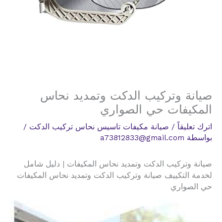
صيانة وتركيب الدكت وتمديد نحاس
المكيفات حي الصواري
اترك تعليقاً
/
صيانة مكيفات تاسيس نحاس تركيب الدكت
/
بواسطة
a73812833@gmail.com
صيانة وتركيب الدكت وتمديد نحاس المكيفات | دليل شامل
لخدمة التكييف صيانة وتركيب الدكت وتمديد نحاس المكيفات
حي الصواري