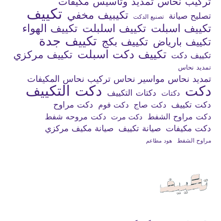
تركيب نحاس تمديد وتاسيس مكيفات
تكييف
تكيبيف مخفي
تصليح صيانة
تصنيع الدكت
تكييف اسبلت
تكييف اسلبلت
تكييف الهواء
تكييف جدة
تكييف بكج
تكييف بارياض
تكييف دكت اسبلت
تكييف مركزي
تكييف دكت
تمديد نحاس
تمديد نحاس مواسير نحاس تركيب نحاس المكيفات
دكت التكييف
دكت
دكتات التكييف
دكتات
دكت تكييف
دكت صاج
دكت فوم
دكت مراوح
دكت مراوح الشفط
دكت مروحه شفط
دكت مرت
دكت مكيفات
صيانة تكييف
صيانة مكيف مركزي
مراوح الشفط
هود مطاعم