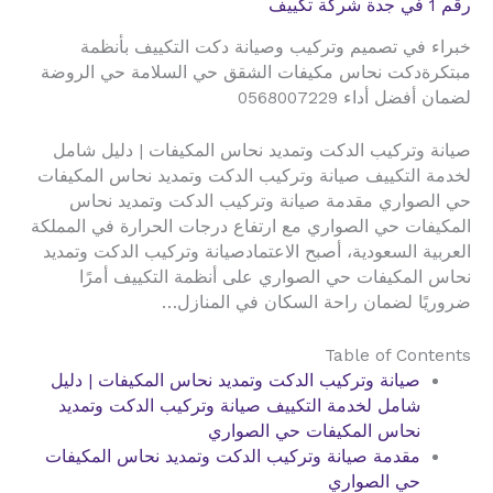
رقم 1 في جدة شركة تكييف
خبراء في تصميم وتركيب وصيانة دكت التكييف بأنظمة
مبتكرةدكت نحاس مكيفات الشقق حي السلامة حي الروضة
لضمان أفضل أداء 0568007229
صيانة وتركيب الدكت وتمديد نحاس المكيفات | دليل شامل
لخدمة التكييف صيانة وتركيب الدكت وتمديد نحاس المكيفات
حي الصواري مقدمة صيانة وتركيب الدكت وتمديد نحاس
المكيفات حي الصواري مع ارتفاع درجات الحرارة في المملكة
العربية السعودية، أصبح الاعتمادصيانة وتركيب الدكت وتمديد
نحاس المكيفات حي الصواري على أنظمة التكييف أمرًا
ضروريًا لضمان راحة السكان في المنازل…
Table of Contents
صيانة وتركيب الدكت وتمديد نحاس المكيفات | دليل
شامل لخدمة التكييف صيانة وتركيب الدكت وتمديد
نحاس المكيفات حي الصواري
مقدمة صيانة وتركيب الدكت وتمديد نحاس المكيفات
حي الصواري