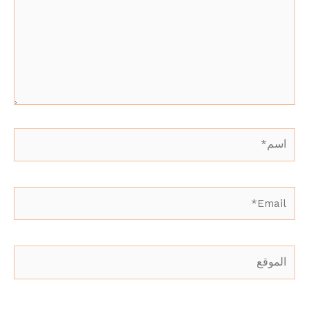
اسم*
Email*
الموقع