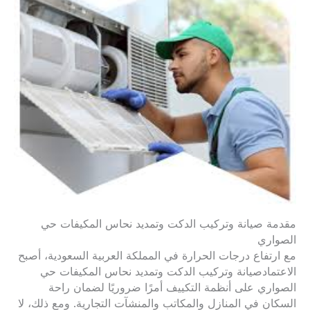
مقدمة صيانة وتركيب الدكت وتمديد نحاس المكيفات حي
الصواري
مع ارتفاع درجات الحرارة في المملكة العربية السعودية، أصبح
الاعتمادصيانة وتركيب الدكت وتمديد نحاس المكيفات حي
الصواري على أنظمة التكييف أمرًا ضروريًا لضمان راحة
السكان في المنازل والمكاتب والمنشآت التجارية. ومع ذلك، لا