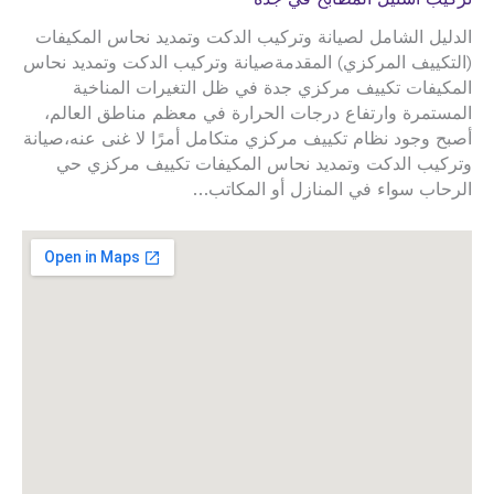
الدليل الشامل لصيانة وتركيب الدكت وتمديد نحاس المكيفات
(التكييف المركزي) المقدمةصيانة وتركيب الدكت وتمديد نحاس
المكيفات تكييف مركزي جدة في ظل التغيرات المناخية
المستمرة وارتفاع درجات الحرارة في معظم مناطق العالم،
أصبح وجود نظام تكييف مركزي متكامل أمرًا لا غنى عنه،صيانة
وتركيب الدكت وتمديد نحاس المكيفات تكييف مركزي حي
الرحاب سواء في المنازل أو المكاتب…