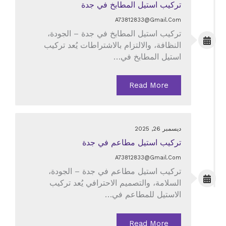
تركيب استيل المطابخ في جدة
A73812833@gmail.com
تركيب استيل المطابخ في جدة – الجودة،
النظافة، والالتزام بالاشتراطات يُعد تركيب
استيل المطابخ في…
Read More
ديسمبر 26, 2025
تركيب استيل مطاعم في جدة
A73812833@gmail.com
تركيب استيل مطاعم في جدة – الجودة،
السلامة، والتصميم الاحترافي يُعد تركيب
الاستيل للمطاعم في…
Read More