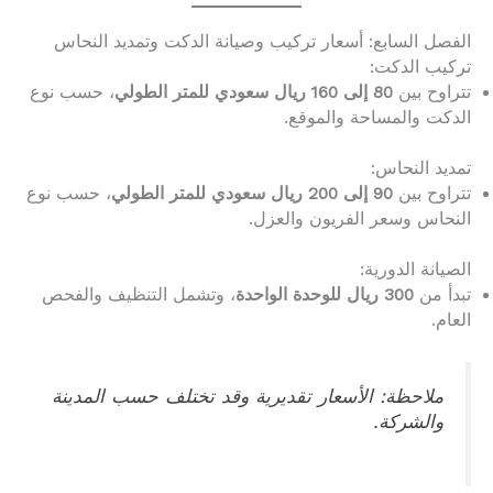
الفصل السابع: أسعار تركيب وصيانة الدكت وتمديد النحاس
تركيب الدكت:
تتراوح بين
80 إلى 160 ريال سعودي للمتر الطولي
، حسب نوع
الدكت والمساحة والموقع.
تمديد النحاس:
تتراوح بين
90 إلى 200 ريال سعودي للمتر الطولي
، حسب نوع
النحاس وسعر الفريون والعزل.
الصيانة الدورية:
تبدأ من
300 ريال للوحدة الواحدة
، وتشمل التنظيف والفحص
العام.
ملاحظة: الأسعار تقديرية وقد تختلف حسب المدينة
والشركة.