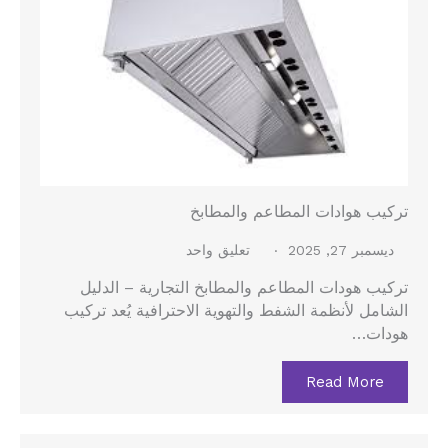
تركيب هوادات المطاعم والمطابخ
ديسمبر 27, 2025
تعليق واحد
تركيب هودات المطاعم والمطابخ التجارية – الدليل
الشامل لأنظمة الشفط والتهوية الاحترافية يُعد تركيب
هودات…
Read More