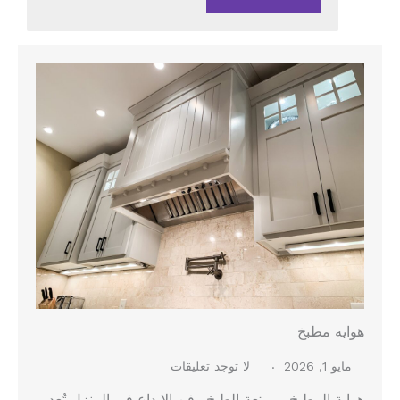
هوايه مطبخ
مايو 1, 2026
لا توجد تعليقات