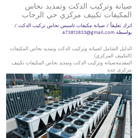
صيانة وتركيب الدكت وتمديد نحاس
المكيفات تكييف مركزي حي الرحاب
اترك تعليقاً
/
صيانة مكيفات تاسيس نحاس تركيب الدكت
/
بواسطة
a73812833@gmail.com
الدليل الشامل لصيانة وتركيب الدكت وتمديد نحاس المكيفات
(التكييف المركزي)
المقدمةصيانة وتركيب الدكت وتمديد نحاس المكيفات تكييف
مركزي جدة