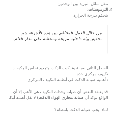
تنقل سائل التبريد بين الوحدتين.
الثرموستات:
يتحكم بدرجة الحرارة.
من خلال العمل المتناغم بين هذه الأجزاء، يتم
تحقيق بيئة داخلية مريحة ومنعشة على مدار العام.
الفصل الثاني صيانة وتركيب الدكت وتمديد نحاس المكيفات
تكييف مركزي جدة
: أهمية صيانة الدكت في أنظمة التكييف المركزي
قد يعتقد البعض أن صيانة وحدات التكييف هي الأهم، إلا أن
الواقع يؤكد أن
صيانة مجاري الهواء (الدكت)
لا تقل أهمية أبدًا.
لماذا يجب صيانة الدكت بانتظام؟