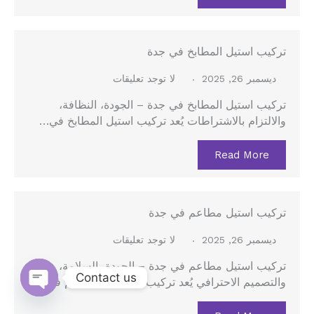
تركيب استيل المطابخ في جدة
ديسمبر 26, 2025
لا توجد تعليقات
تركيب استيل المطابخ في جدة – الجودة، النظافة،
والالتزام بالاشتراطات يُعد تركيب استيل المطابخ في…
Read More
تركيب استيل مطاعم في جدة
ديسمبر 26, 2025
لا توجد تعليقات
تركيب استيل مطاعم في جدة – الجودة، السلامة،
Contact us
والتصميم الاحترافي يُعد تركيب الاستيل للمطاعم في…
Open
chaty