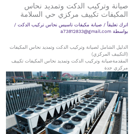
صيانة وتركيب الدكت وتمديد نحاس
المكيفات تكييف مركزي حي السلامة
اترك تعليقاً
/
صيانة مكيفات تاسيس نحاس تركيب الدكت
/
بواسطة
a73812833@gmail.com
الدليل الشامل لصيانة وتركيب الدكت وتمديد نحاس المكيفات
(التكييف المركزي)
المقدمةصيانة وتركيب الدكت وتمديد نحاس المكيفات تكييف
مركزي جدة