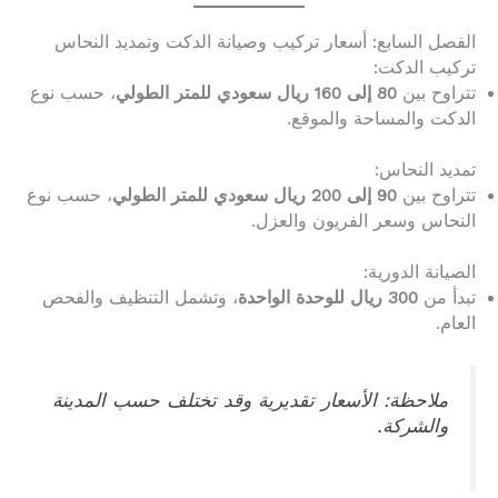
الفصل السابع: أسعار تركيب وصيانة الدكت وتمديد النحاس
تركيب الدكت:
تتراوح بين
80 إلى 160 ريال سعودي للمتر الطولي
، حسب نوع
الدكت والمساحة والموقع.
تمديد النحاس:
تتراوح بين
90 إلى 200 ريال سعودي للمتر الطولي
، حسب نوع
النحاس وسعر الفريون والعزل.
الصيانة الدورية:
تبدأ من
300 ريال للوحدة الواحدة
، وتشمل التنظيف والفحص
العام.
ملاحظة: الأسعار تقديرية وقد تختلف حسب المدينة
والشركة.