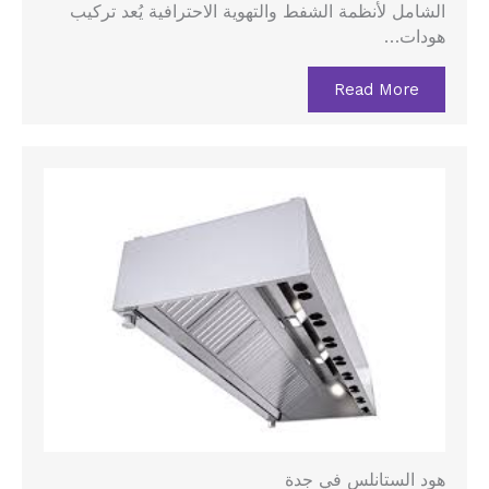
الشامل لأنظمة الشفط والتهوية الاحترافية يُعد تركيب
هودات…
Read More
هود الستانلس في جدة