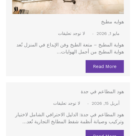
هوايه مطبخ
مايو 1, 2026
لا توجد تعليقات
هواية المطبخ – متعة الطبخ وفن الإبداع في المنزل تُعد
هواية المطبخ من أجمل الهوايات…
Read More
هود المطاعم في جدة
أبريل 15, 2026
لا توجد تعليقات
هود المطاعم في جدة: الدليل الاحترافي الشامل لاختيار
وتركيب وصيانة أنظمة شفط المطابخ التجارية تُعد…