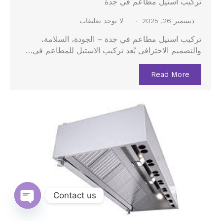
تركيب استيل مطاعم في جدة
ديسمبر 26, 2025
لا توجد تعليقات
تركيب استيل مطاعم في جدة – الجودة، السلامة،
والتصميم الاحترافي يُعد تركيب الاستيل للمطاعم في…
Read More
Contact us
Open
chaty