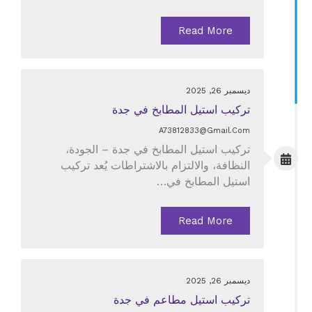
Read More
ديسمبر 26, 2025
تركيب استيل المطابخ في جدة
A73812833@gmail.com
تركيب استيل المطابخ في جدة – الجودة،
النظافة، والالتزام بالاشتراطات يُعد تركيب
استيل المطابخ في…
Read More
ديسمبر 26, 2025
تركيب استيل مطاعم في جدة