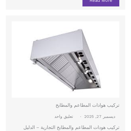
Read More
تركيب هوادات المطاعم والمطابخ
ديسمبر 27, 2025
تعليق واحد
تركيب هودات المطاعم والمطابخ التجارية – الدليل