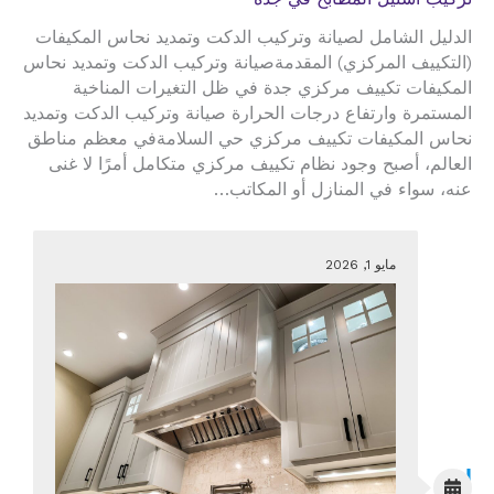
الدليل الشامل لصيانة وتركيب الدكت وتمديد نحاس المكيفات
(التكييف المركزي) المقدمةصيانة وتركيب الدكت وتمديد نحاس
المكيفات تكييف مركزي جدة في ظل التغيرات المناخية
المستمرة وارتفاع درجات الحرارة صيانة وتركيب الدكت وتمديد
نحاس المكيفات تكييف مركزي حي السلامةفي معظم مناطق
العالم، أصبح وجود نظام تكييف مركزي متكامل أمرًا لا غنى
عنه، سواء في المنازل أو المكاتب…
مايو 1, 2026