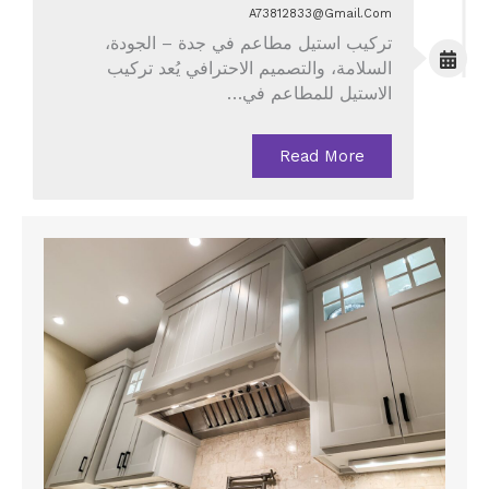
A73812833@gmail.com
تركيب استيل مطاعم في جدة – الجودة،
السلامة، والتصميم الاحترافي يُعد تركيب
الاستيل للمطاعم في…
Read More