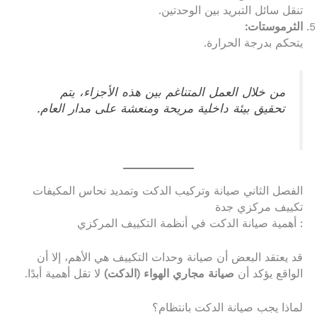
تنقل سائل التبريد بين الوحدتين.
الثرموستات:
يتحكم بدرجة الحرارة.
من خلال العمل المتناغم بين هذه الأجزاء، يتم
تحقيق بيئة داخلية مريحة ومنعشة على مدار العام.
الفصل الثاني صيانة وتركيب الدكت وتمديد نحاس المكيفات
تكييف مركزي جدة
: أهمية صيانة الدكت في أنظمة التكييف المركزي
قد يعتقد البعض أن صيانة وحدات التكييف هي الأهم، إلا أن
الواقع يؤكد أن
صيانة مجاري الهواء (الدكت)
لا تقل أهمية أبدًا.
لماذا يجب صيانة الدكت بانتظام؟