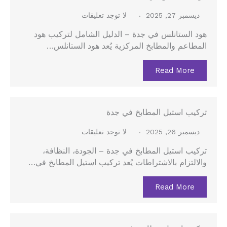
ديسمبر 27, 2025
لا توجد تعليقات
هود الستانلس في جدة – الدليل الشامل لتركيب هود
المطاعم والمطابخ المركزية يُعد هود الستانلس…
Read More
تركيب استيل المطابخ في جدة
ديسمبر 26, 2025
لا توجد تعليقات
تركيب استيل المطابخ في جدة – الجودة، النظافة،
والالتزام بالاشتراطات يُعد تركيب استيل المطابخ في…
Read More