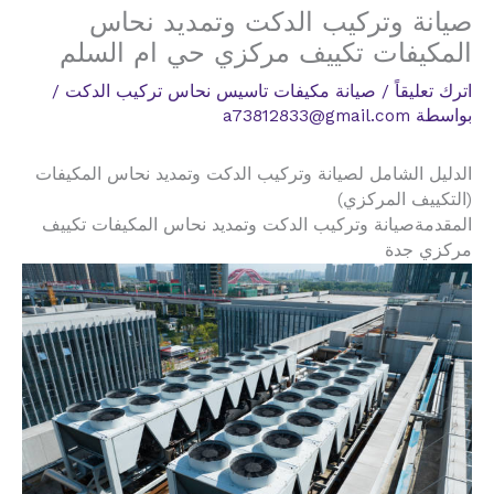
صيانة وتركيب الدكت وتمديد نحاس
المكيفات تكييف مركزي حي ام السلم
اترك تعليقاً
/
صيانة مكيفات تاسيس نحاس تركيب الدكت
/
بواسطة
a73812833@gmail.com
الدليل الشامل لصيانة وتركيب الدكت وتمديد نحاس المكيفات
(التكييف المركزي)
المقدمةصيانة وتركيب الدكت وتمديد نحاس المكيفات تكييف
مركزي جدة