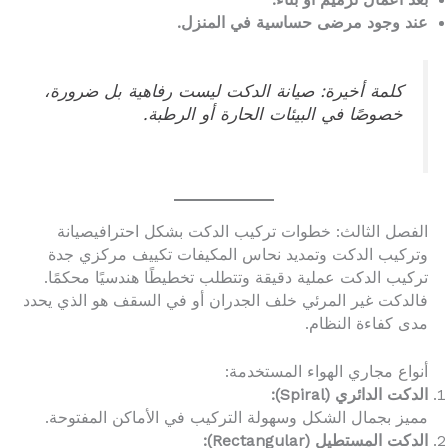
عند وجود مرضى حساسية في المنزل.
كلمة أخيرة: صيانة الدكت ليست رفاهية بل ضرورة،
خصوصًا في البيئات الحارة أو الرطبة.
الفصل الثالث: خطوات تركيب الدكت بشكل احترافيصيانة
وتركيب الدكت وتمديد نحاس المكيفات تكييف مركزي جدة
تركيب الدكت عملية دقيقة وتتطلب تخطيطًا هندسيًا محكمًا.
فالدكت غير المرئي خلف الجدران أو في السقف هو الذي يحدد
مدى كفاءة النظام.
أنواع مجاري الهواء المستخدمة:
الدكت الدائري (Spiral):
مميز بجمال الشكل وسهولة التركيب في الأماكن المفتوحة.
الدكت المستطيل (Rectangular):