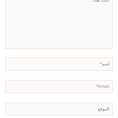
هنا...
اسم*
Email*
الموقع