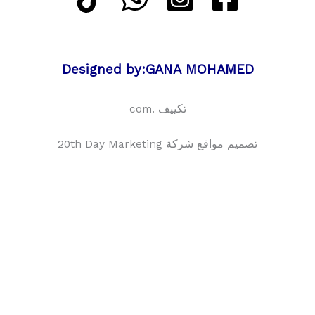
Designed by:GANA MOHAMED
تكييف .com
تصميم مواقع شركة 20th Day Marketing