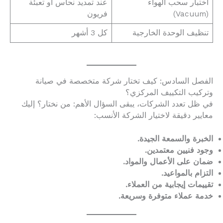
اختبار سحب الهواء
عند تمديد نحاس أو تعبئة
(Vacuum)
فريون
تنظيف الوحدة الخارجية
كل 3 أشهر
الفصل السادس: كيف تختار شركة متخصصة في صيانة
وتركيب التكييف المركزي؟
في ظل تعدد الشركات، يبقى السؤال الأهم: من نختار؟ إليك
معايير دقيقة لاختيار الشركة الأنسب:
الخبرة والسمعة الجيدة.
وجود فنيين معتمدين.
ضمان على الأعمال والمواد.
التزام بالمواعيد.
تقييمات إيجابية من العملاء.
خدمة عملاء متوفرة وسريعة.