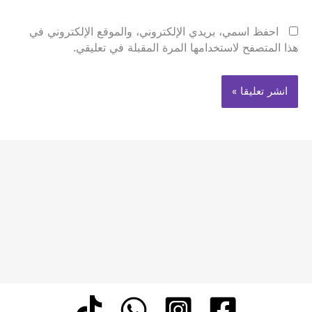
احفظ اسمي، بريدي الإلكتروني، والموقع الإلكتروني في
هذا المتصفح لاستخدامها المرة المقبلة في تعليقي.