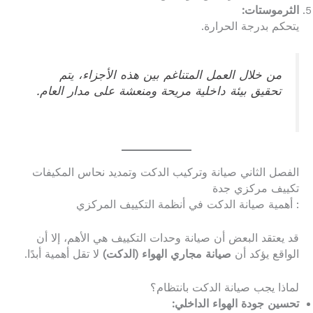
الثرموستات:
يتحكم بدرجة الحرارة.
من خلال العمل المتناغم بين هذه الأجزاء، يتم
تحقيق بيئة داخلية مريحة ومنعشة على مدار العام.
الفصل الثاني صيانة وتركيب الدكت وتمديد نحاس المكيفات
تكييف مركزي جدة
: أهمية صيانة الدكت في أنظمة التكييف المركزي
قد يعتقد البعض أن صيانة وحدات التكييف هي الأهم، إلا أن
الواقع يؤكد أن
صيانة مجاري الهواء (الدكت)
لا تقل أهمية أبدًا.
لماذا يجب صيانة الدكت بانتظام؟
تحسين جودة الهواء الداخلي: