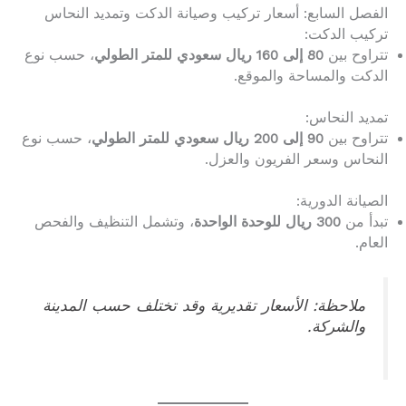
الفصل السابع: أسعار تركيب وصيانة الدكت وتمديد النحاس
تركيب الدكت:
تتراوح بين
80 إلى 160 ريال سعودي للمتر الطولي
، حسب نوع
الدكت والمساحة والموقع.
تمديد النحاس:
تتراوح بين
90 إلى 200 ريال سعودي للمتر الطولي
، حسب نوع
النحاس وسعر الفريون والعزل.
الصيانة الدورية:
تبدأ من
300 ريال للوحدة الواحدة
، وتشمل التنظيف والفحص
العام.
ملاحظة: الأسعار تقديرية وقد تختلف حسب المدينة
والشركة.