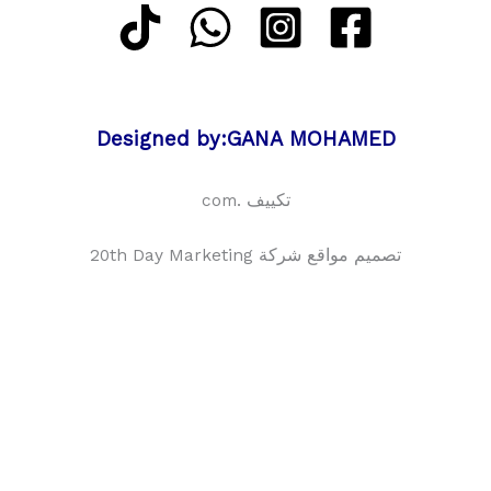
Designed by:GANA MOHAMED
تكييف .com
تصميم مواقع شركة 20th Day Marketing