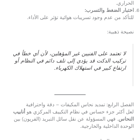
الحراري.
اختبار الضغط والتسرب:
للتأكد من عدم وجود تسريبات هوائية تؤثر على الأداء.
نصيحة ذهبية:
لا تعتمد على الفنيين غير المؤهلين، لأن أي خطأ في
تركيب الدكت قد يؤدي إلى تلف دائم في النظام أو
ارتفاع كبير في استهلاك الكهرباء.
الفصل الرابع: تمديد نحاس المكيفات – دقة واحترافية
لعل أكثر جزء حساس في نظام التكييف المركزي هو
أنابيب
النحاس
. فهي المسؤولة عن نقل سائل التبريد (الفريون) بين
الوحدة الداخلية والخارجية.