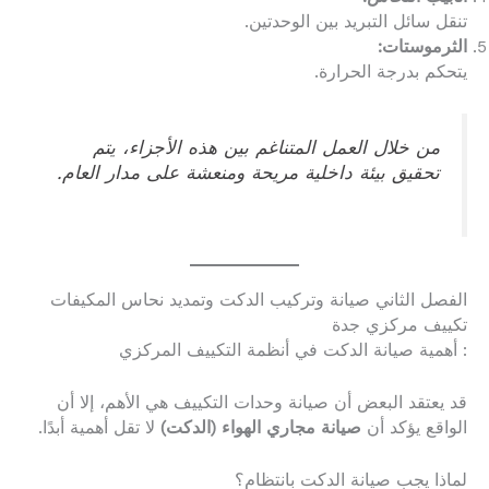
تنقل سائل التبريد بين الوحدتين.
الثرموستات:
يتحكم بدرجة الحرارة.
من خلال العمل المتناغم بين هذه الأجزاء، يتم
تحقيق بيئة داخلية مريحة ومنعشة على مدار العام.
الفصل الثاني صيانة وتركيب الدكت وتمديد نحاس المكيفات
تكييف مركزي جدة
: أهمية صيانة الدكت في أنظمة التكييف المركزي
قد يعتقد البعض أن صيانة وحدات التكييف هي الأهم، إلا أن
الواقع يؤكد أن
صيانة مجاري الهواء (الدكت)
لا تقل أهمية أبدًا.
لماذا يجب صيانة الدكت بانتظام؟