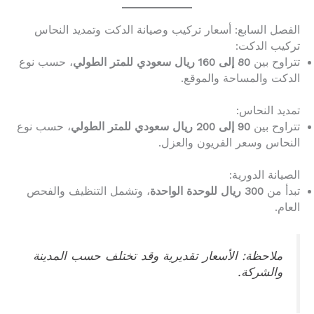
الفصل السابع: أسعار تركيب وصيانة الدكت وتمديد النحاس
تركيب الدكت:
تتراوح بين
80 إلى 160 ريال سعودي للمتر الطولي
، حسب نوع
الدكت والمساحة والموقع.
تمديد النحاس:
تتراوح بين
90 إلى 200 ريال سعودي للمتر الطولي
، حسب نوع
النحاس وسعر الفريون والعزل.
الصيانة الدورية:
تبدأ من
300 ريال للوحدة الواحدة
، وتشمل التنظيف والفحص
العام.
ملاحظة: الأسعار تقديرية وقد تختلف حسب المدينة
والشركة.