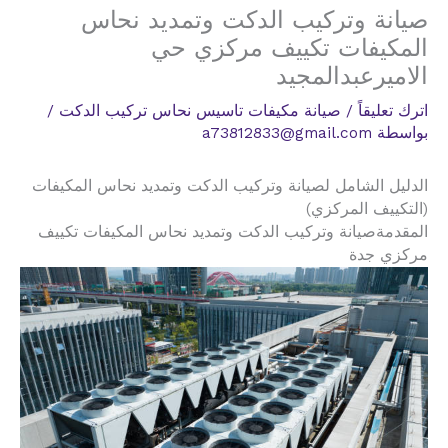
صيانة وتركيب الدكت وتمديد نحاس
المكيفات تكييف مركزي حي
الاميرعبدالمجيد
اترك تعليقاً
/
صيانة مكيفات تاسيس نحاس تركيب الدكت
/
بواسطة
a73812833@gmail.com
الدليل الشامل لصيانة وتركيب الدكت وتمديد نحاس المكيفات
(التكييف المركزي)
المقدمةصيانة وتركيب الدكت وتمديد نحاس المكيفات تكييف
مركزي جدة