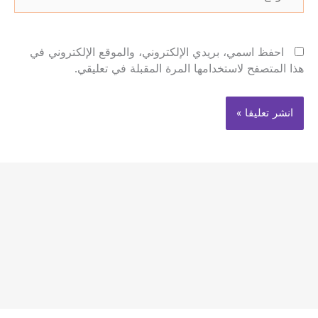
احفظ اسمي، بريدي الإلكتروني، والموقع الإلكتروني في
هذا المتصفح لاستخدامها المرة المقبلة في تعليقي.