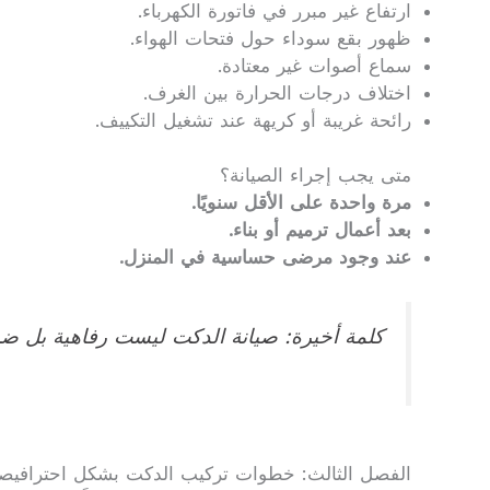
ارتفاع غير مبرر في فاتورة الكهرباء.
ظهور بقع سوداء حول فتحات الهواء.
سماع أصوات غير معتادة.
اختلاف درجات الحرارة بين الغرف.
رائحة غريبة أو كريهة عند تشغيل التكييف.
متى يجب إجراء الصيانة؟
مرة واحدة على الأقل سنويًا.
بعد أعمال ترميم أو بناء.
عند وجود مرضى حساسية في المنزل.
كلمة أخيرة: صيانة الدكت ليست رفاهية بل ضرو
الفصل الثالث: خطوات تركيب الدكت بشكل احترافيصي