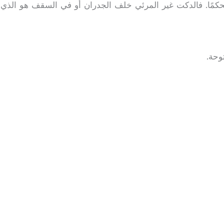
حكمًا. فالدكت غير المرئي خلف الجدران أو في السقف هو الذي 
وحة.