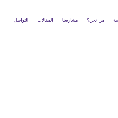
ية
من نحن؟
مشاريعنا
المقالات
التواصل