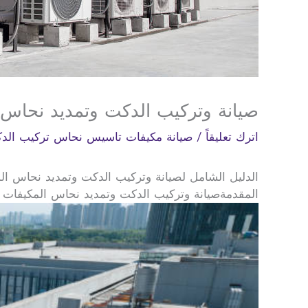
صيانة وتركيب الدكت وتمديد نحاس 
اترك تعليقاً
/
صيانة مكيفات تاسيس نحاس تركيب الد
الدليل الشامل لصيانة وتركيب الدكت وتمديد نحاس الم
المقدمةصيانة وتركيب الدكت وتمديد نحاس المكيفات