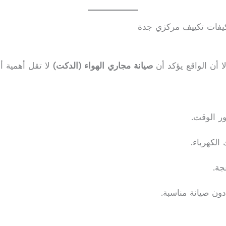
كيفات تكييف مركزي جدة
ا أن الواقع يؤكد أن
صيانة مجاري الهواء (الدكت)
لا تقل أهمية أبد
ور الوقت.
الكهرباء.
جة.
دون صيانة مناسبة.