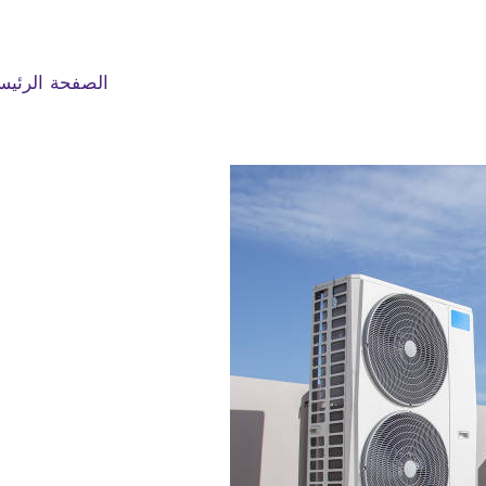
الصفحة الرئيس