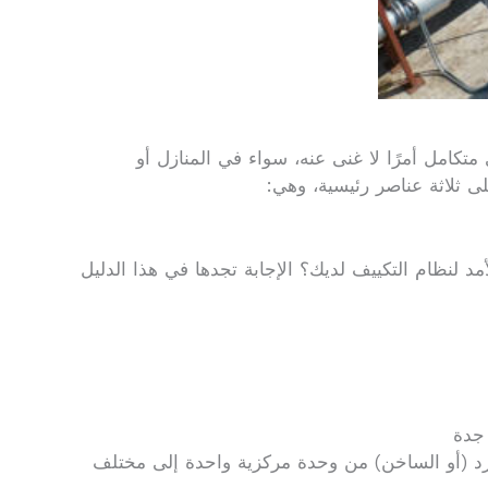
كامل أمرًا لا غنى عنه، سواء في المنازل أو
ى ثلاثة عناصر رئيسية، وهي:
 لنظام التكييف لديك؟ الإجابة تجدها في هذا الدليل
جدة
بارد (أو الساخن) من وحدة مركزية واحدة إلى مختلف