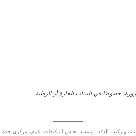
رة، خصوصًا في البيئات الحارة أو الرطبة.
انة وتركيب الدكت وتمديد نحاس المكيفات تكييف مركزي جدة