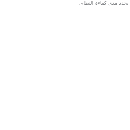
يحدد مدى كفاءة النظام.