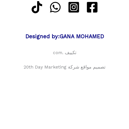
Designed by:GANA MOHAMED
تكييف .com
تصميم مواقع شركة 20th Day Marketing