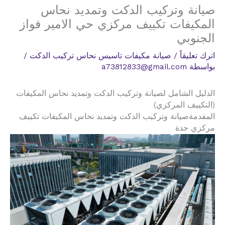
صيانة وتركيب الدكت وتمديد نحاس
المكيفات تكييف مركزي حي الامير فواز
الجنوبي
اترك تعليقاً
/
صيانة مكيفات تاسيس نحاس تركيب الدكت
/
بواسطة
a73812833@gmail.com
الدليل الشامل لصيانة وتركيب الدكت وتمديد نحاس المكيفات
(التكييف المركزي)
المقدمةصيانة وتركيب الدكت وتمديد نحاس المكيفات تكييف
مركزي جدة