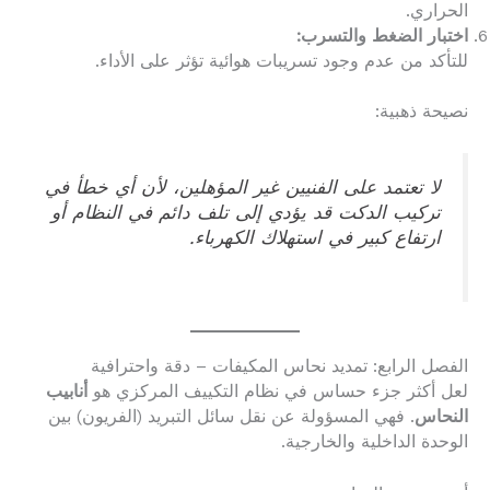
الحراري.
اختبار الضغط والتسرب:
للتأكد من عدم وجود تسريبات هوائية تؤثر على الأداء.
نصيحة ذهبية:
لا تعتمد على الفنيين غير المؤهلين، لأن أي خطأ في
تركيب الدكت قد يؤدي إلى تلف دائم في النظام أو
ارتفاع كبير في استهلاك الكهرباء.
الفصل الرابع: تمديد نحاس المكيفات – دقة واحترافية
لعل أكثر جزء حساس في نظام التكييف المركزي هو
أنابيب
النحاس
. فهي المسؤولة عن نقل سائل التبريد (الفريون) بين
الوحدة الداخلية والخارجية.