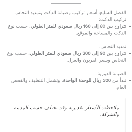
الفصل السابع: أسعار تركيب وصيانة الدكت وتمديد النحاس
تركيب الدكت:
تتراوح بين
80 إلى 160 ريال سعودي للمتر الطولي
، حسب نوع
الدكت والمساحة والموقع.
تمديد النحاس:
تتراوح بين
90 إلى 200 ريال سعودي للمتر الطولي
، حسب نوع
النحاس وسعر الفريون والعزل.
الصيانة الدورية:
تبدأ من
300 ريال للوحدة الواحدة
، وتشمل التنظيف والفحص
العام.
ملاحظة: الأسعار تقديرية وقد تختلف حسب المدينة
والشركة.