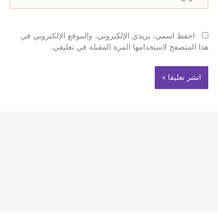
احفظ اسمي، بريدي الإلكتروني، والموقع الإلكتروني في
هذا المتصفح لاستخدامها المرة المقبلة في تعليقي.