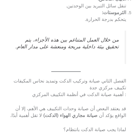
تنقل سائل التبريد بين الوحدتين.
الثرموستات:
يتحكم بدرجة الحرارة.
من خلال العمل المتناغم بين هذه الأجزاء، يتم
تحقيق بيئة داخلية مريحة ومنعشة على مدار العام.
الفصل الثاني صيانة وتركيب الدكت وتمديد نحاس المكيفات
تكييف مركزي جدة
: أهمية صيانة الدكت في أنظمة التكييف المركزي
قد يعتقد البعض أن صيانة وحدات التكييف هي الأهم، إلا أن
الواقع يؤكد أن
صيانة مجاري الهواء (الدكت)
لا تقل أهمية أبدًا.
لماذا يجب صيانة الدكت بانتظام؟