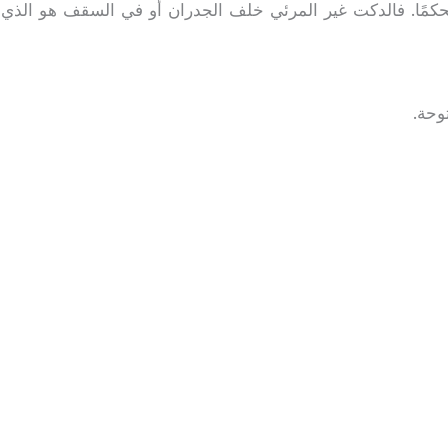
حكمًا. فالدكت غير المرئي خلف الجدران أو في السقف هو الذي 
وحة.