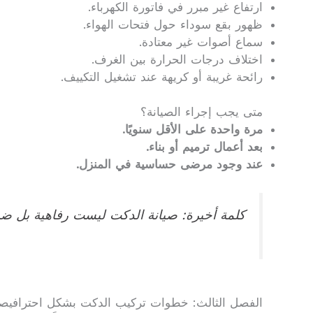
ارتفاع غير مبرر في فاتورة الكهرباء.
ظهور بقع سوداء حول فتحات الهواء.
سماع أصوات غير معتادة.
اختلاف درجات الحرارة بين الغرف.
رائحة غريبة أو كريهة عند تشغيل التكييف.
متى يجب إجراء الصيانة؟
مرة واحدة على الأقل سنويًا.
بعد أعمال ترميم أو بناء.
عند وجود مرضى حساسية في المنزل.
كلمة أخيرة: صيانة الدكت ليست رفاهية بل ضرو
الفصل الثالث: خطوات تركيب الدكت بشكل احترافيصي