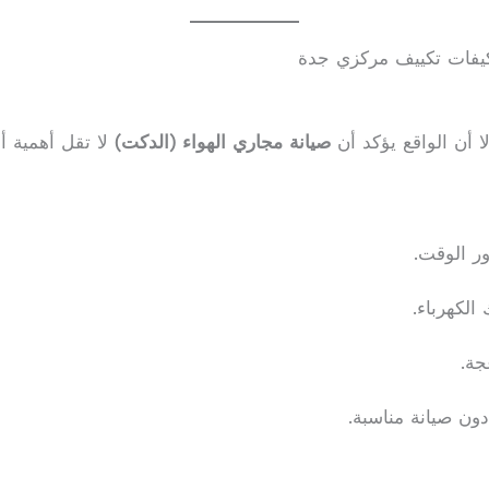
كيفات تكييف مركزي جدة
ا أن الواقع يؤكد أن
صيانة مجاري الهواء (الدكت)
لا تقل أهمية أبد
ور الوقت.
الكهرباء.
جة.
دون صيانة مناسبة.