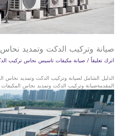
صيانة وتركيب الدكت وتمديد نحاس
اترك تعليقاً
/
صيانة مكيفات تاسيس نحاس تركيب الد
الدليل الشامل لصيانة وتركيب الدكت وتمديد نحاس الم
المقدمةصيانة وتركيب الدكت وتمديد نحاس المكيفات