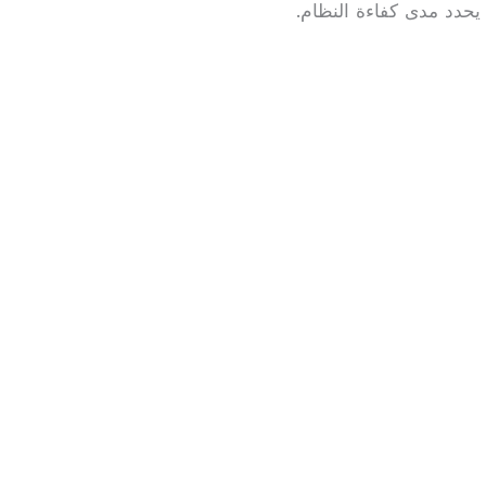
يحدد مدى كفاءة النظام.