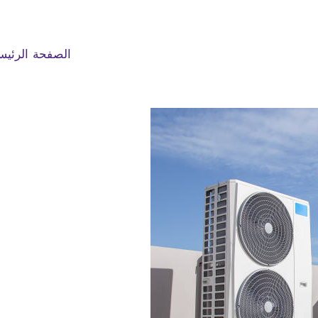
الصفحة الرئيس