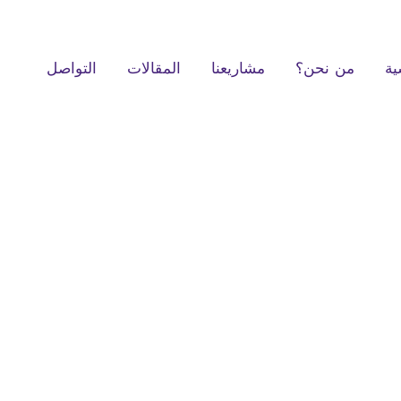
ية
من نحن؟
مشاريعنا
المقالات
التواصل