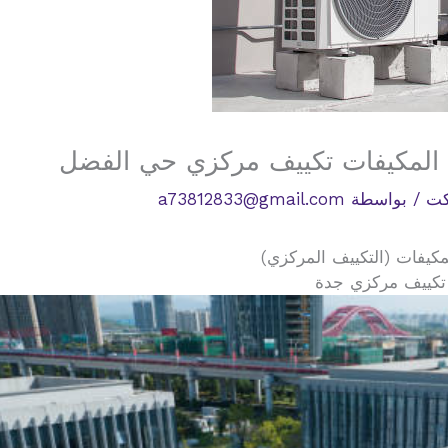
 المكيفات تكييف مركزي حي الفضل
كت
/ بواسطة
a73812833@gmail.com
كيفات (التكييف المركزي)
 تكييف مركزي جدة