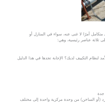
كامل أمرًا لا غنى عنه، سواء في المنازل أو
ى ثلاثة عناصر رئيسية، وهي:
 لنظام التكييف لديك؟ الإجابة تجدها في هذا الدليل
جدة
بارد (أو الساخن) من وحدة مركزية واحدة إلى مختلف