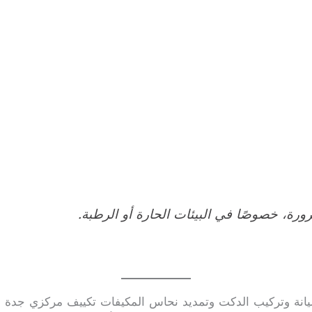
رة، خصوصًا في البيئات الحارة أو الرطبة.
انة وتركيب الدكت وتمديد نحاس المكيفات تكييف مركزي جدة