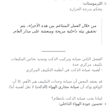
الثرموستات:
يتحكم بدرجة الحرارة.
من خلال العمل المتناغم بين هذه الأجزاء، يتم
تحقيق بيئة داخلية مريحة ومنعشة على مدار العام.
الفصل الثاني صيانة وتركيب الدكت وتمديد نحاس المكيفات
تكييف مركزي جدة
: أهمية صيانة الدكت في أنظمة التكييف المركزي
قد يعتقد البعض أن صيانة وحدات التكييف هي الأهم، إلا أن
الواقع يؤكد أن
صيانة مجاري الهواء (الدكت)
لا تقل أهمية أبدًا.
لماذا يجب صيانة الدكت بانتظام؟
تحسين جودة الهواء الداخلي: