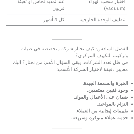
اختبار سحب الهواء
عند تمديد نحاس أو تعبئة
(Vacuum)
فريون
تنظيف الوحدة الخارجية
كل 3 أشهر
الفصل السادس: كيف تختار شركة متخصصة في صيانة
وتركيب التكييف المركزي؟
في ظل تعدد الشركات، يبقى السؤال الأهم: من نختار؟ إليك
معايير دقيقة لاختيار الشركة الأنسب:
الخبرة والسمعة الجيدة.
وجود فنيين معتمدين.
ضمان على الأعمال والمواد.
التزام بالمواعيد.
تقييمات إيجابية من العملاء.
خدمة عملاء متوفرة وسريعة.