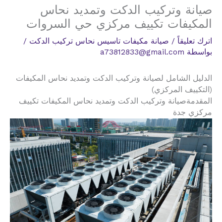
صيانة وتركيب الدكت وتمديد نحاس
المكيفات تكييف مركزي حي السروات
اترك تعليقاً
/
صيانة مكيفات تاسيس نحاس تركيب الدكت
/
بواسطة
a73812833@gmail.com
الدليل الشامل لصيانة وتركيب الدكت وتمديد نحاس المكيفات
(التكييف المركزي)
المقدمةصيانة وتركيب الدكت وتمديد نحاس المكيفات تكييف
مركزي جدة