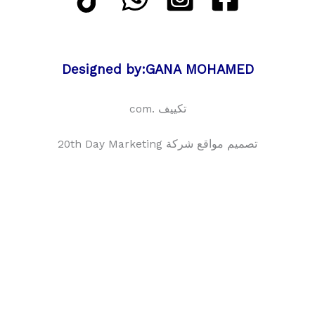
Designed by:GANA MOHAMED
تكييف .com
تصميم مواقع شركة 20th Day Marketing