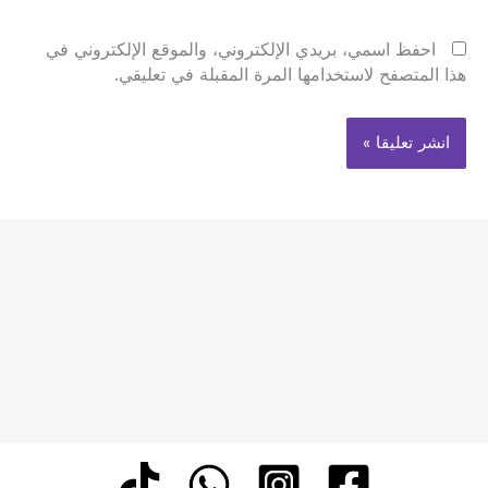
احفظ اسمي، بريدي الإلكتروني، والموقع الإلكتروني في
هذا المتصفح لاستخدامها المرة المقبلة في تعليقي.