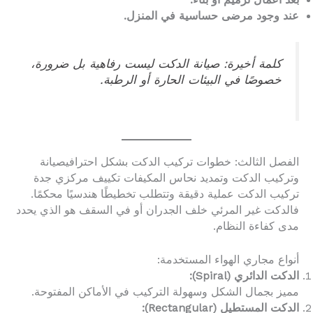
عند وجود مرضى حساسية في المنزل.
كلمة أخيرة: صيانة الدكت ليست رفاهية بل ضرورة،
خصوصًا في البيئات الحارة أو الرطبة.
الفصل الثالث: خطوات تركيب الدكت بشكل احترافيصيانة
وتركيب الدكت وتمديد نحاس المكيفات تكييف مركزي جدة
تركيب الدكت عملية دقيقة وتتطلب تخطيطًا هندسيًا محكمًا.
فالدكت غير المرئي خلف الجدران أو في السقف هو الذي يحدد
مدى كفاءة النظام.
أنواع مجاري الهواء المستخدمة:
الدكت الدائري (Spiral):
مميز بجمال الشكل وسهولة التركيب في الأماكن المفتوحة.
الدكت المستطيل (Rectangular):