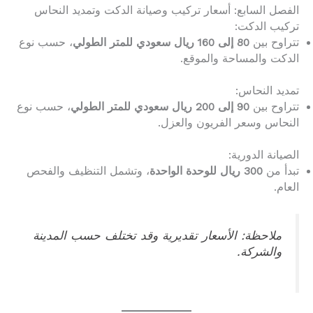
الفصل السابع: أسعار تركيب وصيانة الدكت وتمديد النحاس
تركيب الدكت:
تتراوح بين
80 إلى 160 ريال سعودي للمتر الطولي
، حسب نوع
الدكت والمساحة والموقع.
تمديد النحاس:
تتراوح بين
90 إلى 200 ريال سعودي للمتر الطولي
، حسب نوع
النحاس وسعر الفريون والعزل.
الصيانة الدورية:
تبدأ من
300 ريال للوحدة الواحدة
، وتشمل التنظيف والفحص
العام.
ملاحظة: الأسعار تقديرية وقد تختلف حسب المدينة
والشركة.