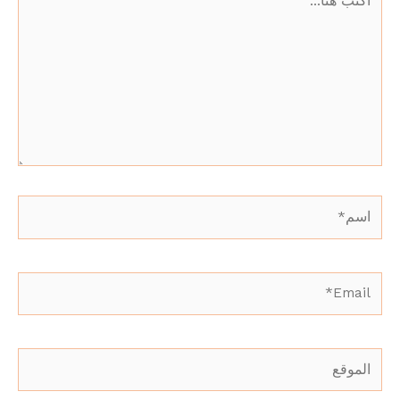
هنا...
اسم*
Email*
الموقع