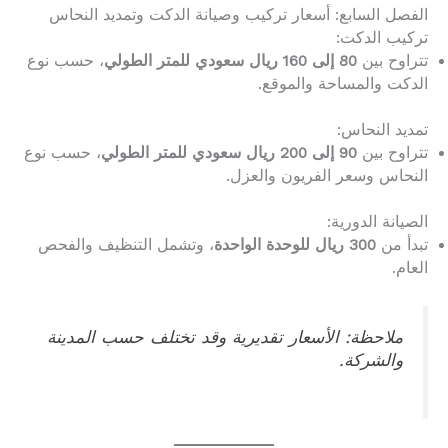
الفصل السابع: أسعار تركيب وصيانة الدكت وتمديد النحاس
تركيب الدكت:
تتراوح بين
80 إلى 160 ريال سعودي للمتر الطولي
، حسب نوع
الدكت والمساحة والموقع.
تمديد النحاس:
تتراوح بين
90 إلى 200 ريال سعودي للمتر الطولي
، حسب نوع
النحاس وسعر الفريون والعزل.
الصيانة الدورية:
تبدأ من
300 ريال للوحدة الواحدة
، وتشمل التنظيف والفحص
العام.
ملاحظة: الأسعار تقديرية وقد تختلف حسب المدينة
والشركة.