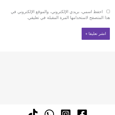
احفظ اسمي، بريدي الإلكتروني، والموقع الإلكتروني في
هذا المتصفح لاستخدامها المرة المقبلة في تعليقي.