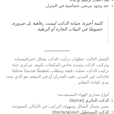
عند وجود مرضى حساسية في المنزل.
كلمة أخيرة: صيانة الدكت ليست رفاهية بل ضرورة،
خصوصًا في البيئات الحارة أو الرطبة.
الفصل الثالث: خطوات تركيب الدكت بشكل احترافيصيانة
وتركيب الدكت وتمديد نحاس المكيفات تكييف مركزي جدة
تركيب الدكت عملية دقيقة وتتطلب تخطيطًا هندسيًا محكمًا.
فالدكت غير المرئي خلف الجدران أو في السقف هو الذي يحدد
مدى كفاءة النظام.
أنواع مجاري الهواء المستخدمة:
الدكت الدائري (Spiral):
مميز بجمال الشكل وسهولة التركيب في الأماكن المفتوحة.
الدكت المستطيل (Rectangular):