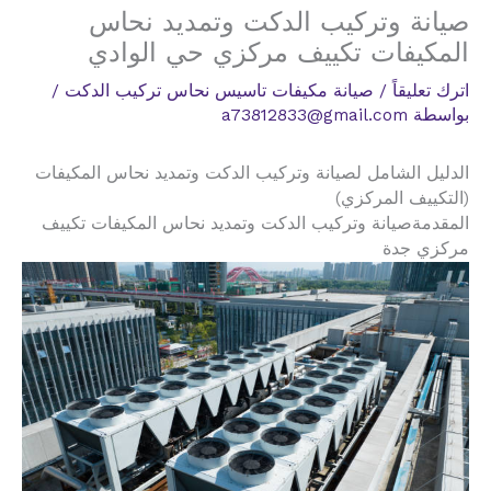
صيانة وتركيب الدكت وتمديد نحاس
المكيفات تكييف مركزي حي الوادي
اترك تعليقاً
/
صيانة مكيفات تاسيس نحاس تركيب الدكت
/
بواسطة
a73812833@gmail.com
الدليل الشامل لصيانة وتركيب الدكت وتمديد نحاس المكيفات
(التكييف المركزي)
المقدمةصيانة وتركيب الدكت وتمديد نحاس المكيفات تكييف
مركزي جدة