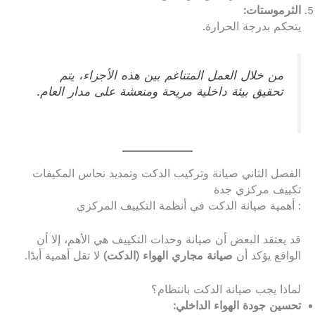
الثرموستات:
يتحكم بدرجة الحرارة.
من خلال العمل المتناغم بين هذه الأجزاء، يتم
تحقيق بيئة داخلية مريحة ومنعشة على مدار العام.
الفصل الثاني صيانة وتركيب الدكت وتمديد نحاس المكيفات
تكييف مركزي جدة
: أهمية صيانة الدكت في أنظمة التكييف المركزي
قد يعتقد البعض أن صيانة وحدات التكييف هي الأهم، إلا أن
الواقع يؤكد أن
صيانة مجاري الهواء (الدكت)
لا تقل أهمية أبدًا.
لماذا يجب صيانة الدكت بانتظام؟
تحسين جودة الهواء الداخلي: