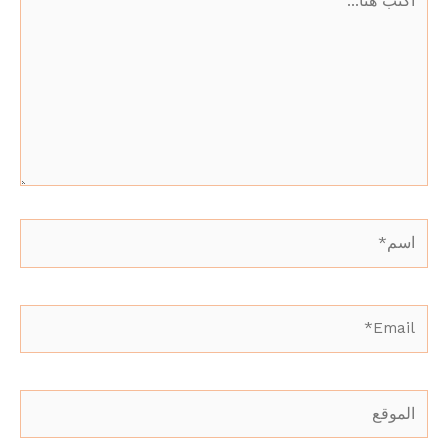
هنا...
اسم*
Email*
الموقع