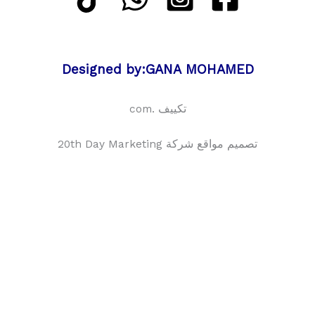
Designed by:GANA MOHAMED
تكييف .com
تصميم مواقع شركة 20th Day Marketing