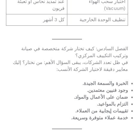
اختبار سحب الهواء
عند تمديد نحاس أو تعبئة
(Vacuum)
فريون
تنظيف الوحدة الخارجية
كل 3 أشهر
الفصل السادس: كيف تختار شركة متخصصة في صيانة
وتركيب التكييف المركزي؟
في ظل تعدد الشركات، يبقى السؤال الأهم: من نختار؟ إليك
معايير دقيقة لاختيار الشركة الأنسب:
الخبرة والسمعة الجيدة.
وجود فنيين معتمدين.
ضمان على الأعمال والمواد.
التزام بالمواعيد.
تقييمات إيجابية من العملاء.
خدمة عملاء متوفرة وسريعة.