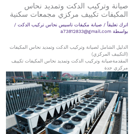
صيانة وتركيب الدكت وتمديد نحاس
المكيفات تكييف مركزي مجمعات سكنية
اترك تعليقاً
/
صيانة مكيفات تاسيس نحاس تركيب الدكت
/
بواسطة
a73812833@gmail.com
الدليل الشامل لصيانة وتركيب الدكت وتمديد نحاس المكيفات
(التكييف المركزي)
المقدمةصيانة وتركيب الدكت وتمديد نحاس المكيفات تكييف
مركزي جدة