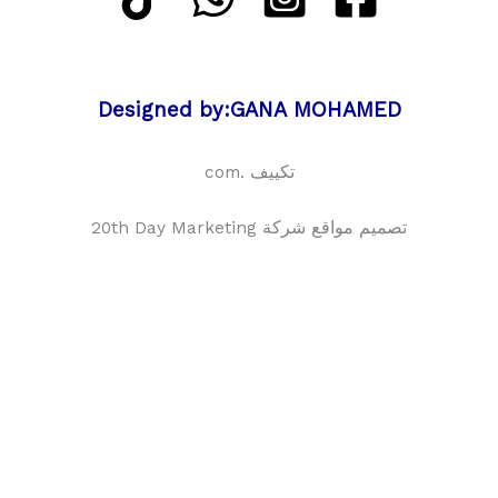
Designed by:GANA MOHAMED
تكييف .com
تصميم مواقع شركة 20th Day Marketing