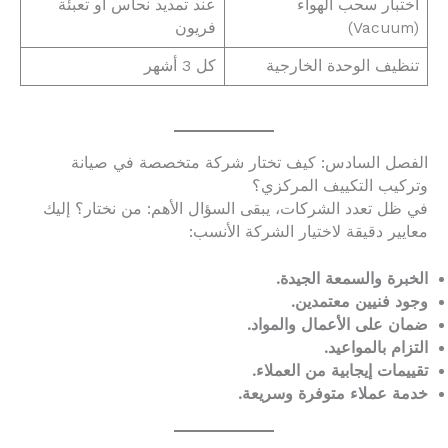
اختبار سحب الهواء
عند تمديد نحاس أو تعبئة
(Vacuum)
فريون
تنظيف الوحدة الخارجية
كل 3 أشهر
الفصل السادس: كيف تختار شركة متخصصة في صيانة
وتركيب التكييف المركزي؟
في ظل تعدد الشركات، يبقى السؤال الأهم: من نختار؟ إليك
معايير دقيقة لاختيار الشركة الأنسب:
الخبرة والسمعة الجيدة.
وجود فنيين معتمدين.
ضمان على الأعمال والمواد.
التزام بالمواعيد.
تقييمات إيجابية من العملاء.
خدمة عملاء متوفرة وسريعة.