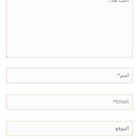
هنا...
اسم*
Email*
الموقع