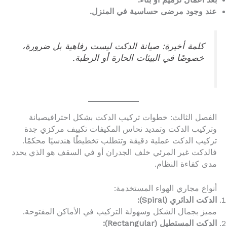
عند وجود مرضى حساسية في المنزل.
كلمة أخيرة: صيانة الدكت ليست رفاهية بل ضرورة،
خصوصًا في البيئات الحارة أو الرطبة.
الفصل الثالث: خطوات تركيب الدكت بشكل احترافيصيانة
وتركيب الدكت وتمديد نحاس المكيفات تكييف مركزي جدة
تركيب الدكت عملية دقيقة وتتطلب تخطيطًا هندسيًا محكمًا.
فالدكت غير المرئي خلف الجدران أو في السقف هو الذي يحدد
مدى كفاءة النظام.
أنواع مجاري الهواء المستخدمة:
الدكت الدائري (Spiral):
مميز بجمال الشكل وسهولة التركيب في الأماكن المفتوحة.
الدكت المستطيل (Rectangular):