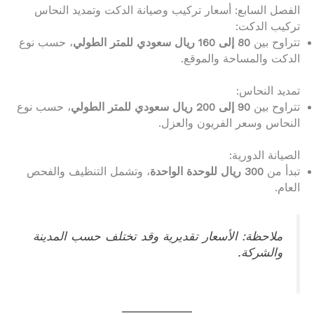
الفصل السابع: أسعار تركيب وصيانة الدكت وتمديد النحاس
تركيب الدكت:
تتراوح بين
80 إلى 160 ريال سعودي للمتر الطولي
، حسب نوع
الدكت والمساحة والموقع.
تمديد النحاس:
تتراوح بين
90 إلى 200 ريال سعودي للمتر الطولي
، حسب نوع
النحاس وسعر الفريون والعزل.
الصيانة الدورية:
تبدأ من
300 ريال للوحدة الواحدة
، وتشمل التنظيف والفحص
العام.
ملاحظة: الأسعار تقديرية وقد تختلف حسب المدينة
والشركة.