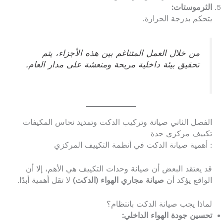
الثرموستات:
يتحكم بدرجة الحرارة.
من خلال العمل المتناغم بين هذه الأجزاء، يتم
تحقيق بيئة داخلية مريحة ومنعشة على مدار العام.
الفصل الثاني صيانة وتركيب الدكت وتمديد نحاس المكيفات
تكييف مركزي جدة
: أهمية صيانة الدكت في أنظمة التكييف المركزي
قد يعتقد البعض أن صيانة وحدات التكييف هي الأهم، إلا أن
الواقع يؤكد أن
صيانة مجاري الهواء (الدكت)
لا تقل أهمية أبدًا.
لماذا يجب صيانة الدكت بانتظام؟
تحسين جودة الهواء الداخلي: