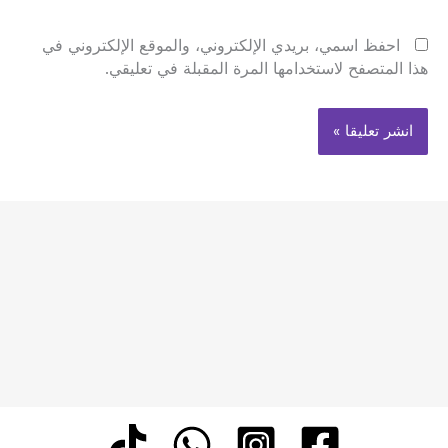
احفظ اسمي، بريدي الإلكتروني، والموقع الإلكتروني في
هذا المتصفح لاستخدامها المرة المقبلة في تعليقي.