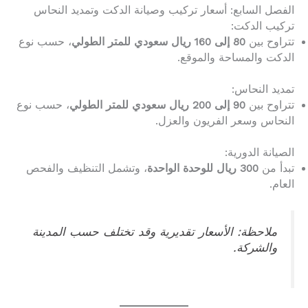
الفصل السابع: أسعار تركيب وصيانة الدكت وتمديد النحاس
تركيب الدكت:
تتراوح بين
80 إلى 160 ريال سعودي للمتر الطولي
، حسب نوع
الدكت والمساحة والموقع.
تمديد النحاس:
تتراوح بين
90 إلى 200 ريال سعودي للمتر الطولي
، حسب نوع
النحاس وسعر الفريون والعزل.
الصيانة الدورية:
تبدأ من
300 ريال للوحدة الواحدة
، وتشمل التنظيف والفحص
العام.
ملاحظة: الأسعار تقديرية وقد تختلف حسب المدينة
والشركة.