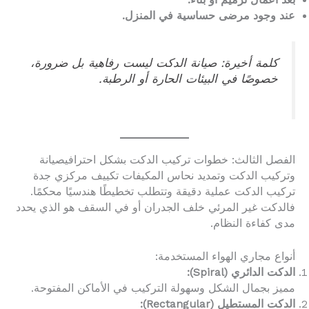
عند وجود مرضى حساسية في المنزل.
كلمة أخيرة: صيانة الدكت ليست رفاهية بل ضرورة،
خصوصًا في البيئات الحارة أو الرطبة.
الفصل الثالث: خطوات تركيب الدكت بشكل احترافيصيانة
وتركيب الدكت وتمديد نحاس المكيفات تكييف مركزي جدة
تركيب الدكت عملية دقيقة وتتطلب تخطيطًا هندسيًا محكمًا.
فالدكت غير المرئي خلف الجدران أو في السقف هو الذي يحدد
مدى كفاءة النظام.
أنواع مجاري الهواء المستخدمة:
الدكت الدائري (Spiral):
مميز بجمال الشكل وسهولة التركيب في الأماكن المفتوحة.
الدكت المستطيل (Rectangular):