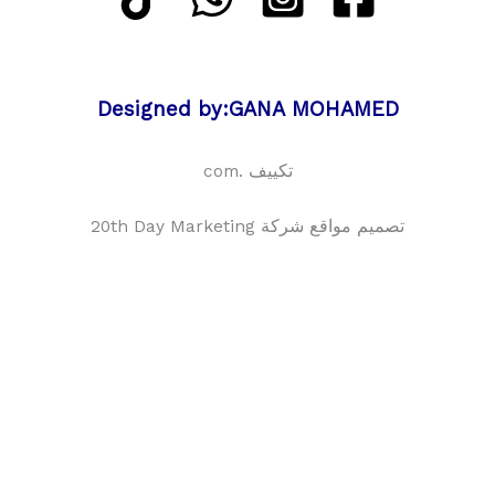
Designed by:GANA MOHAMED
تكييف .com
تصميم مواقع شركة 20th Day Marketing