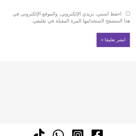
احفظ اسمي، بريدي الإلكتروني، والموقع الإلكتروني في
هذا المتصفح لاستخدامها المرة المقبلة في تعليقي.