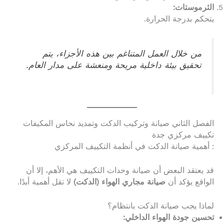
الثرموستات:
يتحكم بدرجة الحرارة.
من خلال العمل المتناغم بين هذه الأجزاء، يتم
تحقيق بيئة داخلية مريحة ومنعشة على مدار العام.
الفصل الثاني صيانة وتركيب الدكت وتمديد نحاس المكيفات
تكييف مركزي جدة
: أهمية صيانة الدكت في أنظمة التكييف المركزي
قد يعتقد البعض أن صيانة وحدات التكييف هي الأهم، إلا أن
الواقع يؤكد أن
صيانة مجاري الهواء (الدكت)
لا تقل أهمية أبدًا.
لماذا يجب صيانة الدكت بانتظام؟
تحسين جودة الهواء الداخلي: