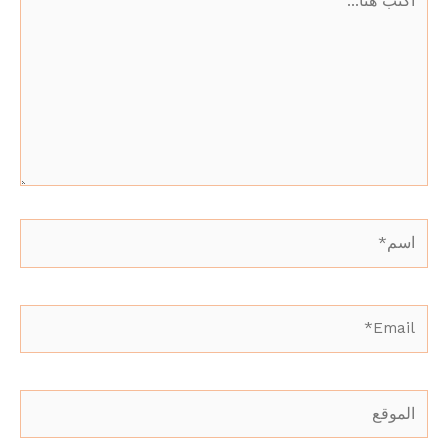
هنا...
اسم*
Email*
الموقع