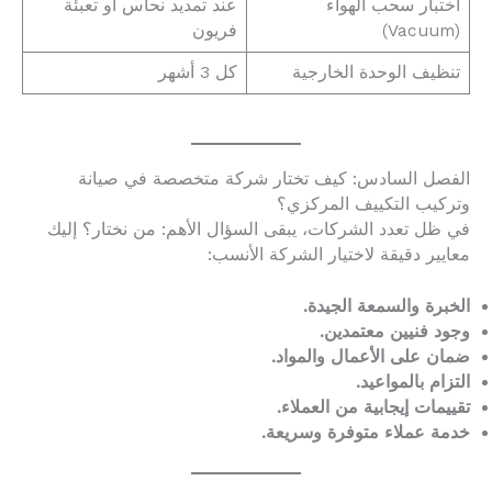
اختبار سحب الهواء
عند تمديد نحاس أو تعبئة
(Vacuum)
فريون
تنظيف الوحدة الخارجية
كل 3 أشهر
الفصل السادس: كيف تختار شركة متخصصة في صيانة
وتركيب التكييف المركزي؟
في ظل تعدد الشركات، يبقى السؤال الأهم: من نختار؟ إليك
معايير دقيقة لاختيار الشركة الأنسب:
الخبرة والسمعة الجيدة.
وجود فنيين معتمدين.
ضمان على الأعمال والمواد.
التزام بالمواعيد.
تقييمات إيجابية من العملاء.
خدمة عملاء متوفرة وسريعة.