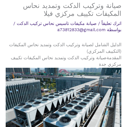
صيانة وتركيب الدكت وتمديد نحاس
المكيفات تكييف مركزي فيلا
اترك تعليقاً
/
صيانة مكيفات تاسيس نحاس تركيب الدكت
/
بواسطة
a73812833@gmail.com
الدليل الشامل لصيانة وتركيب الدكت وتمديد نحاس المكيفات
(التكييف المركزي)
المقدمةصيانة وتركيب الدكت وتمديد نحاس المكيفات تكييف
مركزي جدة