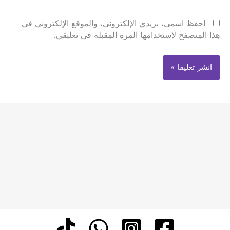
احفظ اسمي، بريدي الإلكتروني، والموقع الإلكتروني في
هذا المتصفح لاستخدامها المرة المقبلة في تعليقي.