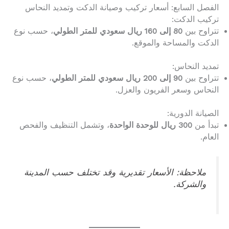
الفصل السابع: أسعار تركيب وصيانة الدكت وتمديد النحاس
تركيب الدكت:
تتراوح بين
80 إلى 160 ريال سعودي للمتر الطولي
، حسب نوع
الدكت والمساحة والموقع.
تمديد النحاس:
تتراوح بين
90 إلى 200 ريال سعودي للمتر الطولي
، حسب نوع
النحاس وسعر الفريون والعزل.
الصيانة الدورية:
تبدأ من
300 ريال للوحدة الواحدة
، وتشمل التنظيف والفحص
العام.
ملاحظة: الأسعار تقديرية وقد تختلف حسب المدينة
والشركة.