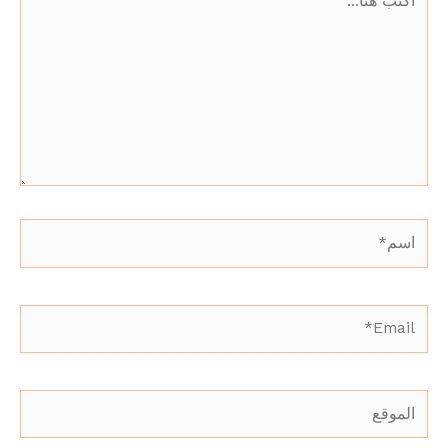
هنا...
اسم*
Email*
الموقع