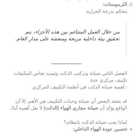
الثرموستات:
يتحكم بدرجة الحرارة.
من خلال العمل المتناغم بين هذه الأجزاء، يتم
تحقيق بيئة داخلية مريحة ومنعشة على مدار العام.
الفصل الثاني صيانة وتركيب الدكت وتمديد نحاس المكيفات
تكييف مركزي جدة
: أهمية صيانة الدكت في أنظمة التكييف المركزي
قد يعتقد البعض أن صيانة وحدات التكييف هي الأهم، إلا أن
الواقع يؤكد أن
صيانة مجاري الهواء (الدكت)
لا تقل أهمية أبدًا.
لماذا يجب صيانة الدكت بانتظام؟
تحسين جودة الهواء الداخلي: