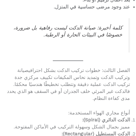
عند وجود مرضى حساسية في المنزل.
كلمة أخيرة: صيانة الدكت ليست رفاهية بل ضرورة،
خصوصًا في البيئات الحارة أو الرطبة.
الفصل الثالث: خطوات تركيب الدكت بشكل احترافيصيانة
وتركيب الدكت وتمديد نحاس المكيفات تكييف مركزي جدة
تركيب الدكت عملية دقيقة وتتطلب تخطيطًا هندسيًا محكمًا.
فالدكت غير المرئي خلف الجدران أو في السقف هو الذي يحدد
مدى كفاءة النظام.
أنواع مجاري الهواء المستخدمة:
الدكت الدائري (Spiral):
مميز بجمال الشكل وسهولة التركيب في الأماكن المفتوحة.
الدكت المستطيل (Rectangular):