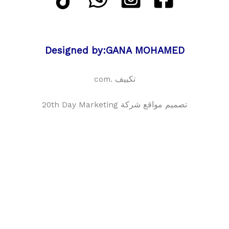
Designed by:GANA MOHAMED
تكييف .com
تصميم مواقع شركة 20th Day Marketing