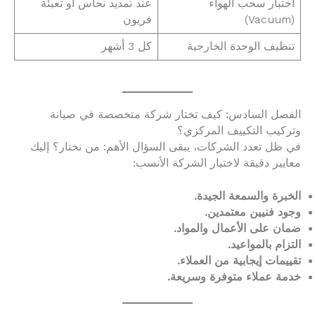
اختبار سحب الهواء
عند تمديد نحاس أو تعبئة
(Vacuum)
فريون
تنظيف الوحدة الخارجية
كل 3 أشهر
الفصل السادس: كيف تختار شركة متخصصة في صيانة
وتركيب التكييف المركزي؟
في ظل تعدد الشركات، يبقى السؤال الأهم: من نختار؟ إليك
معايير دقيقة لاختيار الشركة الأنسب:
الخبرة والسمعة الجيدة.
وجود فنيين معتمدين.
ضمان على الأعمال والمواد.
التزام بالمواعيد.
تقييمات إيجابية من العملاء.
خدمة عملاء متوفرة وسريعة.