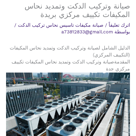
صيانة وتركيب الدكت وتمديد نحاس
المكيفات تكييف مركزي بريدة
اترك تعليقاً
/
صيانة مكيفات تاسيس نحاس تركيب الدكت
/
بواسطة
a73812833@gmail.com
الدليل الشامل لصيانة وتركيب الدكت وتمديد نحاس المكيفات
(التكييف المركزي)
المقدمةصيانة وتركيب الدكت وتمديد نحاس المكيفات تكييف
مركزي جدة