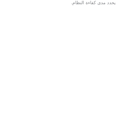
يحدد مدى كفاءة النظام.