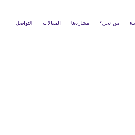
ية
من نحن؟
مشاريعنا
المقالات
التواصل