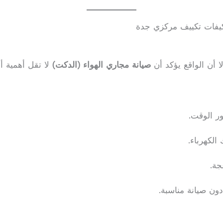
كيفات تكييف مركزي جدة
ا أن الواقع يؤكد أن
صيانة مجاري الهواء (الدكت)
لا تقل أهمية أبد
ور الوقت.
الكهرباء.
جة.
دون صيانة مناسبة.