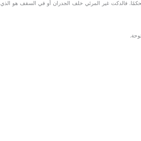
حكمًا. فالدكت غير المرئي خلف الجدران أو في السقف هو الذي 
وحة.