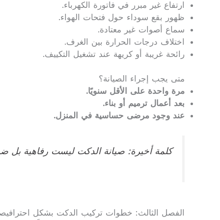
ارتفاع غير مبرر في فاتورة الكهرباء.
ظهور بقع سوداء حول فتحات الهواء.
سماع أصوات غير معتادة.
اختلاف درجات الحرارة بين الغرف.
رائحة غريبة أو كريهة عند تشغيل التكييف.
متى يجب إجراء الصيانة؟
مرة واحدة على الأقل سنويًا.
بعد أعمال ترميم أو بناء.
عند وجود مرضى حساسية في المنزل.
كلمة أخيرة: صيانة الدكت ليست رفاهية بل ضرو
الفصل الثالث: خطوات تركيب الدكت بشكل احترافيصي