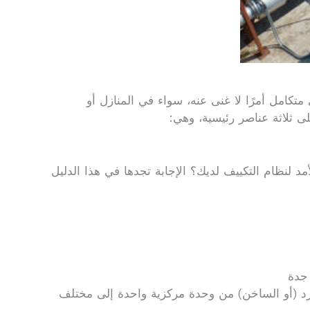
كامل أمرًا لا غنى عنه، سواء في المنازل أو
ى ثلاثة عناصر رئيسية، وهي:
 لنظام التكييف لديك؟ الإجابة تجدها في هذا الدليل
جدة
بارد (أو الساخن) من وحدة مركزية واحدة إلى مختلف