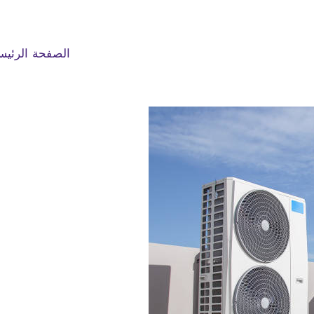
الصفحة الرئيس