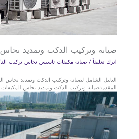
صيانة وتركيب الدكت وتمديد نحاس 
اترك تعليقاً
/
صيانة مكيفات تاسيس نحاس تركيب الد
الدليل الشامل لصيانة وتركيب الدكت وتمديد نحاس الم
المقدمةصيانة وتركيب الدكت وتمديد نحاس المكيفات