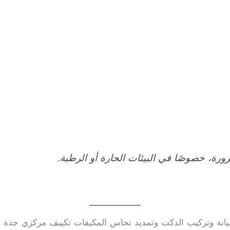
رة، خصوصًا في البيئات الحارة أو الرطبة.
انة وتركيب الدكت وتمديد نحاس المكيفات تكييف مركزي جدة