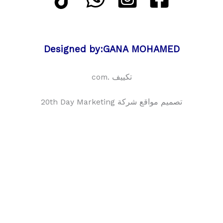
Designed by:GANA MOHAMED
تكييف .com
تصميم مواقع شركة 20th Day Marketing