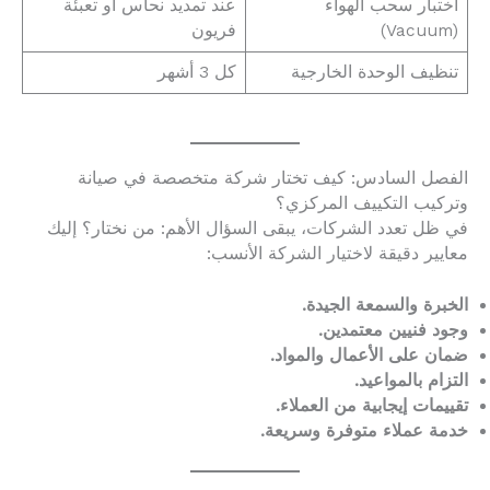
اختبار سحب الهواء
عند تمديد نحاس أو تعبئة
(Vacuum)
فريون
تنظيف الوحدة الخارجية
كل 3 أشهر
الفصل السادس: كيف تختار شركة متخصصة في صيانة
وتركيب التكييف المركزي؟
في ظل تعدد الشركات، يبقى السؤال الأهم: من نختار؟ إليك
معايير دقيقة لاختيار الشركة الأنسب:
الخبرة والسمعة الجيدة.
وجود فنيين معتمدين.
ضمان على الأعمال والمواد.
التزام بالمواعيد.
تقييمات إيجابية من العملاء.
خدمة عملاء متوفرة وسريعة.