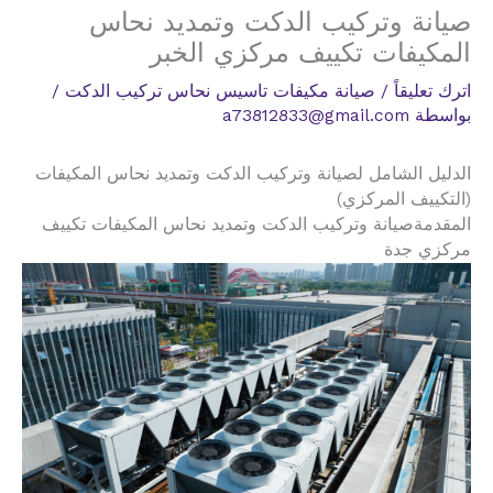
صيانة وتركيب الدكت وتمديد نحاس
المكيفات تكييف مركزي الخبر
اترك تعليقاً
/
صيانة مكيفات تاسيس نحاس تركيب الدكت
/
بواسطة
a73812833@gmail.com
الدليل الشامل لصيانة وتركيب الدكت وتمديد نحاس المكيفات
(التكييف المركزي)
المقدمةصيانة وتركيب الدكت وتمديد نحاس المكيفات تكييف
مركزي جدة