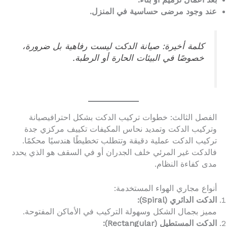
عند وجود مرضى حساسية في المنزل.
كلمة أخيرة: صيانة الدكت ليست رفاهية بل ضرورة،
خصوصًا في البيئات الحارة أو الرطبة.
الفصل الثالث: خطوات تركيب الدكت بشكل احترافيصيانة
وتركيب الدكت وتمديد نحاس المكيفات تكييف مركزي جدة
تركيب الدكت عملية دقيقة وتتطلب تخطيطًا هندسيًا محكمًا.
فالدكت غير المرئي خلف الجدران أو في السقف هو الذي يحدد
مدى كفاءة النظام.
أنواع مجاري الهواء المستخدمة:
الدكت الدائري (Spiral):
مميز بجمال الشكل وسهولة التركيب في الأماكن المفتوحة.
الدكت المستطيل (Rectangular):