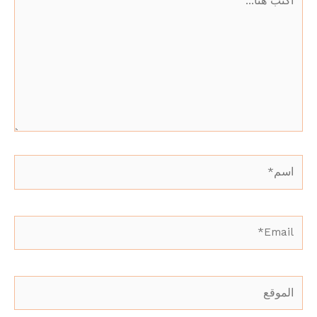
هنا...
اسم*
Email*
الموقع