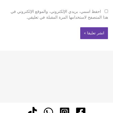
احفظ اسمي، بريدي الإلكتروني، والموقع الإلكتروني في
هذا المتصفح لاستخدامها المرة المقبلة في تعليقي.