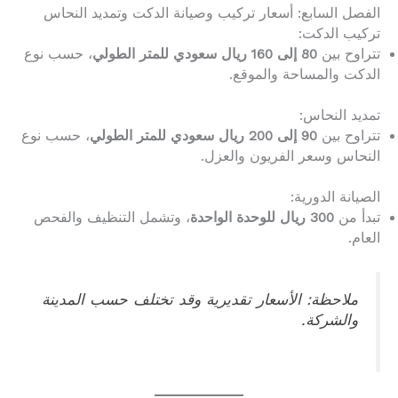
الفصل السابع: أسعار تركيب وصيانة الدكت وتمديد النحاس
تركيب الدكت:
تتراوح بين
80 إلى 160 ريال سعودي للمتر الطولي
، حسب نوع
الدكت والمساحة والموقع.
تمديد النحاس:
تتراوح بين
90 إلى 200 ريال سعودي للمتر الطولي
، حسب نوع
النحاس وسعر الفريون والعزل.
الصيانة الدورية:
تبدأ من
300 ريال للوحدة الواحدة
، وتشمل التنظيف والفحص
العام.
ملاحظة: الأسعار تقديرية وقد تختلف حسب المدينة
والشركة.