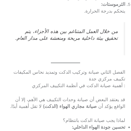
الثرموستات:
يتحكم بدرجة الحرارة.
من خلال العمل المتناغم بين هذه الأجزاء، يتم
تحقيق بيئة داخلية مريحة ومنعشة على مدار العام.
الفصل الثاني صيانة وتركيب الدكت وتمديد نحاس المكيفات
تكييف مركزي جدة
: أهمية صيانة الدكت في أنظمة التكييف المركزي
قد يعتقد البعض أن صيانة وحدات التكييف هي الأهم، إلا أن
الواقع يؤكد أن
صيانة مجاري الهواء (الدكت)
لا تقل أهمية أبدًا.
لماذا يجب صيانة الدكت بانتظام؟
تحسين جودة الهواء الداخلي: