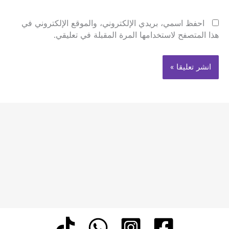
احفظ اسمي، بريدي الإلكتروني، والموقع الإلكتروني في
هذا المتصفح لاستخدامها المرة المقبلة في تعليقي.