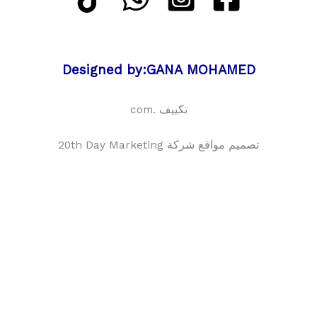
Designed by:GANA MOHAMED
تكييف .com
تصميم مواقع شركة 20th Day Marketing