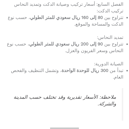
الفصل السابع: أسعار تركيب وصيانة الدكت وتمديد النحاس
تركيب الدكت:
تتراوح بين
80 إلى 160 ريال سعودي للمتر الطولي
، حسب نوع
الدكت والمساحة والموقع.
تمديد النحاس:
تتراوح بين
90 إلى 200 ريال سعودي للمتر الطولي
، حسب نوع
النحاس وسعر الفريون والعزل.
الصيانة الدورية:
تبدأ من
300 ريال للوحدة الواحدة
، وتشمل التنظيف والفحص
العام.
ملاحظة: الأسعار تقديرية وقد تختلف حسب المدينة
والشركة.