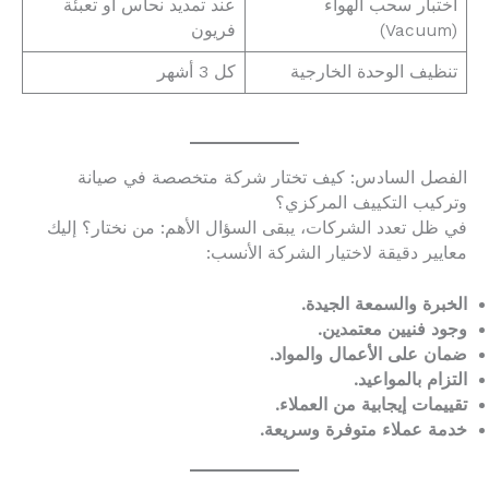
اختبار سحب الهواء
عند تمديد نحاس أو تعبئة
(Vacuum)
فريون
تنظيف الوحدة الخارجية
كل 3 أشهر
الفصل السادس: كيف تختار شركة متخصصة في صيانة
وتركيب التكييف المركزي؟
في ظل تعدد الشركات، يبقى السؤال الأهم: من نختار؟ إليك
معايير دقيقة لاختيار الشركة الأنسب:
الخبرة والسمعة الجيدة.
وجود فنيين معتمدين.
ضمان على الأعمال والمواد.
التزام بالمواعيد.
تقييمات إيجابية من العملاء.
خدمة عملاء متوفرة وسريعة.