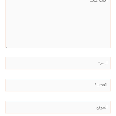
هنا...
اسم*
Email*
الموقع