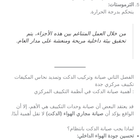
الثرموستات:
يتحكم بدرجة الحرارة.
من خلال العمل المتناغم بين هذه الأجزاء، يتم
تحقيق بيئة داخلية مريحة ومنعشة على مدار العام.
الفصل الثاني صيانة وتركيب الدكت وتمديد نحاس المكيفات
تكييف مركزي جدة
: أهمية صيانة الدكت في أنظمة التكييف المركزي
قد يعتقد البعض أن صيانة وحدات التكييف هي الأهم، إلا أن
الواقع يؤكد أن
صيانة مجاري الهواء (الدكت)
لا تقل أهمية أبدًا.
لماذا يجب صيانة الدكت بانتظام؟
تحسين جودة الهواء الداخلي: