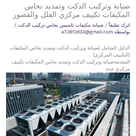
صيانة وتركيب الدكت وتمديد نحاس
المكيفات تكييف مركزي الفلل والقصور
اترك تعليقاً
/
صيانة مكيفات تاسيس نحاس تركيب الدكت
/
بواسطة
a73812833@gmail.com
الدليل الشامل لصيانة وتركيب الدكت وتمديد نحاس المكيفات
(التكييف المركزي)
المقدمةصيانة وتركيب الدكت وتمديد نحاس المكيفات تكييف
مركزي جدة