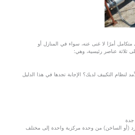
كامل أمرًا لا غنى عنه، سواء في المنازل أو
ى ثلاثة عناصر رئيسية، وهي:
 لنظام التكييف لديك؟ الإجابة تجدها في هذا الدليل
جدة
بارد (أو الساخن) من وحدة مركزية واحدة إلى مختلف