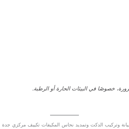
رة، خصوصًا في البيئات الحارة أو الرطبة.
انة وتركيب الدكت وتمديد نحاس المكيفات تكييف مركزي جدة