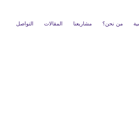
ية
من نحن؟
مشاريعنا
المقالات
التواصل