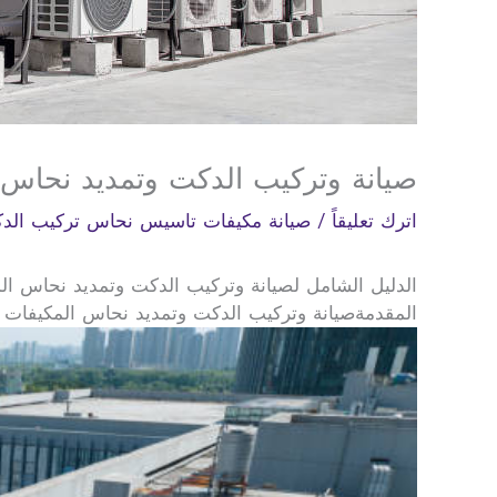
صيانة وتركيب الدكت وتمديد نحاس
اترك تعليقاً
/
صيانة مكيفات تاسيس نحاس تركيب الد
الدليل الشامل لصيانة وتركيب الدكت وتمديد نحاس الم
المقدمةصيانة وتركيب الدكت وتمديد نحاس المكيفات