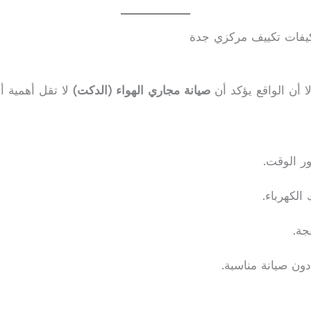
كيفات تكييف مركزي جدة
ا أن الواقع يؤكد أن
صيانة مجاري الهواء (الدكت)
لا تقل أهمية أبد
ور الوقت.
الكهرباء.
جة.
دون صيانة مناسبة.