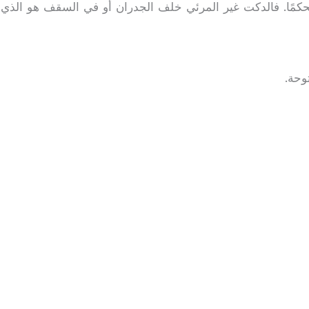
حكمًا. فالدكت غير المرئي خلف الجدران أو في السقف هو الذي 
وحة.