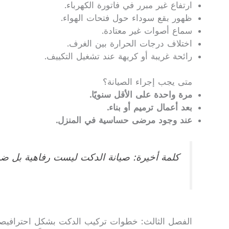
ارتفاع غير مبرر في فاتورة الكهرباء.
ظهور بقع سوداء حول فتحات الهواء.
سماع أصوات غير معتادة.
اختلاف درجات الحرارة بين الغرف.
رائحة غريبة أو كريهة عند تشغيل التكييف.
متى يجب إجراء الصيانة؟
مرة واحدة على الأقل سنويًا.
بعد أعمال ترميم أو بناء.
عند وجود مرضى حساسية في المنزل.
كلمة أخيرة: صيانة الدكت ليست رفاهية بل ضرو
الفصل الثالث: خطوات تركيب الدكت بشكل احترافيصي