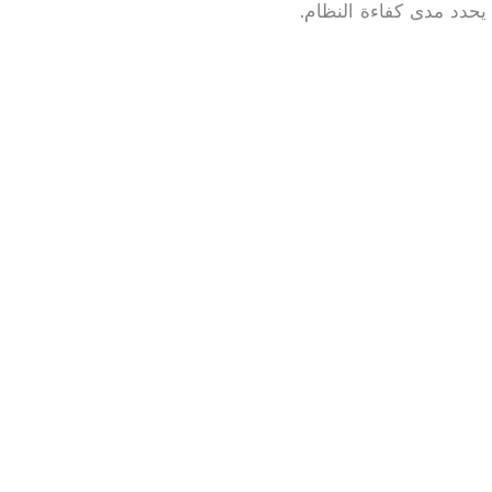
يحدد مدى كفاءة النظام.