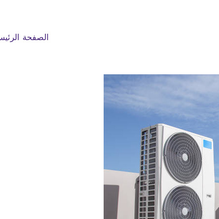
الصفحة الرئيس