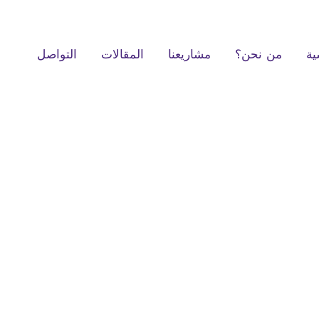
ية
من نحن؟
مشاريعنا
المقالات
التواصل