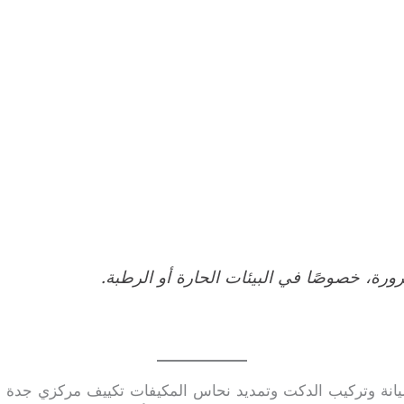
رة، خصوصًا في البيئات الحارة أو الرطبة.
انة وتركيب الدكت وتمديد نحاس المكيفات تكييف مركزي جدة