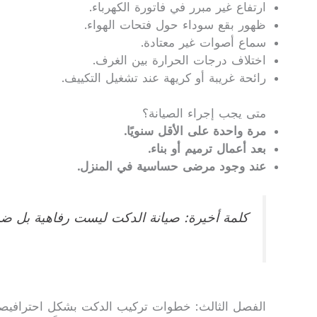
ارتفاع غير مبرر في فاتورة الكهرباء.
ظهور بقع سوداء حول فتحات الهواء.
سماع أصوات غير معتادة.
اختلاف درجات الحرارة بين الغرف.
رائحة غريبة أو كريهة عند تشغيل التكييف.
متى يجب إجراء الصيانة؟
مرة واحدة على الأقل سنويًا.
بعد أعمال ترميم أو بناء.
عند وجود مرضى حساسية في المنزل.
كلمة أخيرة: صيانة الدكت ليست رفاهية بل ضرو
الفصل الثالث: خطوات تركيب الدكت بشكل احترافيصي