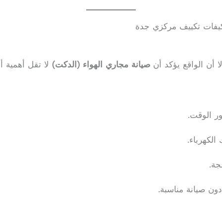
كيفات تكييف مركزي جدة
ا أن الواقع يؤكد أن
صيانة مجاري الهواء (الدكت)
لا تقل أهمية أبد
ور الوقت.
الكهرباء.
جة.
دون صيانة مناسبة.