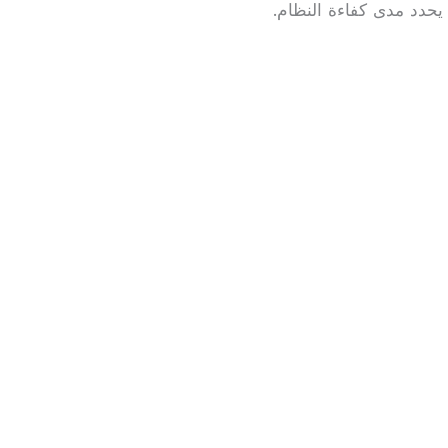
يحدد مدى كفاءة النظام.