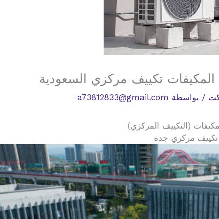
المكيفات تكييف مركزي السعودية
كت
/ بواسطة
a73812833@gmail.com
كيفات (التكييف المركزي)
 تكييف مركزي جدة