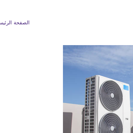
الصفحة الرئيس