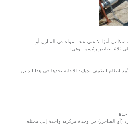
كامل أمرًا لا غنى عنه، سواء في المنازل أو
ى ثلاثة عناصر رئيسية، وهي:
 لنظام التكييف لديك؟ الإجابة تجدها في هذا الدليل
جدة
بارد (أو الساخن) من وحدة مركزية واحدة إلى مختلف