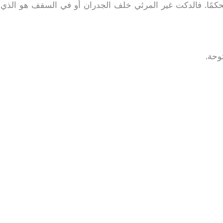
حكمًا. فالدكت غير المرئي خلف الجدران أو في السقف هو الذي 
وحة.