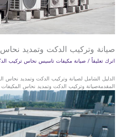
صيانة وتركيب الدكت وتمديد نحاس 
اترك تعليقاً
/
صيانة مكيفات تاسيس نحاس تركيب الد
الدليل الشامل لصيانة وتركيب الدكت وتمديد نحاس الم
المقدمةصيانة وتركيب الدكت وتمديد نحاس المكيفات