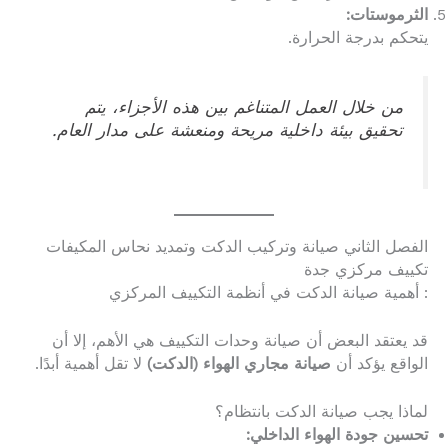
الثرموستات:
يتحكم بدرجة الحرارة.
من خلال العمل المتناغم بين هذه الأجزاء، يتم
تحقيق بيئة داخلية مريحة ومنعشة على مدار العام.
الفصل الثاني صيانة وتركيب الدكت وتمديد نحاس المكيفات
تكييف مركزي جدة
: أهمية صيانة الدكت في أنظمة التكييف المركزي
قد يعتقد البعض أن صيانة وحدات التكييف هي الأهم، إلا أن
الواقع يؤكد أن
صيانة مجاري الهواء (الدكت)
لا تقل أهمية أبدًا.
لماذا يجب صيانة الدكت بانتظام؟
تحسين جودة الهواء الداخلي: