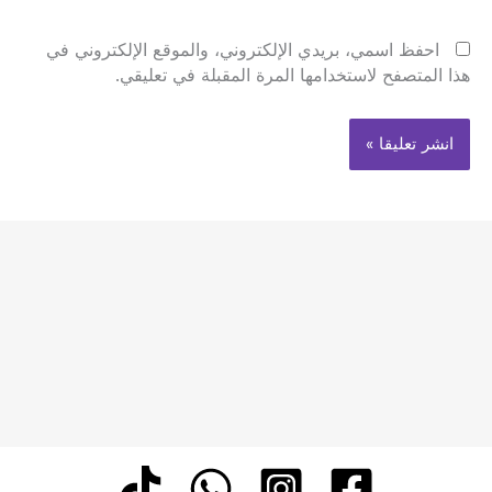
احفظ اسمي، بريدي الإلكتروني، والموقع الإلكتروني في
هذا المتصفح لاستخدامها المرة المقبلة في تعليقي.