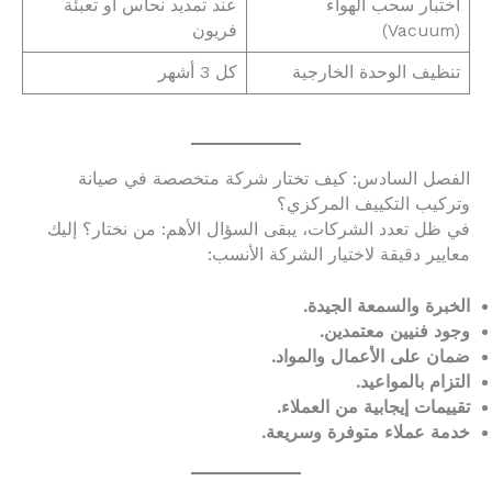
اختبار سحب الهواء
عند تمديد نحاس أو تعبئة
(Vacuum)
فريون
تنظيف الوحدة الخارجية
كل 3 أشهر
الفصل السادس: كيف تختار شركة متخصصة في صيانة
وتركيب التكييف المركزي؟
في ظل تعدد الشركات، يبقى السؤال الأهم: من نختار؟ إليك
معايير دقيقة لاختيار الشركة الأنسب:
الخبرة والسمعة الجيدة.
وجود فنيين معتمدين.
ضمان على الأعمال والمواد.
التزام بالمواعيد.
تقييمات إيجابية من العملاء.
خدمة عملاء متوفرة وسريعة.