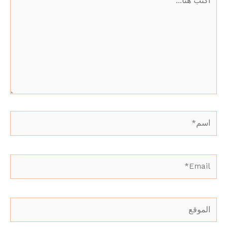
هنا...
اسم*
Email*
الموقع