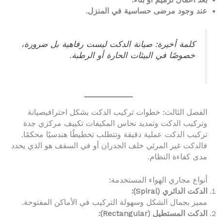
عند وجود مرضى حساسية في المنزل.
كلمة أخيرة: صيانة الدكت ليست رفاهية بل ضرورة،
خصوصًا في البيئات الحارة أو الرطبة.
الفصل الثالث: خطوات تركيب الدكت بشكل احترافيصيانة
وتركيب الدكت وتمديد نحاس المكيفات تكييف مركزي جدة
تركيب الدكت عملية دقيقة وتتطلب تخطيطًا هندسيًا محكمًا.
فالدكت غير المرئي خلف الجدران أو في السقف هو الذي يحدد
مدى كفاءة النظام.
أنواع مجاري الهواء المستخدمة:
الدكت الدائري (Spiral):
مميز بجمال الشكل وسهولة التركيب في الأماكن المفتوحة.
الدكت المستطيل (Rectangular):