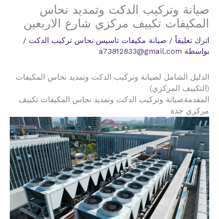
صيانة وتركيب الدكت وتمديد نحاس
المكيفات تكييف مركزي شارع الاربعين
اترك تعليقاً
/
صيانة مكيفات تاسيس نحاس تركيب الدكت
/
بواسطة
a73812833@gmail.com
الدليل الشامل لصيانة وتركيب الدكت وتمديد نحاس المكيفات
(التكييف المركزي)
المقدمةصيانة وتركيب الدكت وتمديد نحاس المكيفات تكييف
مركزي جدة