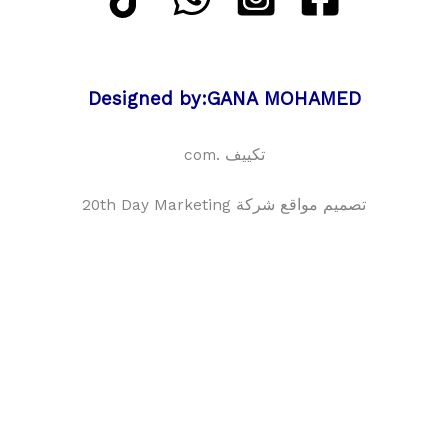
Designed by:GANA MOHAMED
تكييف .com
تصميم مواقع شركة 20th Day Marketing