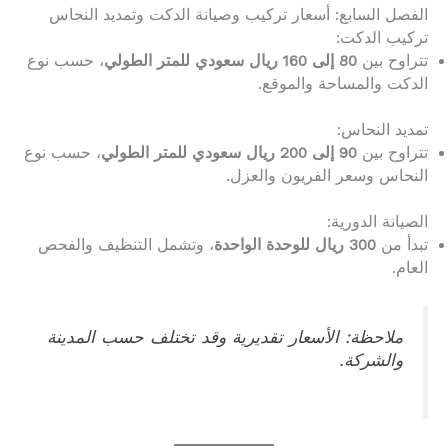
الفصل السابع: أسعار تركيب وصيانة الدكت وتمديد النحاس
تركيب الدكت:
تتراوح بين
80 إلى 160 ريال سعودي للمتر الطولي
، حسب نوع
الدكت والمساحة والموقع.
تمديد النحاس:
تتراوح بين
90 إلى 200 ريال سعودي للمتر الطولي
، حسب نوع
النحاس وسعر الفريون والعزل.
الصيانة الدورية:
تبدأ من
300 ريال للوحدة الواحدة
، وتشمل التنظيف والفحص
العام.
ملاحظة: الأسعار تقديرية وقد تختلف حسب المدينة
والشركة.