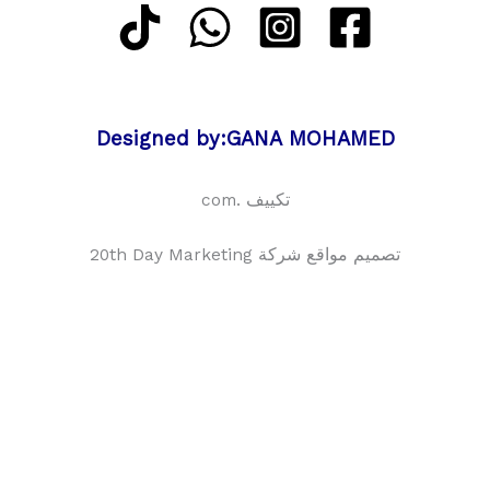
Designed by:GANA MOHAMED
تكييف .com
تصميم مواقع شركة 20th Day Marketing