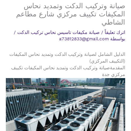
صيانة وتركيب الدكت وتمديد نحاس
المكيفات تكييف مركزي شارع مطاعم
الشاطي
اترك تعليقاً
/
صيانة مكيفات تاسيس نحاس تركيب الدكت
/
بواسطة
a73812833@gmail.com
الدليل الشامل لصيانة وتركيب الدكت وتمديد نحاس المكيفات
(التكييف المركزي)
المقدمةصيانة وتركيب الدكت وتمديد نحاس المكيفات تكييف
مركزي جدة