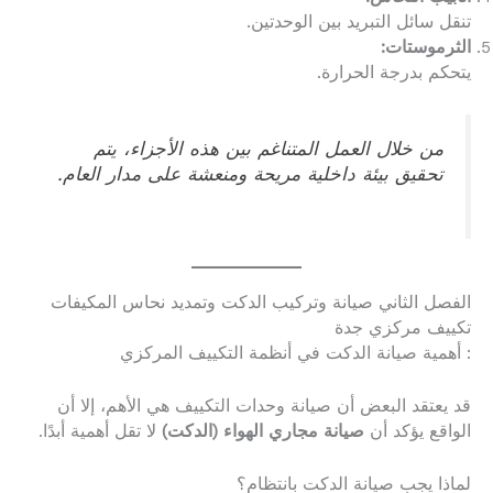
تنقل سائل التبريد بين الوحدتين.
الثرموستات:
يتحكم بدرجة الحرارة.
من خلال العمل المتناغم بين هذه الأجزاء، يتم
تحقيق بيئة داخلية مريحة ومنعشة على مدار العام.
الفصل الثاني صيانة وتركيب الدكت وتمديد نحاس المكيفات
تكييف مركزي جدة
: أهمية صيانة الدكت في أنظمة التكييف المركزي
قد يعتقد البعض أن صيانة وحدات التكييف هي الأهم، إلا أن
الواقع يؤكد أن
صيانة مجاري الهواء (الدكت)
لا تقل أهمية أبدًا.
لماذا يجب صيانة الدكت بانتظام؟