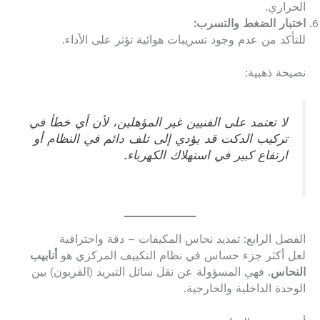
الحراري.
اختبار الضغط والتسرب:
للتأكد من عدم وجود تسريبات هوائية تؤثر على الأداء.
نصيحة ذهبية:
لا تعتمد على الفنيين غير المؤهلين، لأن أي خطأ في
تركيب الدكت قد يؤدي إلى تلف دائم في النظام أو
ارتفاع كبير في استهلاك الكهرباء.
الفصل الرابع: تمديد نحاس المكيفات – دقة واحترافية
لعل أكثر جزء حساس في نظام التكييف المركزي هو
أنابيب
النحاس
. فهي المسؤولة عن نقل سائل التبريد (الفريون) بين
الوحدة الداخلية والخارجية.