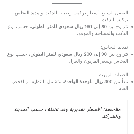
الفصل السابع: أسعار تركيب وصيانة الدكت وتمديد النحاس
تركيب الدكت:
تتراوح بين
80 إلى 160 ريال سعودي للمتر الطولي
، حسب نوع
الدكت والمساحة والموقع.
تمديد النحاس:
تتراوح بين
90 إلى 200 ريال سعودي للمتر الطولي
، حسب نوع
النحاس وسعر الفريون والعزل.
الصيانة الدورية:
تبدأ من
300 ريال للوحدة الواحدة
، وتشمل التنظيف والفحص
العام.
ملاحظة: الأسعار تقديرية وقد تختلف حسب المدينة
والشركة.