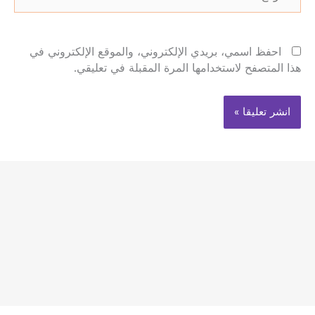
احفظ اسمي، بريدي الإلكتروني، والموقع الإلكتروني في
هذا المتصفح لاستخدامها المرة المقبلة في تعليقي.