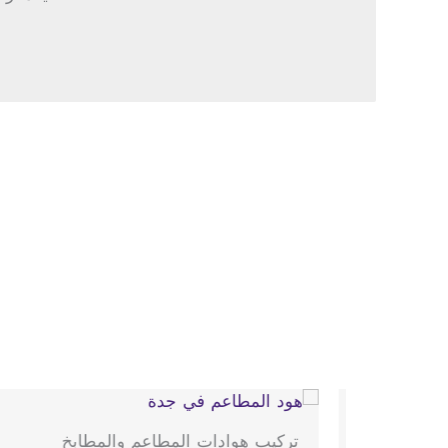
تركيب هوادات المطاعم والمطابخ