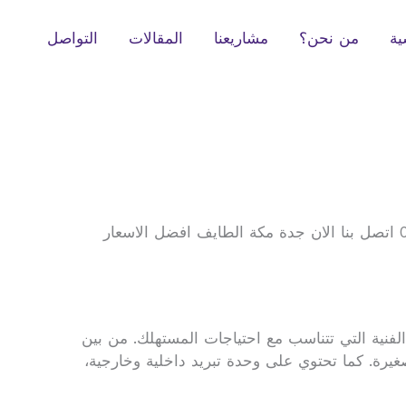
ية
من نحن؟
مشاريعنا
المقالات
التواصل
فنية التي تتناسب مع احتياجات المستهلك. من بين
الصغيرة. كما تحتوي على وحدة تبريد داخلية وخارجية،