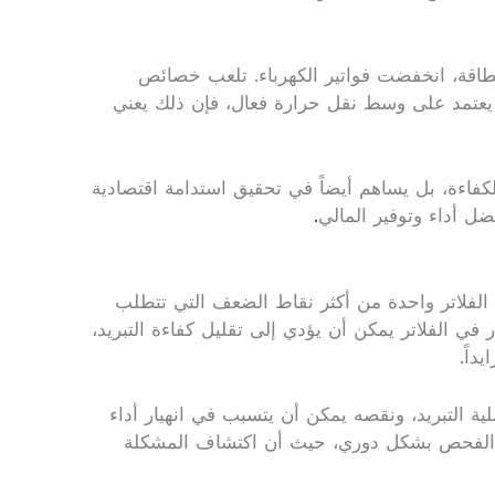
الطاقة، انخفضت فواتير الكهرباء. تلعب خصائص
ء يعتمد على وسط نقل حرارة فعال، فإن ذلك يعني
كفاءة، بل يساهم أيضاً في تحقيق استدامة اقتصادية
ضل أداء وتوفير المالي
.
 الفلاتر واحدة من أكثر نقاط الضعف التي تتطلب
في الفلاتر يمكن أن يؤدي إلى تقليل كفاءة التبريد،
داً.
 التبريد، ونقصه يمكن أن يتسبب في انهيار أداء
هذا الفحص بشكل دوري، حيث أن اكتشاف المشكلة