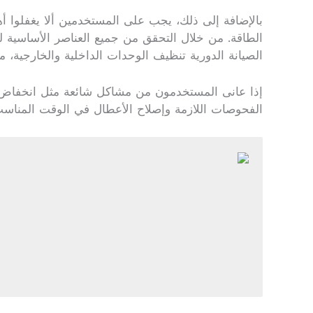
بالإضافة إلى ذلك، يجب على المستخدمين ألا يغفلوا أهم
الطاقة. من خلال التحقق من جميع العناصر الأساسية 
الصيانة الدورية تنظيف الوحدات الداخلية والخارجية، 
إذا عانى المستخدمون من مشاكل شائعة مثل انخفاض 
الفحوصات اللازمة وإصلاح الأعطال في الوقت المناسب