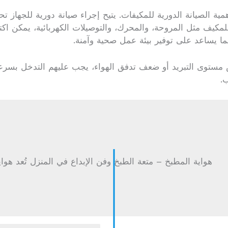
ية الصيانة الدورية للمكيفات. يتيح إجراء صيانة دورية للجهاز تح
للمكيف مثل المروحة، والمحرك، والتوصيلات الكهربائية، يمكن ا
مما يساعد على توفير بيئة عمل صحية وآمنة.
مستوى التبريد أو ضعف تدفق الهواء، يجب عليهم التدخل بسر
.
هواية المطبخ – متعة الطبخ وفن الإبداع في المنزل تُعد هو