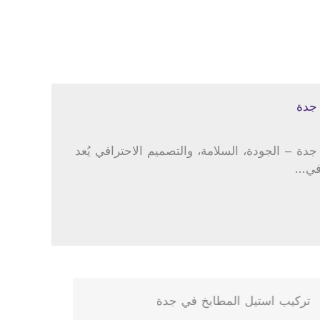
جدة
ة – الجودة، السلامة، والتصميم الاحترافي يُعد
 في…
ركيب استيل المطابخ في جدة
تركيب است