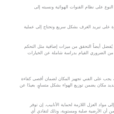
 النوع على نظام القنوات الهوائية ونسبته إلى
رة على تبريد الغرف بشكل سريع وتحتاج إلى عملية
 يُفضل أيضاً التحقق من ميزات إضافية مثل التحكم
، من الضروري القيام بدراسة شاملة عن الخيارات
ء، يجب على الفني تجهيز المكان لضمان أقصى كفاءة
د مكان يضمن توزيع الهواء بشكل متساوٍ، بعيدًا عن
ى مواد العزل اللازمة لحماية الأنابيب. إن توفر
ن أن الأرضية صلبة ومستوية، وذلك لتفادي أي