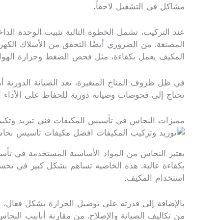
مشاكل في التشغيل لاحقاً
.
عند التركيب، تشمل الخطوة التالية تثبيت الوحدة الدا
المصنعة. من الضروري أيضًا التحقق من الأسلاك الكهر
المكيف يعمل بكفاءة، مثل فحص الضغط وحرارة الهواء
في ظل ظروف المناخ المتغيرة، تعد الصيانة الدورية أم
تحتاج إلى فحوصات وصيانة دورية للحفاظ على الأداء
مميزات النحاس في تأسيس المكيفات فني تبريد وتك
يعتبر النحاس من المواد الأساسية المستخدمة في تأسيس 
بكفاءة عالية. هذه الخاصية تساهم بشكل كبير في تحسين
استخدام المكيف
.
بالإضافة إلى قدرته على توصيل الحرارة بشكل فعال، فإن
من تكاليف الصيانة والإصلاح. من مقارنة أنابيب النح