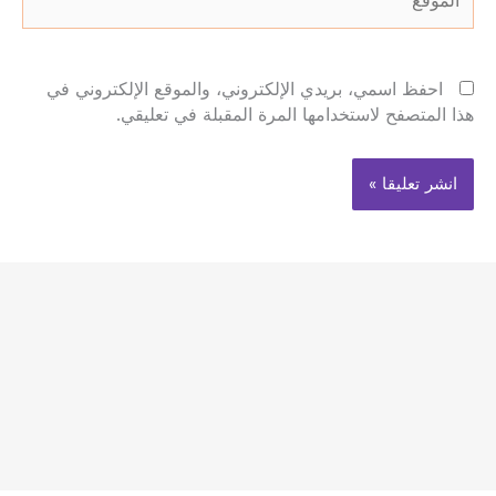
احفظ اسمي، بريدي الإلكتروني، والموقع الإلكتروني في
هذا المتصفح لاستخدامها المرة المقبلة في تعليقي.