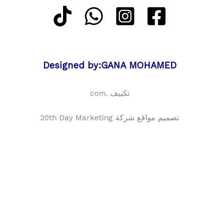
Designed by:GANA MOHAMED
تكييف .com
تصميم مواقع شركة 20th Day Marketing