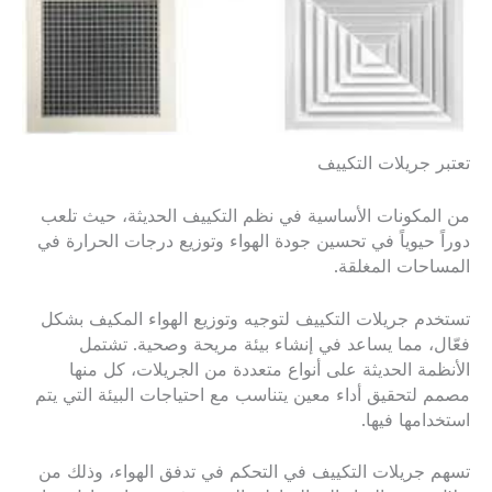
تعتبر جريلات التكييف
من المكونات الأساسية في نظم التكييف الحديثة، حيث تلعب
دوراً حيوياً في تحسين جودة الهواء وتوزيع درجات الحرارة في
المساحات المغلقة.
تستخدم جريلات التكييف لتوجيه وتوزيع الهواء المكيف بشكل
فعّال، مما يساعد في إنشاء بيئة مريحة وصحية. تشتمل
الأنظمة الحديثة على أنواع متعددة من الجريلات، كل منها
مصمم لتحقيق أداء معين يتناسب مع احتياجات البيئة التي يتم
استخدامها فيها.
تسهم جريلات التكييف في التحكم في تدفق الهواء، وذلك من