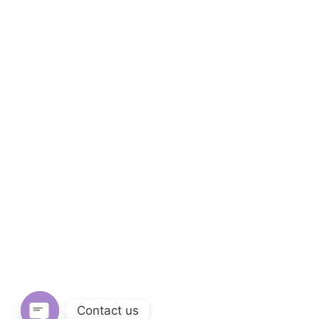
Contact us