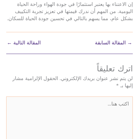
إن الاعتناء بها يعتبر استثمارًا في جودة الهواء وراحة الحياة
اليومية. من المهم أن ندرك قيمتها في تعزيز تجربة التكييف
بشكل عام، مما يسهم بالتالي في تحسين جودة الحياة للسكان.
→
المقالة السابقة
المقالة التالية
←
اترك تعليقاً
لن يتم نشر عنوان بريدك الإلكتروني.
الحقول الإلزامية مشار
إليها بـ
*
اكتب
هنا...