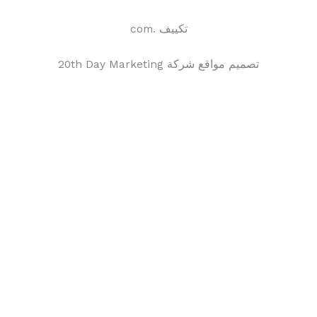
تكييف .com
تصميم مواقع شركة 20th Day Marketing