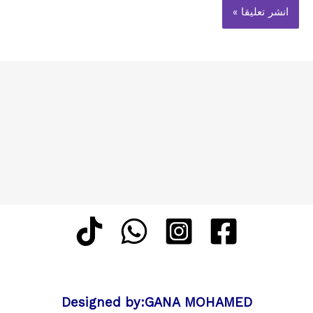
Designed by:GANA MOHAMED