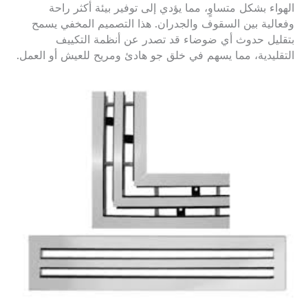
الهواء بشكل متساوٍ، مما يؤدي إلى توفير بيئة أكثر راحة
وفعالية بين السقوف والجدران. هذا التصميم المخفي يسمح
بتقليل حدوث أي ضوضاء قد تصدر عن أنظمة التكييف
التقليدية، مما يسهم في خلق جو هادئ ومريح للعيش أو العمل.