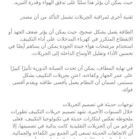
حيث يمكن أن يؤثر هذا سلبًا على تدفق الهواء وقدرة التبريد.
تقنية أخرى لمراقبة الجريلات تشمل التأكد من أن مصدر
الطاقة يعمل بشكل صحيح، حيث يمكن أن يؤثر ضعف الجهد أو
الانقطاع المتكرر في كهرباء المدخلات على أداء التكييف.
استخدام مرشحات هواء جيدة الجودة يمكن أن يساهم أيضًا في
تحسين الأداء وتقليل الأوساخ الداخلة إلى الجريلات.
في نهاية المطاف، يمكن أن تحدث الصيانة الدورية تأثيرًا كبيرًا
على عمر الجهاز وكفاءته. اعتنِ بجريلات التكييف بشكل
مستمر، لضمان أن النظام يعمل بأقصى طاقته ويقدم أقصى
فوائد.
توجهات حديثة في تصميم الجريلات
خلال السنوات الأخيرة، شهد تصميم جريلات التكييف تطورات
ملحوظة تعكس ابتكارات حديثة في تكنولوجيا التكييف. فعلى
الرغم من أن الجريلات التقليدية كانت بدائية في تصميمها، إلا
أن الاتجاهات الحديثة تسعى إلى الجمع بين الكفاءة والجمالية.