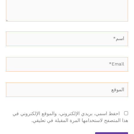
اسم*
Email*
الموقع
احفظ اسمي، بريدي الإلكتروني، والموقع الإلكتروني في
هذا المتصفح لاستخدامها المرة المقبلة في تعليقي.