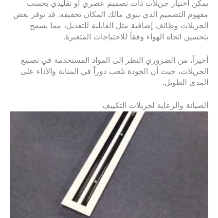
يمكن اختيار جريلات ذات تصميم عصري أو تقليدي بحسب
مفهوم التصميم الذي ينوي مالك المكان تحقيقه. قد توفر بعض
الجريلات وظائف إضافية مثل القابلية للتعديل، مما يسمح
بتحسين اتجاه الهواء وفقاً للاحتياجات المتغيرة.
أخيراً، من الضروري النظر إلى المواد المستخدمة في تصنيع
الجريلات، حيث أن الجودة تلعب دوراً في المتانة والأداء على
المدى الطويل.
الصيانة والرعاية لجريلات التكييف