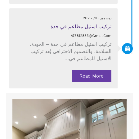
ديسمبر 26, 2025
تركيب استيل مطاعم في جدة
A73812833@gmail.com
تركيب استيل مطاعم في جدة – الجودة،
السلامة، والتصميم الاحترافي يُعد تركيب
الاستيل للمطاعم في…
Read More