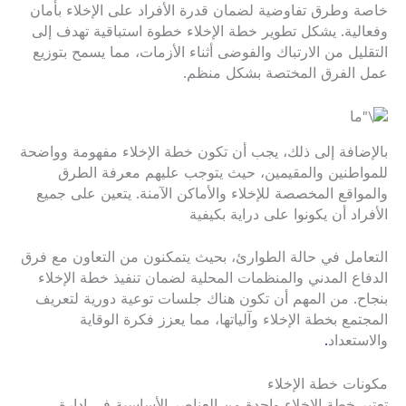
خاصة وطرق تفاوضية لضمان قدرة الأفراد على الإخلاء بأمان
وفعالية. يشكل تطوير خطة الإخلاء خطوة استباقية تهدف إلى
التقليل من الارتباك والفوضى أثناء الأزمات، مما يسمح بتوزيع
عمل الفرق المختصة بشكل منظم.
بالإضافة إلى ذلك، يجب أن تكون خطة الإخلاء مفهومة وواضحة
للمواطنين والمقيمين، حيث يتوجب عليهم معرفة الطرق
والمواقع المخصصة للإخلاء والأماكن الآمنة. يتعين على جميع
الأفراد أن يكونوا على دراية بكيفية
التعامل في حالة الطوارئ، بحيث يتمكنون من التعاون مع فرق
الدفاع المدني والمنظمات المحلية لضمان تنفيذ خطة الإخلاء
بنجاح. من المهم أن تكون هناك جلسات توعية دورية لتعريف
المجتمع بخطة الإخلاء وآلياتها، مما يعزز فكرة الوقاية
والاستعداد
.
مكونات خطة الإخلاء
تعتبر خطة الإخلاء واحدة من العناصر الأساسية في إدارة