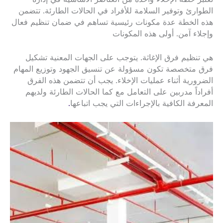
الطوارئ وتوفير السلامة للأفراد في الحالات الطارئة. تتضمن
هذه الخطة عدة مكونات رئيسية تساهم في ضمان تنظيم فعال
وإجلاء آمن. أولى هذه المكونات
هي تنظيم فرق الإغاثة. يتوجب على الجهات المعنية تشكيل
فرق متخصصة تكون مسؤولة عن تنسيق الجهود وتوزيع المهام
الضرورية أثناء عمليات الإخلاء. يجب أن تتضمن هذه الفرق
أفراداً مدربين على التعامل مع كما الحالات الطارئة ولديهم
المعرفة الكافية بالإجراءات التي يجب اتباعها
.