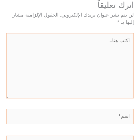
اترك تعليقاً
لن يتم نشر عنوان بريدك الإلكتروني.
الحقول الإلزامية مشار
إليها بـ
*
اكتب
هنا...
اسم*
Email*