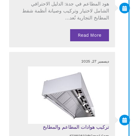
هود المطاعم في جدة: الدليل الاحترافي
الشامل لاختيار وتركيب وصيانة أنظمة شفط
المطابخ التجارية تُعد…
Read More
ديسمبر 27, 2025
تركيب هوادات المطاعم والمطابخ