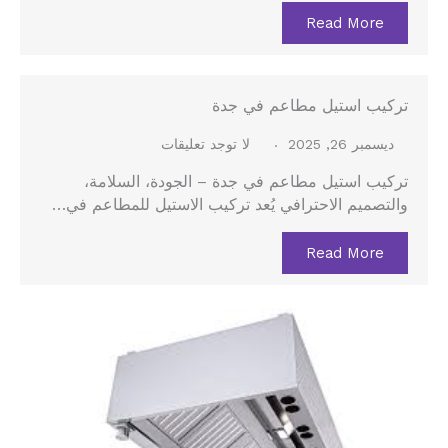
Read More
تركيب استيل مطاعم في جدة
ديسمبر 26, 2025
لا توجد تعليقات
تركيب استيل مطاعم في جدة – الجودة، السلامة،
والتصميم الاحترافي يُعد تركيب الاستيل للمطاعم في…
Read More