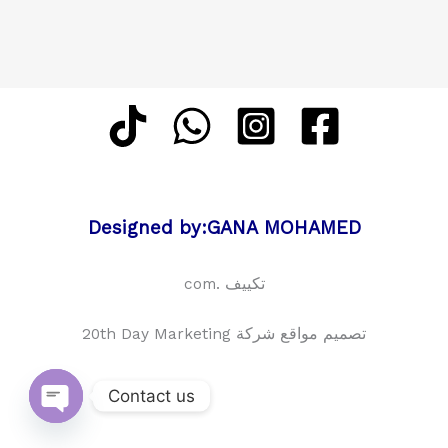
Designed by:GANA MOHAMED
تكييف .com
تصميم مواقع شركة 20th Day Marketing
Contact us
Open
chaty