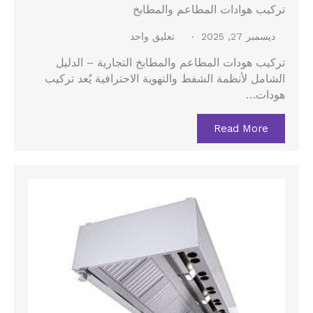
تركيب هوادات المطاعم والمطابخ
ديسمبر 27, 2025
تعليق واحد
تركيب هودات المطاعم والمطابخ التجارية – الدليل
الشامل لأنظمة الشفط والتهوية الاحترافية يُعد تركيب
هودات…
Read More