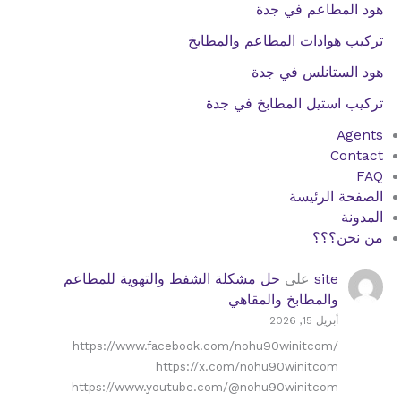
هود المطاعم في جدة
تركيب هوادات المطاعم والمطابخ
هود الستانلس في جدة
تركيب استيل المطابخ في جدة
Agents
Contact
FAQ
الصفحة الرئيسة
المدونة
من نحن؟؟؟
site
على
حل مشكلة الشفط والتهوية للمطاعم
والمطابخ والمقاهي
أبريل 15, 2026
https://www.facebook.com/nohu90winitcom/
https://x.com/nohu90winitcom
https://www.youtube.com/@nohu90winitcom