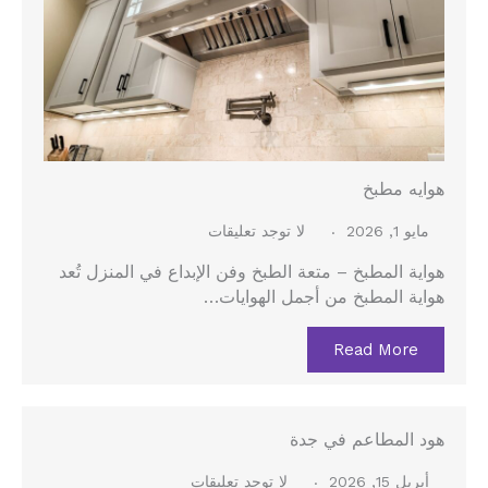
هوايه مطبخ
مايو 1, 2026
لا توجد تعليقات
هواية المطبخ – متعة الطبخ وفن الإبداع في المنزل تُعد
هواية المطبخ من أجمل الهوايات…
Read More
هود المطاعم في جدة
أبريل 15, 2026
لا توجد تعليقات