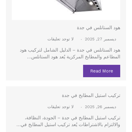
هود الستانلس في جدة
ديسمبر 27, 2025
لا توجد تعليقات
هود الستانلس في جدة – الدليل الشامل لتركيب هود
المطاعم والمطابخ المركزية يُعد هود الستانلس…
Read More
تركيب استيل المطابخ في جدة
ديسمبر 26, 2025
لا توجد تعليقات
تركيب استيل المطابخ في جدة – الجودة، النظافة،
والالتزام بالاشتراطات يُعد تركيب استيل المطابخ في…