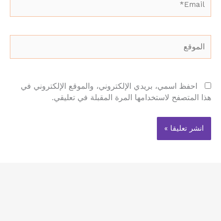
الموقع
احفظ اسمي، بريدي الإلكتروني، والموقع الإلكتروني في
هذا المتصفح لاستخدامها المرة المقبلة في تعليقي.