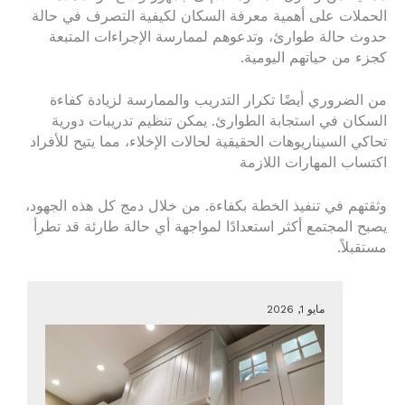
الحملات على أهمية معرفة السكان لكيفية التصرف في حالة
حدوث حالة طوارئ، وتدعوهم لممارسة الإجراءات المتبعة
كجزء من حياتهم اليومية.
من الضروري أيضًا تكرار التدريب والممارسة لزيادة كفاءة
السكان في استجابة الطوارئ. يمكن تنظيم تدريبات دورية
تحاكي السيناريوهات الحقيقية لحالات الإخلاء، مما يتيح للأفراد
اكتساب المهارات اللازمة
وثقتهم في تنفيذ الخطة بكفاءة. من خلال دمج كل هذه الجهود،
يصبح المجتمع أكثر استعدادًا لمواجهة أي حالة طارئة قد تطرأ
مستقبلاً.
مايو 1, 2026