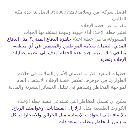
افضل شركة امن وسلامة0568007229 اتصل بنا جدة مكة
الطايف
مقدمة عن خطة الإخلاء
تعتبر خطة الإخلاء أداة حيوية ومهمة تستخدمها الجهات
المسؤولة،ما هي خطة اخلاء
جاهزة الدفاع المدني؟ مثل الدفاع
المدني، لضمان سلامة المواطنين والمقيمين في أي منطقة،
بما في ذلك مدينة جدة. هذه الخطة تهدف إلى تنظيم عمليات
الإخلاء وتحديد
خطوات التنفيذ اللازمة لضمان الأمن والسلامة في حالات
الطوارئ. في جوهرها، تعكس خطة الإخلاء الاستعداد العام
لمواجهة المخاطر وتساهم في تقليل الخسائر البشرية والمادية.
يمكن أن تشمل المخاطر التي تستدعي تنفيذ خطة الإخلاء
الكوارث الطبيعية مثل الز
لازل، الفيضانات، وعواصف الرياح،
بالإضافة إلى الحوادث الإنسانية مثل الحرائق والانفجارات. كل
نوع من المخاطر يتطلب استعدادات