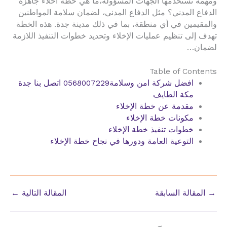
ومهمة تستخدمها الجهات المسؤولة،ما هي خطة اخلاء جاهزة
الدفاع المدني؟ مثل الدفاع المدني، لضمان سلامة المواطنين
والمقيمين في أي منطقة، بما في ذلك مدينة جدة. هذه الخطة
تهدف إلى تنظيم عمليات الإخلاء وتحديد خطوات التنفيذ اللازمة
لضمان…
Table of Contents
افضل شركة امن وسلامة0568007229 اتصل بنا جدة
مكة الطايف
مقدمة عن خطة الإخلاء
مكونات خطة الإخلاء
خطوات تنفيذ خطة الإخلاء
التوعية العامة ودورها في نجاح خطة الإخلاء
→
المقالة السابقة
المقالة التالية
←