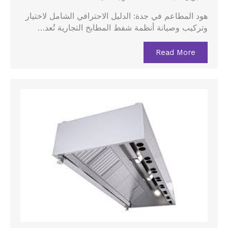
هود المطاعم في جدة: الدليل الاحترافي الشامل لاختيار
وتركيب وصيانة أنظمة شفط المطابخ التجارية تُعد…
Read More