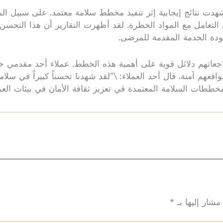
هدت نتائج إيجابية إثر تنفيذ مخطط سلامة معتمد. على سبيل 
عن التعامل مع المواد الخطرة. لقد أظهرت التقارير أن هذا التح
 جودة الخدمة المقدمة للمرضى.
اجعاتهم دلائل قوية على أهمية هذه الخطط. عملاء أحد مقدمي خ
عهم آمنة. قال أحد العملاء: \”لقد شهدنا تحسناً كبيراً في سلامة
مخططات السلامة المعتمدة في تعزيز ثقافة الأمان في بيئات العم
مشار إليها بـ
*