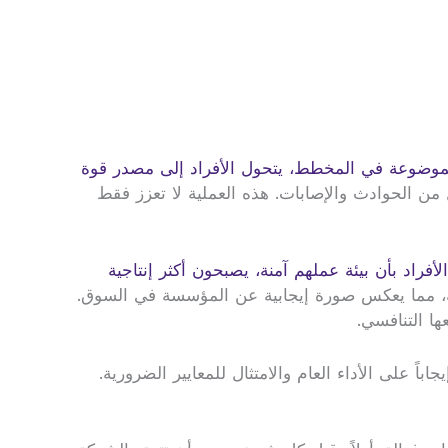
لموضوعة في المخطط، يتحول الأفراد إلى مصدر قوة
ل من الحوادث والإصابات. هذه العملية لا تعزز فقط
أفراد بأن بيئة عملهم آمنة، يصبحون أكثر إنتاجية
ة، مما يعكس صورة إيجابية عن المؤسسة في السوق.
ها التنافسي.
على الأداء العام والامتثال للمعايير الضرورية.