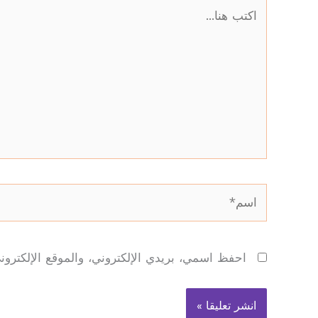
اكتب
هنا...
اسم*
احفظ اسمي، بريدي الإلكتروني، والموقع الإلكترون