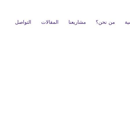
ية
من نحن؟
مشاريعنا
المقالات
التواصل