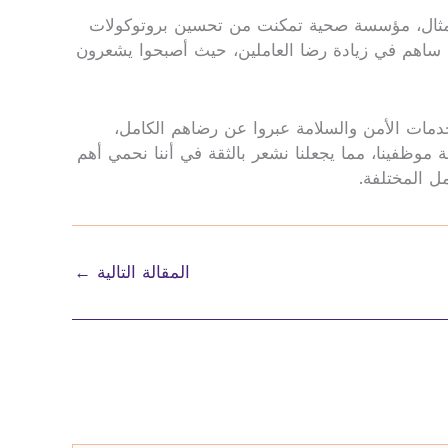
المثال، مؤسسة صحية تمكنت من تحسين بروتوكولات
سن ساهم في زيادة رضا العاملين، حيث أصبحوا يشعرون
دمات الأمن والسلامة عبروا عن رضاهم الكامل،
 موظفينا، مما يجعلنا نشعر بالثقة في أننا نحمي أهم
ل المختلفة.
المقالة التالية
←