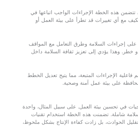
 تتضمن هذه الخطة الإجراءات الواجب اتباعها في
كيف مع أي تغييرات قد تطرأ على بيئة العمل أو
 على إجراءات السلامة وطرق التعامل مع المواقف
خطر. وهذا يؤدي إلى تعزيز ثقافة السلامة داخل
اعلية الإجراءات المتبعة، مما يتيح تعديل الخطط
محافظة على بيئة عمل آمنة وصحية.
يجيات في تحسين بيئة العمل. على سبيل المثال، واحدة
ات نجحت في تقليل الحوادث بنسبة تصل إلى 40% بعد تطبيق خطة سلامة شاملة. تضمنت هذه الخطة استخدام تقنيات
تقليل الحوادث، بل زادت كفاءة الإنتاج بشكل ملحوظ،