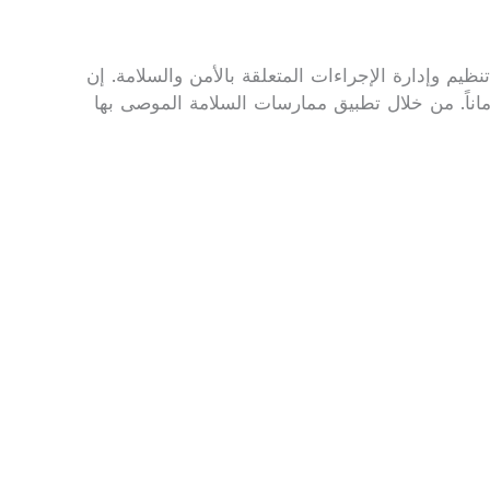
يم وإدارة الإجراءات المتعلقة بالأمن والسلامة. إن
ماناً. من خلال تطبيق ممارسات السلامة الموصى بها