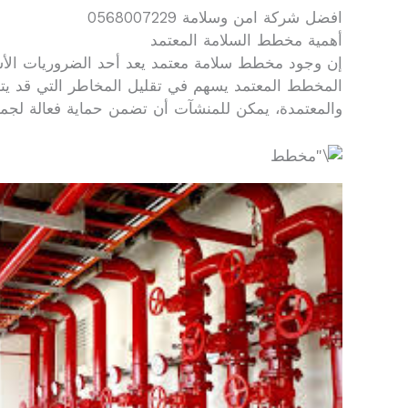
افضل شركة امن وسلامة 0568007229
أهمية مخطط السلامة المعتمد
إن وجود مخطط سلامة معتمد يعد أحد الضروريات الأساسي
المخطط المعتمد يسهم في تقليل المخاطر التي قد يتعر
والمعتمدة، يمكن للمنشآت أن تضمن حماية فعالة لجميع 