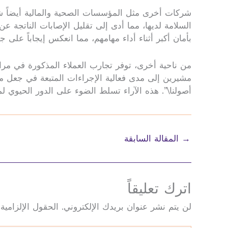
شركات أخرى مثل المؤسسات الصحية والمالية أيضاً ش
السلامة لديها، مما أدى إلى تقليل الإصابات الناتجة 
بأمان أكبر أثناء أداء مهامهم، مما انعكس إيجاباً على
من ناحية أخرى، توفر تجارب العملاء المذكورة في مر
مشيرين إلى مدى فعالية الإجراءات المتبعة في جعل مواق
أصولنا\”. هذه الآراء تسلط الضوء على الدور الحيوي ل
→
المقالة السابقة
اترك تعليقاً
لن يتم نشر عنوان بريدك الإلكتروني.
الحقول الإلزامية 