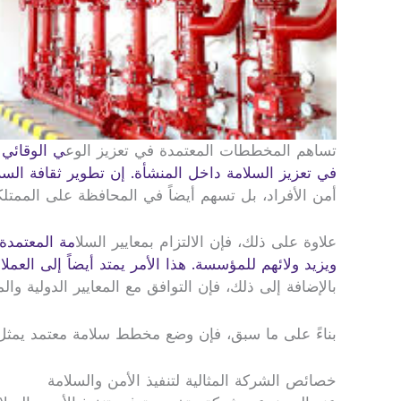
تساهم المخططات المعتمدة في تعزيز الوع
ي الوقائي 
في تعزيز السلامة داخل المنشأة. إن تطوير ثقافة الس
أمن الأفراد، بل تسهم أيضاً في المحافظة على الممتلك
علاوة على ذلك، فإن الالتزام بمعايير السل
امة المعتمدة
ويزيد ولائهم للمؤسسة. هذا الأمر يمتد أيضاً إلى العم
بالإضافة إلى ذلك، فإن التوافق مع المعايير الدولية وا
بناءً على ما سبق، فإن وضع مخطط سلامة معتمد يمثل خط
خصائص الشركة المثالية لتنفيذ الأمن والسلامة