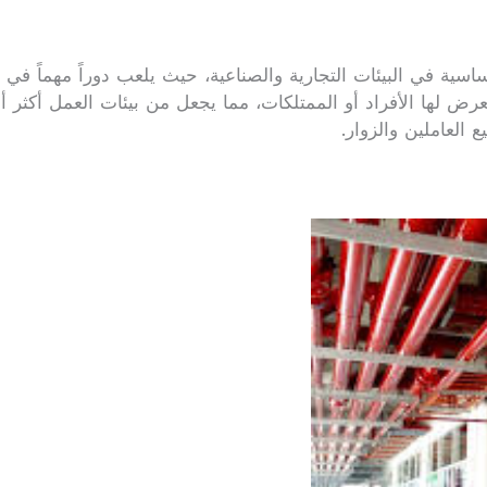
ة في البيئات التجارية والصناعية، حيث يلعب دوراً مهماً في تنظ
ض لها الأفراد أو الممتلكات، مما يجعل من بيئات العمل أكثر أ
العاملين والزوار.