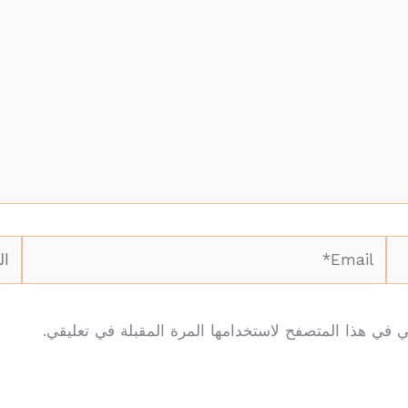
Email*
المو
ي في هذا المتصفح لاستخدامها المرة المقبلة في تعليقي.