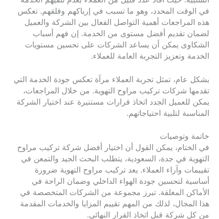
في الوقت المحدد، وهو ما تسبب في إرباكهم وقلقهم. تعكس
هذه المراجعات أهمية التواصل الفعال بين الشركة والعميل
لضمان تقديم أفضل مستوى من الخدمة. إن فهم أسباب
الشكاوى يمكن أن يساعد الشركات على تحسين مستويات
الخدمة وتعزيز التجربة العامة للعملاء.
بشكل عام، تمثل تجربة العملاء مرآة تعكس جودة الخدمة التي
تقدمها شركات تركيب مراوح التهوية. من خلال المراجعات،
يمكن للعميل الجدد اتخاذ قرارات مستنيرة عند اختيار الشركة
المناسبة لتلبية احتياجاتهم.
خاتمة وتوصيات
في الختام، يمكن القول أن اختيار أفضل شركة تركيب مراوح
التهوية في جدة، السعودية، يتطلب البحث الجيد والتمعن في
تقييمات وآراء العملاء. يعد تركيب مراوح التهوية ضرورة
أساسية لتحسين جودة الهواء الداخلي وضمان الراحة في
الأماكن المغلقة. تبرز مجموعة من الشركات المتخصصة في
هذا المجال، لذلك من المهم تقييم المزايا والخدمات المقدمة
من كل شركة قبل اتخاذ القرار النهائي.