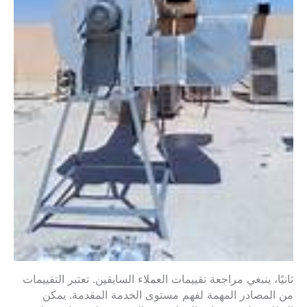
ثانيًا، ينبغي مراجعة تقييمات العملاء السابقين. تعتبر التقييمات
من المصادر المهمة لفهم مستوى الخدمة المقدمة. يمكن