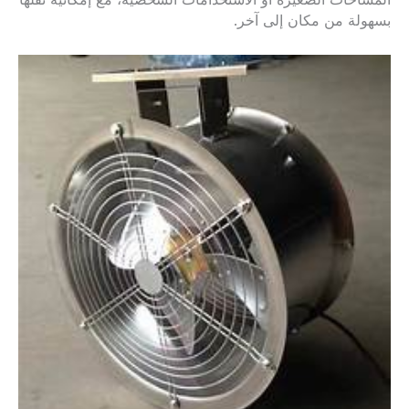
المساحات الصغيرة أو الاستخدامات الشخصية، مع إمكانية نقلها
بسهولة من مكان إلى آخر.