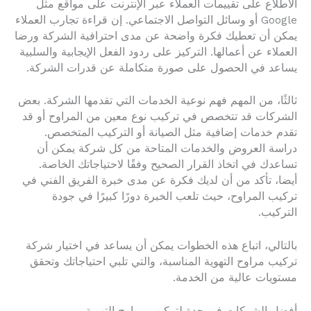
الاطلاع على تقييمات العملاء عبر الإنترنت على مواقع مثل
Google أو وسائل التواصل الاجتماعي. إن قراءة تجارب العملاء
يمكن أن تعطيك فكرة واضحة عن مدى احترافية الشركة ورضا
العملاء عن أعمالها. التركيز على ردود الفعل الإيجابية والسلبية
يساعد في الحصول على صورة متكاملة عن قدرات الشركة.
ثالثًا، من المهم فهم نوعية الخدمات التي تقدمها الشركة. بعض
الشركات قد تتخصص في تركيب نوع معين من المراوح أو قد
تقدم خدمات إضافية مثل الصيانة أو التركيب المتخصص.
دراسة العروض والخدمات المتاحة من كل شركة يمكن أن
تساعدك في اتخاذ القرار الصحيح وفقًا لاحتياجاتك الخاصة.
أيضا، تأكد من أن لديك فكرة عن مدى خبرة الفريق الفني في
تركيب المراوح، حيث تلعب الخبرة دورًا كبيرًا في جودة
التركيب.
بالتالي، اتباع هذه الخطوات يمكن أن يساعد في اختيار شركة
تركيب مراوح التهوية المناسبة، والتي تلبي احتياجاتك وتحقق
مستويات عالية من الخدمة.