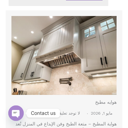
هوايه مطبخ
Contact us
مايو 1, 2026
لا توجد تعليقات
Open
هواية المطبخ – متعة الطبخ وفن الإبداع في المنزل تُعد
chaty