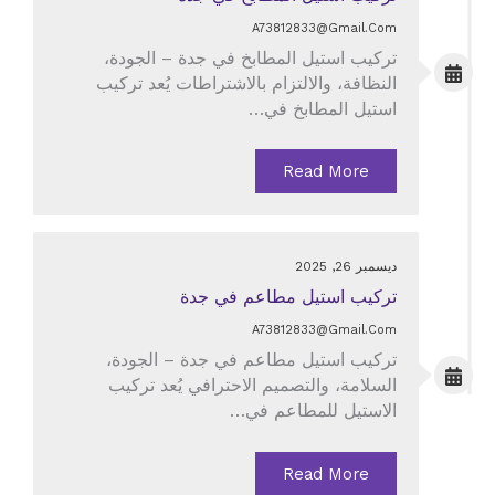
A73812833@gmail.com
تركيب استيل المطابخ في جدة – الجودة،
النظافة، والالتزام بالاشتراطات يُعد تركيب
استيل المطابخ في…
Read More
ديسمبر 26, 2025
تركيب استيل مطاعم في جدة
A73812833@gmail.com
تركيب استيل مطاعم في جدة – الجودة،
السلامة، والتصميم الاحترافي يُعد تركيب
الاستيل للمطاعم في…
Read More