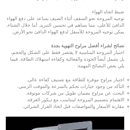
ضبط اتجاه الهواء
توجيه المروحة نحو السقف أثناء الصيف يساعد على دفع الهواء
الدافئ للأعلى، مما يساهم في تحسين التبريد. أما خلال الشتاء،
يمكن توجيه المروحة للأسفل لدفع الهواء الدافئ نحو الأرض.
نصائح لشراء أفضل مراوح التهوية بجدة
اختيار المروحة المناسبة لا يقتصر فقط على الشكل والحجم،
بل يشمل أيضاً الجودة والفعالية وكفاءة استهلاك الطاقة. فيما
يلي بعض النصائح المهمة:
اختيار مراوح موفرة للطاقة مع تصنيف كفاءة عالي.
التأكد من وجود خيارات تحكم بالسرعة والموقت الزمني.
البحث عن مراوح بضمان طويل من شركات موثوقة.
الاهتمام بتصميم المروحة ليتناسب مع ديكور الغرفة.
مقارنة الأسعار والمواصفات قبل اتخاذ القرار الشرائي.