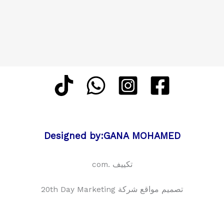
Designed by:GANA MOHAMED
تكييف .com
تصميم مواقع شركة 20th Day Marketing