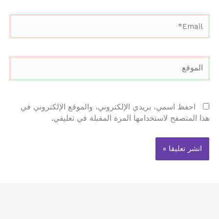
Email*
الموقع
احفظ اسمي، بريدي الإلكتروني، والموقع الإلكتروني في
هذا المتصفح لاستخدامها المرة المقبلة في تعليقي.