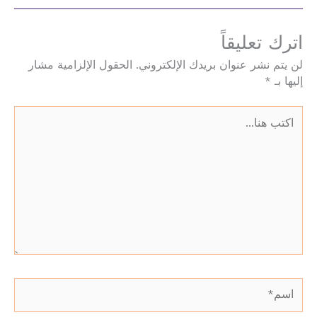
اترك تعليقاً
لن يتم نشر عنوان بريدك الإلكتروني.
الحقول الإلزامية مشار
إليها بـ
*
اكتب
هنا...
اسم*