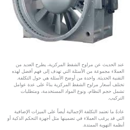
عند الحديث عن مراوح الشفط المركزية، يطرح العديد من
العملاء مجموعة من الأسئلة التي تهدف إلى فهم أفضل لهذه
التقنية الحديثة. واحدة من أوضح الأسئلة هي حول التكلفة.
تختلف أسعار مراوح الشفط المركزية بناءً على عدة عوامل
تشمل حجم النظام، ونوع المواد المستخدمة، ومتطلبات
التركيب.
عادةً ما تعتمد التكلفة الإجمالية أيضاً على الميزات الإضافية
التي قد يرغب العملاء في تضمينها مثل أجهزة التحكم الذكية أو
أنظمة التهوية الممتدة.