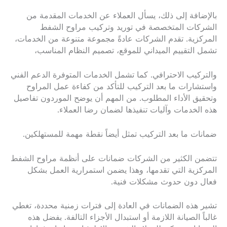
بالإضافة إلى ذلك، يسأل العملاء عن الخدمات المقدمة من
الشركات المتخصصة في توريد وتركيب مراوح الشفط
المركزية. تقدم الشركات عادةً مجموعة متنوعة من الخدمات،
تشمل التقييم الميداني للموقع، تصميم النظام المناسب،
والتركيب الاحترافي. كما تشمل الخدمات المتوفرة الدعم الفني
واستشارات ما بعد التركيب للتأكد من كفاءة عمل المراوح
وتحقيق الأداء المطلوب. من المهم أن يوضح الموردون تفاصيل
هذه الخدمات وآليات تنفيذها لضمان رضا العملاء.
ضمانات ما بعد التركيب تمثل أيضاً نقطة مهمة للمستهلكين.
تتضمن الكثير من الشركات ضمانات على أنظمة مراوح الشفط
المركزية التي تقدمها، وهذا يضمن استمرارية العمل بشكل
فعال دون حدوث مشكلات فنية.
تشير هذه الضمانات في العادة إلى فترات زمنية محددة، تغطي
غالباً الصيانة اللازمة أو استبدال الأجزاء التالفة. بفضل هذه