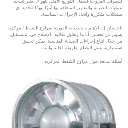
لشفرات المروحة لضمان التوزيع الأمثل للهواء. يعتبر تسجيل
عمليات الصيانة والتقارير المتعلقة بها أمرًا مهمًا لتحديد أي
مشكلات متكررة واتخاذ الإجراءات المناسبة.
باختصار، إن الاهتمام بالصيانة الدورية لمراوح الشفط المركزية
يسهم في تحسين أدائها وتقليل تكاليف الإصلاح في المستقبل.
من خلال اتباع إجراءات الصيانة المناسبة، يمكن تحقيق
استمرارية عمل النظام بطريقة فعالة وآمنة.
أسئلة شائعة حول مراوح الشفط المركزية