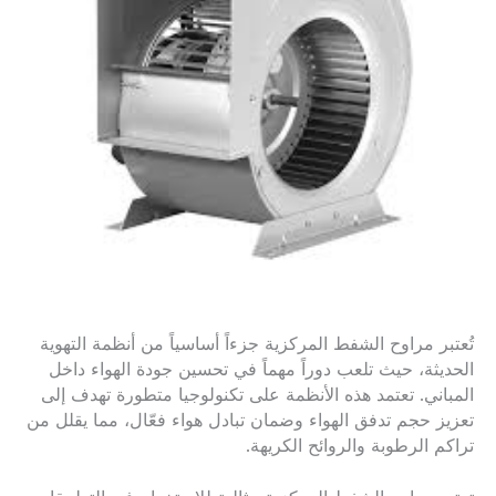
تُعتبر مراوح الشفط المركزية جزءاً أساسياً من أنظمة التهوية
الحديثة، حيث تلعب دوراً مهماً في تحسين جودة الهواء داخل
المباني. تعتمد هذه الأنظمة على تكنولوجيا متطورة تهدف إلى
تعزيز حجم تدفق الهواء وضمان تبادل هواء فعّال، مما يقلل من
تراكم الرطوبة والروائح الكريهة.