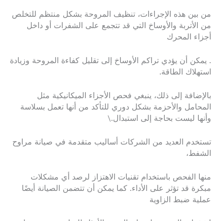
من بين هذه الإجراءات، تنظيف المروحة بشكل منتظم للتخلص
من الأتربة والأوساخ التي قد تتجمع على الشفرات أو داخل
أجزاء المحرك
. يمكن أن يؤدي تراكم الأوساخ إلى تقليل كفاءة المروحة وزيادة
استهلاك الطاقة.
بالإضافة إلى ذلك، ينبغي فحص الأجزاء الميكانيكية مثل
المحامل والأحزمة بشكل دوري للتأكد من أنها تعمل بسلاسة
وأنها ليست بحاجة إلى استبدال.\
تستخدم العديد من الشركات أساليب متقدمة في صيانة مراوح
الشفط،
منها الفحص باستخدام تقنيات الاهتزاز لرصد أي مشكلات
مبكرة قد تؤثر على الأداء. كما يمكن أن تتضمن الصيانة أيضًا
عملية ضبط الزاوية