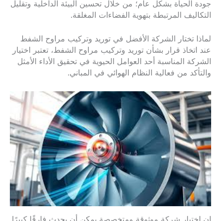
جودة الحياة بشكل عام؛ من خلال تحسين البيئة الداخلية وتقليل
التكاليف المرتبطة بتهوية الفضاءات المغلقة.
لماذا تختار الشركة الأفضل في توريد وتركيب مراوح الشفط
عند اتخاذ قرار بشأن توريد وتركيب مراوح الشفط، تعتبر اختيار
الشركة المناسبة أحد العوامل الحيوية في تحقيق الأداء الأمثل
والتأكد من فعالية النظام الهوائي في المباني.
إن اختيار شركة موثوقة ومتخصصة يمكن أن يحدث فارقًا كبيرًا