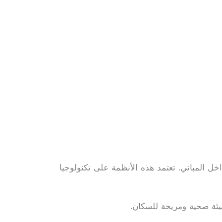
اخل المباني. تعتمد هذه الأنظمة على تكنولوجيا
يئة صحية ومريحة للسكان.