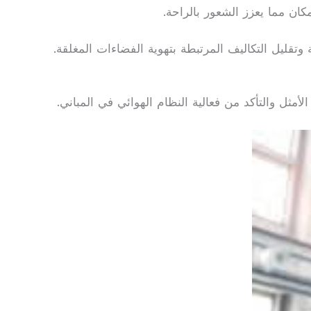
تقليل التكاليف المرتبطة بتهوية الفضاءات المغلقة.
أمثل والتأكد من فعالية النظام الهوائي في المباني.