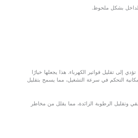
الداخل بشكل ملحوظ.
دي إلى تقليل فواتير الكهرباء. هذا يجعلها خيارًا
 إمكانية التحكم في سرعة التشغيل، مما يسمح بتقليل
قي وتقليل الرطوبة الزائدة، مما يقلل من مخاطر