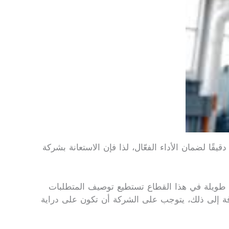
ًا لضمان الأداء الفعّال، لذا فإن الاستعانة بشركة
ة طويلة في هذا القطاع تستطيع توصيف المتطلبات
افة إلى ذلك، يتوجب على الشركة أن تكون على دراية