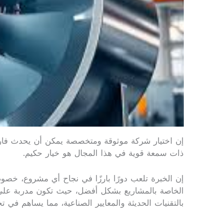
إن اختيار شركة موثوقة ومتخصصة يمكن أن يحدث فارقًا ك
ذات سمعة قوية في هذا المجال هو خيار حكيم.
إن الخبرة تلعب دورًا بارزًا في نجاح أي مشروع، خص
الخاصة بالمشاريع بشكل أفضل، حيث تكون مدربة على ال
بالتقنيات الحديثة والمعايير الصناعية، مما يساهم في ت