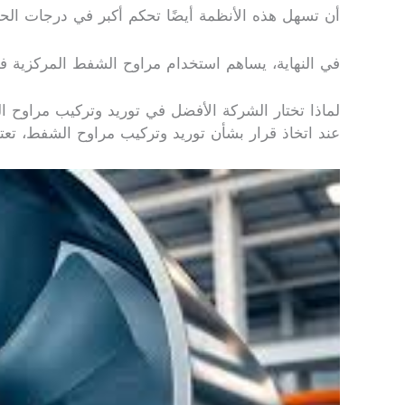
أن تسهل هذه الأنظمة أيضًا تحكم أكبر في درجات الحرارة، حيث يسهل توزيع الهوا
في النهاية، يساهم استخدام مراوح الشفط المركزية في 
لماذا تختار الشركة الأفضل في توريد وتركيب مراوح 
عند اتخاذ قرار بشأن توريد وتركيب مراوح الشفط، تعتبر 