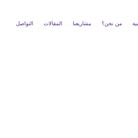
ية
من نحن؟
مشاريعنا
المقالات
التواصل