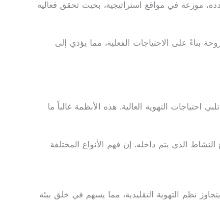
عددة، موزعة في مواقع استراتيجية، بحيث تحقق فعالية
بناءً على الاحتياجات الفعلية، مما يؤدي إلى
احتياجات التهوية العالية. هذه الأنظمة غالباً ما
لنشاط الذي يتم داخله. إن فهم الأنواع المختلفة
تجاوز نظم التهوية التقليدية، مما يسهم في خلق بيئة