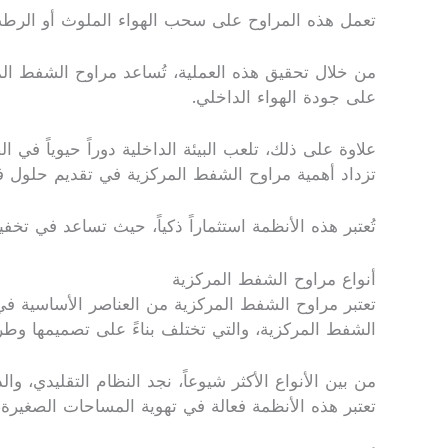
تعمل هذه المراوح على سحب الهواء الملوث أو الرطب
من خلال تحقيق هذه العملية، تُساعد مراوح الشفط الم
على جودة الهواء الداخلي.
علاوة على ذلك، تلعب البيئة الداخلية دوراً حيوياً في 
تزداد أهمية مراوح الشفط المركزية في تقديم حلول فعّ
تُعتبر هذه الأنظمة استثماراً ذكياً، حيث تساعد في تخ
أنواع مراوح الشفط المركزية
تعتبر مراوح الشفط المركزية من العناصر الأساسية في 
الشفط المركزية، والتي تختلف بناءً على تصميمها وطري
من بين الأنواع الأكثر شيوعاً، نجد النظام التقليدي،
تعتبر هذه الأنظمة فعالة في تهوية المساحات الصغيرة،