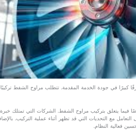
بيرًا في جودة الخدمة المقدمة. تتطلب مراوح الشفط تركيبًا دقيق
وصًا فيما يتعلق بتركيب مراوح الشفط. الشركات التي تمتلك خبر
تعامل مع التحديات التي قد تظهر أثناء عملية التركيب. بالإض
حسين فعالية النظام.