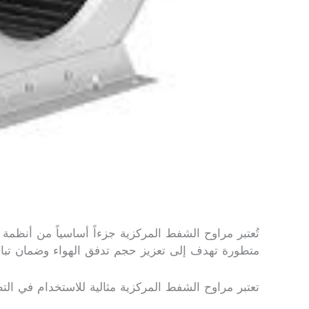
تُعتبر مراوح الشفط المركزية جزءاً أساسياً من أنظمة 
متطورة تهدف إلى تعزيز حجم تدفق الهواء وضمان تبادل 
تعتبر مراوح الشفط المركزية مثالية للاستخدام في ال