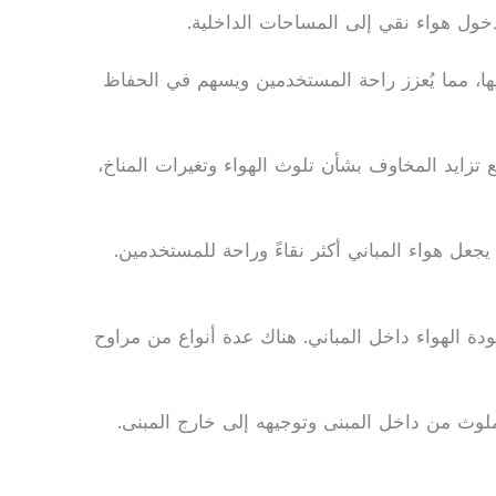
ول هواء نقي إلى المساحات الداخلية.
ها، مما يُعزز راحة المستخدمين ويسهم في الحفاظ
ع تزايد المخاوف بشأن تلوث الهواء وتغيرات المناخ،
يجعل هواء المباني أكثر نقاءً وراحة للمستخدمين.
دة الهواء داخل المباني. هناك عدة أنواع من مراوح
لملوث من داخل المبنى وتوجيهه إلى خارج المبنى.