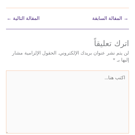
→
المقالة السابقة
المقالة التالية
←
اترك تعليقاً
لن يتم نشر عنوان بريدك الإلكتروني.
الحقول الإلزامية مشار
إليها بـ
*
اكتب
هنا...