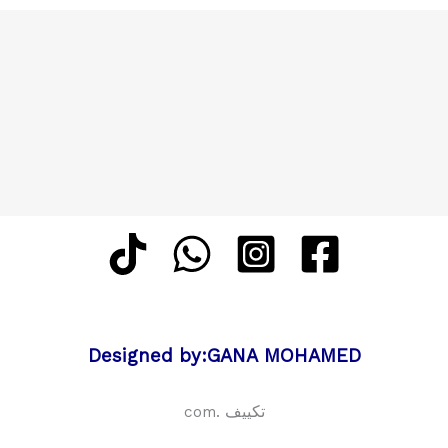
Designed by:GANA MOHAMED
تكييف .com