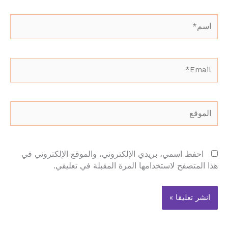
اسم*
Email*
الموقع
احفظ اسمي، بريدي الإلكتروني، والموقع الإلكتروني في
هذا المتصفح لاستخدامها المرة المقبلة في تعليقي.