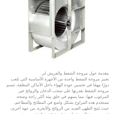
مقدمة حول مروحة الشفط والفريش اير
تعتبر مروحة الشفط واحدة من الأجهزة الأساسية التي تلعب
دورًا مهمًا في تحسين جودة الهواء داخل الأماكن المغلقة. تتسم
مروحة الشفط بقدرتها على سحب الدخان والروائح غير
المرغوب فيها، مما يسهم في خلق بيئة أكثر راحة وصحة.
تستخدم هذه المراوح بشكل واسع في المطابخ والمطاعم،
حيث يُنتج الطهي العديد من الروائح والأبخرة. من جهة أخرى،