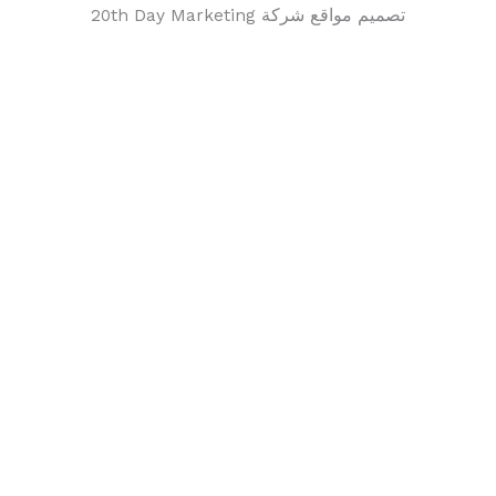
تصميم مواقع شركة 20th Day Marketing