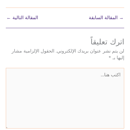
→
المقالة السابقة
المقالة التالية
←
اترك تعليقاً
لن يتم نشر عنوان بريدك الإلكتروني.
الحقول الإلزامية مشار
إليها بـ
*
اكتب
هنا...