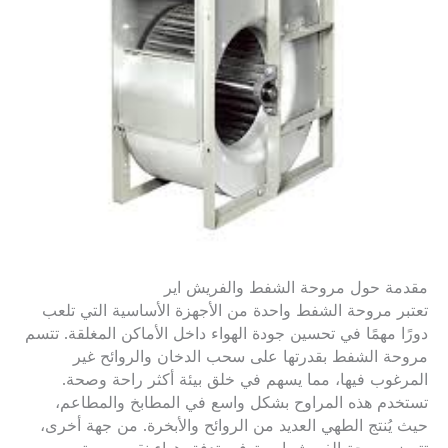
مقدمة حول مروحة الشفط والفريش اير
تعتبر مروحة الشفط واحدة من الأجهزة الأساسية التي تلعب
دورًا مهمًا في تحسين جودة الهواء داخل الأماكن المغلقة. تتسم
مروحة الشفط بقدرتها على سحب الدخان والروائح غير
المرغوب فيها، مما يسهم في خلق بيئة أكثر راحة وصحة.
تستخدم هذه المراوح بشكل واسع في المطابخ والمطاعم،
حيث يُنتج الطهي العديد من الروائح والأبخرة. من جهة أخرى،