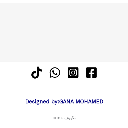
Designed by:GANA MOHAMED
تكييف .com