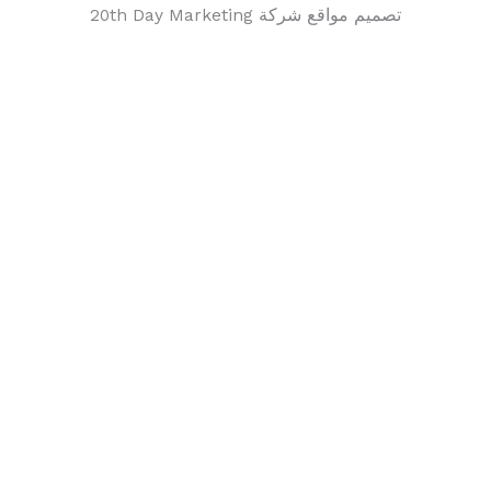
تصميم مواقع شركة 20th Day Marketing