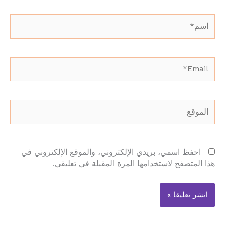
اسم*
Email*
الموقع
احفظ اسمي، بريدي الإلكتروني، والموقع الإلكتروني في
هذا المتصفح لاستخدامها المرة المقبلة في تعليقي.