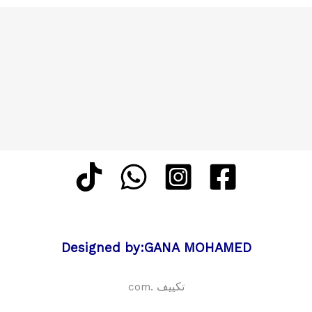
Designed by:GANA MOHAMED
تكييف .com