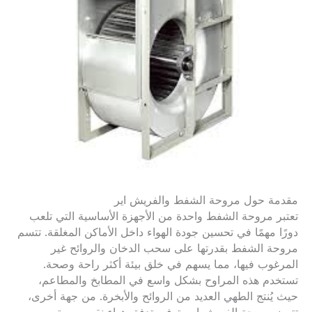
مقدمة حول مروحة الشفط والفريش اير
تعتبر مروحة الشفط واحدة من الأجهزة الأساسية التي تلعب
دورًا مهمًا في تحسين جودة الهواء داخل الأماكن المغلقة. تتسم
مروحة الشفط بقدرتها على سحب الدخان والروائح غير
المرغوب فيها، مما يسهم في خلق بيئة أكثر راحة وصحة.
تستخدم هذه المراوح بشكل واسع في المطابخ والمطاعم،
حيث يُنتج الطهي العديد من الروائح والأبخرة. من جهة أخرى،