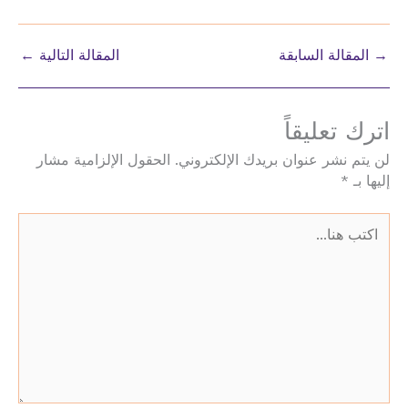
→
المقالة السابقة
المقالة التالية
←
اترك تعليقاً
لن يتم نشر عنوان بريدك الإلكتروني.
الحقول الإلزامية مشار
إليها بـ
*
اكتب
هنا...