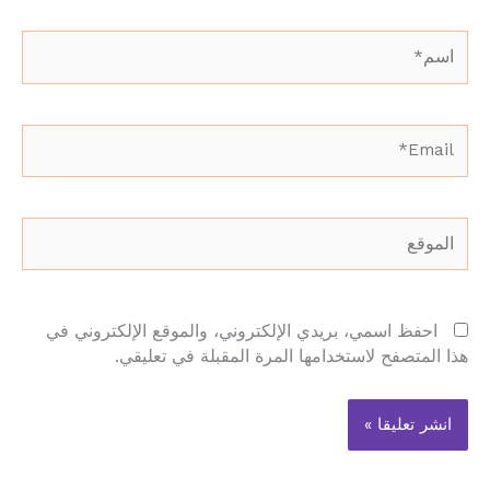
اسم*
Email*
الموقع
احفظ اسمي، بريدي الإلكتروني، والموقع الإلكتروني في
هذا المتصفح لاستخدامها المرة المقبلة في تعليقي.