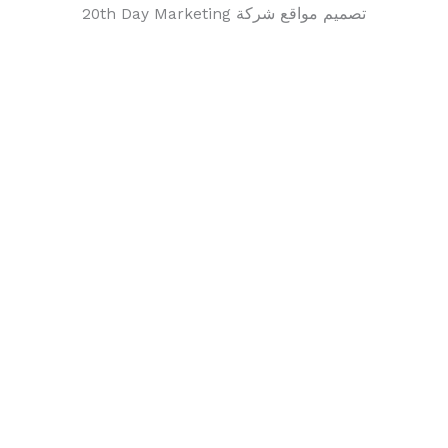
تصميم مواقع شركة 20th Day Marketing