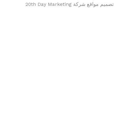
تصميم مواقع شركة 20th Day Marketing