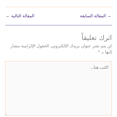
→
المقالة السابقة
المقالة التالية
←
اترك تعليقاً
لن يتم نشر عنوان بريدك الإلكتروني.
الحقول الإلزامية مشار
إليها بـ
*
اكتب
هنا...