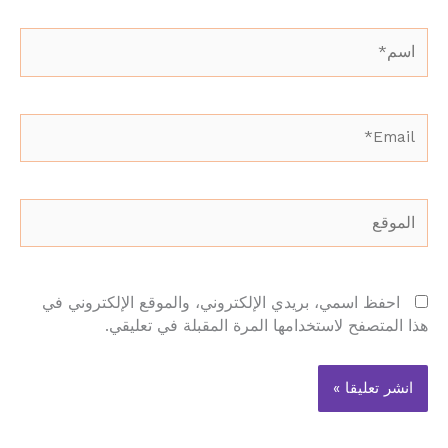
اسم*
Email*
الموقع
احفظ اسمي، بريدي الإلكتروني، والموقع الإلكتروني في
هذا المتصفح لاستخدامها المرة المقبلة في تعليقي.