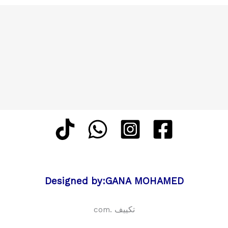
Designed by:GANA MOHAMED
تكييف .com