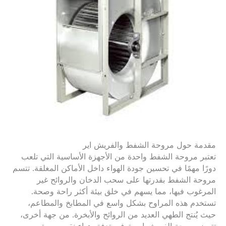
مقدمة حول مروحة الشفط والفريش اير
تعتبر مروحة الشفط واحدة من الأجهزة الأساسية التي تلعب
دورًا مهمًا في تحسين جودة الهواء داخل الأماكن المغلقة. تتسم
مروحة الشفط بقدرتها على سحب الدخان والروائح غير
المرغوب فيها، مما يسهم في خلق بيئة أكثر راحة وصحة.
تستخدم هذه المراوح بشكل واسع في المطابخ والمطاعم،
حيث يُنتج الطهي العديد من الروائح والأبخرة. من جهة أخرى،