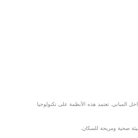
اخل المباني. تعتمد هذه الأنظمة على تكنولوجيا
يئة صحية ومريحة للسكان.