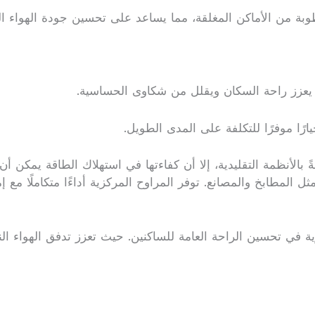
وبة من الأماكن المغلقة، مما يساعد على تحسين جودة الهواء 
ما يعزز راحة السكان ويقلل من شكاوى الحساسية.
ارًا موفرًا للتكلفة على المدى الطويل.
الأنظمة التقليدية، إلا أن كفاءتها في استهلاك الطاقة يمكن أن تؤ
ل المطابخ والمصانع. توفر المراوح المركزية أداءًا متكاملًا مع
في تحسين الراحة العامة للساكنين. حيث تعزز تدفق الهواء الن