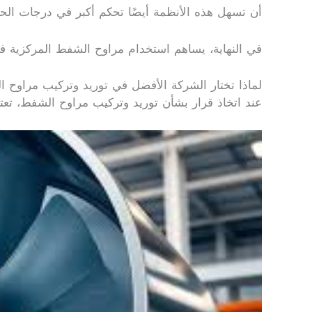
أن تسهل هذه الأنظمة أيضًا تحكم أكبر في درجات الحرارة، حيث يسهل توزيع الهوا
في النهاية، يساهم استخدام مراوح الشفط المركزية في 
لماذا تختار الشركة الأفضل في توريد وتركيب مراوح 
عند اتخاذ قرار بشأن توريد وتركيب مراوح الشفط، تعتبر 