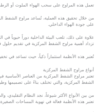
تعمل هذه المراوح على سحب الهواء الملوث أو الرطب
من خلال تحقيق هذه العملية، تُساعد مراوح الشفط الم
على جودة الهواء الداخلي.
علاوة على ذلك، تلعب البيئة الداخلية دوراً حيوياً في 
تزداد أهمية مراوح الشفط المركزية في تقديم حلول فعّ
تُعتبر هذه الأنظمة استثماراً ذكياً، حيث تساعد في تخ
أنواع مراوح الشفط المركزية
تعتبر مراوح الشفط المركزية من العناصر الأساسية في 
الشفط المركزية، والتي تختلف بناءً على تصميمها وطري
من بين الأنواع الأكثر شيوعاً، نجد النظام التقليدي،
تعتبر هذه الأنظمة فعالة في تهوية المساحات الصغيرة،