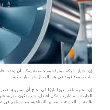
إن اختيار شركة موثوقة ومتخصصة يمكن أن يحدث فارقًا ك
ذات سمعة قوية في هذا المجال هو خيار حكيم.
إن الخبرة تلعب دورًا بارزًا في نجاح أي مشروع، خص
الخاصة بالمشاريع بشكل أفضل، حيث تكون مدربة على ال
بالتقنيات الحديثة والمعايير الصناعية، مما يساهم في ت