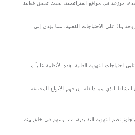
عددة، موزعة في مواقع استراتيجية، بحيث تحقق فعالية
بناءً على الاحتياجات الفعلية، مما يؤدي إلى
احتياجات التهوية العالية. هذه الأنظمة غالباً ما
لنشاط الذي يتم داخله. إن فهم الأنواع المختلفة
تجاوز نظم التهوية التقليدية، مما يسهم في خلق بيئة