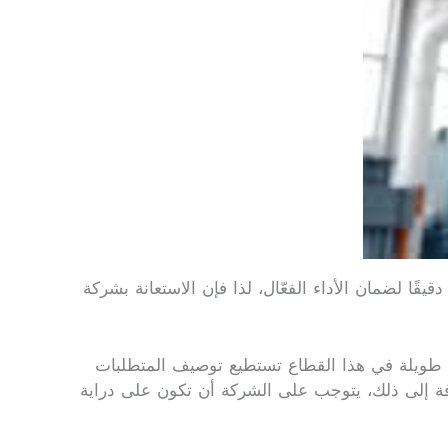
ًا لضمان الأداء الفعّال، لذا فإن الاستعانة بشركة
ة طويلة في هذا القطاع تستطيع توصيف المتطلبات
افة إلى ذلك، يتوجب على الشركة أن تكون على دراية