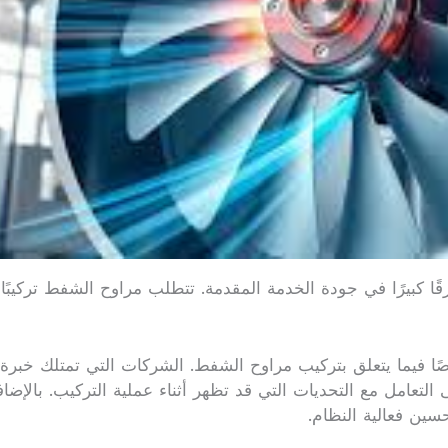
بيرًا في جودة الخدمة المقدمة. تتطلب مراوح الشفط تركيبًا دقيق
وصًا فيما يتعلق بتركيب مراوح الشفط. الشركات التي تمتلك خبر
تعامل مع التحديات التي قد تظهر أثناء عملية التركيب. بالإض
حسين فعالية النظام.