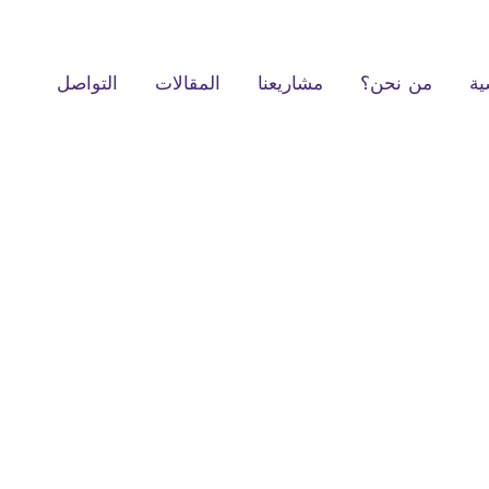
ية
من نحن؟
مشاريعنا
المقالات
التواصل