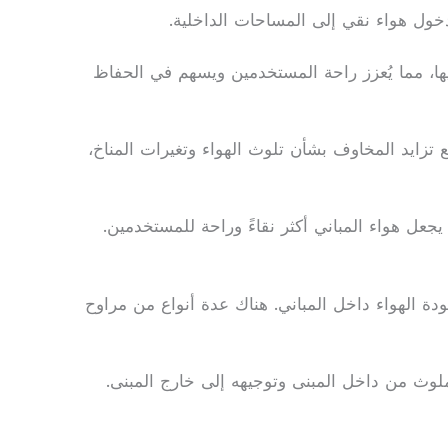
ول هواء نقي إلى المساحات الداخلية.
ها، مما يُعزز راحة المستخدمين ويسهم في الحفاظ
ع تزايد المخاوف بشأن تلوث الهواء وتغيرات المناخ،
يجعل هواء المباني أكثر نقاءً وراحة للمستخدمين.
دة الهواء داخل المباني. هناك عدة أنواع من مراوح
لملوث من داخل المبنى وتوجيهه إلى خارج المبنى.