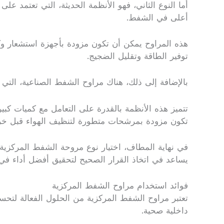
أما النوع الثاني، فهو الأنظمة الحديثة، التي تعتمد ع
أعلى في الشفط.
هذه المراوح يمكن أن تكون مزودة بأجهزة استشعار وك
توفير الطاقة وتقليل الضجيج.
بالإضافة إلى ذلك، هناك مراوح الشفط الصناعية، التي 
تتميز هذه الأنظمة بالقدرة على التعامل مع كميات كبير
تكون مزودة بمرشحات متطورة لتنظيف الهواء قبل خروج
في نهاية المطاف، اختيار نوع مروحة الشفط المركزية ي
يساعد في اتخاذ القرار الصحيح لتحقيق أفضل أداء في 
فوائد استخدام مراوح الشفط المركزية
تعتبر مراوح الشفط المركزية من الحلول الفعالة لتحسين
داخلية صحية.