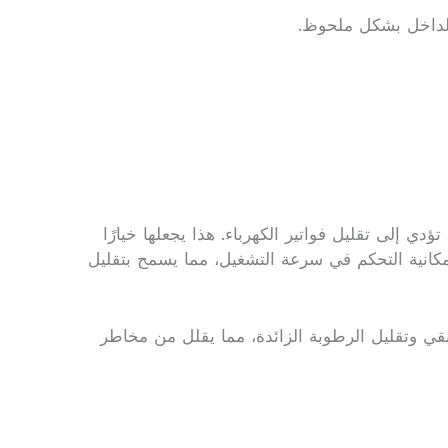
الداخل بشكل ملحوظ.
دي إلى تقليل فواتير الكهرباء. هذا يجعلها خيارًا
 إمكانية التحكم في سرعة التشغيل، مما يسمح بتقليل
قي وتقليل الرطوبة الزائدة، مما يقلل من مخاطر