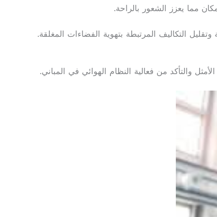
تقليل التكاليف المرتبطة بتهوية الفضاءات المغلقة.
أمثل والتأكد من فعالية النظام الهوائي في المباني.