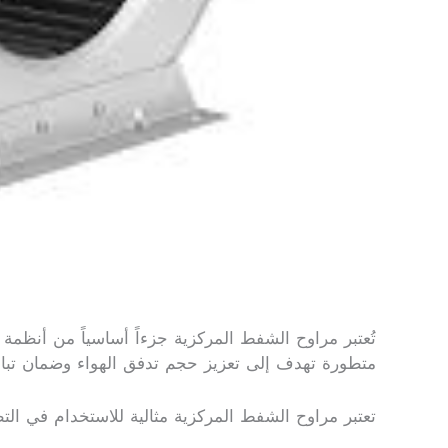
تُعتبر مراوح الشفط المركزية جزءاً أساسياً من أنظمة 
متطورة تهدف إلى تعزيز حجم تدفق الهواء وضمان تبادل 
تعتبر مراوح الشفط المركزية مثالية للاستخدام في ال