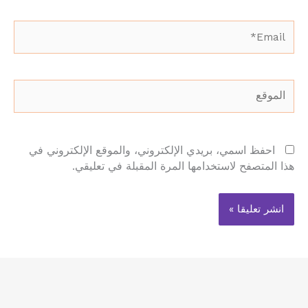
Email*
الموقع
احفظ اسمي، بريدي الإلكتروني، والموقع الإلكتروني في
هذا المتصفح لاستخدامها المرة المقبلة في تعليقي.