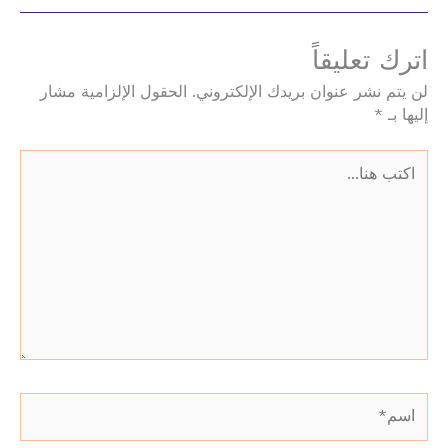
اترك تعليقاً
لن يتم نشر عنوان بريدك الإلكتروني.
الحقول الإلزامية مشار
إليها بـ
*
اكتب
هنا...
اسم*