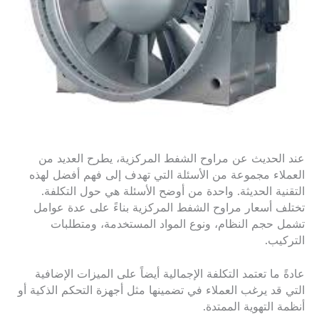
عند الحديث عن مراوح الشفط المركزية، يطرح العديد من
العملاء مجموعة من الأسئلة التي تهدف إلى فهم أفضل لهذه
التقنية الحديثة. واحدة من أوضح الأسئلة هي حول التكلفة.
تختلف أسعار مراوح الشفط المركزية بناءً على عدة عوامل
تشمل حجم النظام، ونوع المواد المستخدمة، ومتطلبات
التركيب.
عادةً ما تعتمد التكلفة الإجمالية أيضاً على الميزات الإضافية
التي قد يرغب العملاء في تضمينها مثل أجهزة التحكم الذكية أو
أنظمة التهوية الممتدة.