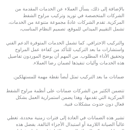
بالإضافة إلى ذلك، يسأل العملاء عن الخدمات المقدمة من
الشركات المتخصصة في توريد وتركيب مراوح الشفط
المركزية. تقدم الشركات عادةً مجموعة متنوعة من الخدمات،
تشمل التقييم الميداني للموقع، تصميم النظام المناسب،
والتركيب الاحترافي. كما تشمل الخدمات المتوفرة الدعم الفني
واستشارات ما بعد التركيب للتأكد من كفاءة عمل المراوح
وتحقيق الأداء المطلوب. من المهم أن يوضح الموردون تفاصيل
هذه الخدمات وآليات تنفيذها لضمان رضا العملاء.
ضمانات ما بعد التركيب تمثل أيضاً نقطة مهمة للمستهلكين.
تتضمن الكثير من الشركات ضمانات على أنظمة مراوح الشفط
المركزية التي تقدمها، وهذا يضمن استمرارية العمل بشكل
فعال دون حدوث مشكلات فنية.
تشير هذه الضمانات في العادة إلى فترات زمنية محددة، تغطي
غالباً الصيانة اللازمة أو استبدال الأجزاء التالفة. بفضل هذه