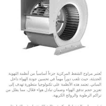
تُعتبر مراوح الشفط المركزية جزءاً أساسياً من أنظمة التهوية
الحديثة، حيث تلعب دوراً مهماً في تحسين جودة الهواء داخل
المباني. تعتمد هذه الأنظمة على تكنولوجيا متطورة تهدف إلى
تعزيز حجم تدفق الهواء وضمان تبادل هواء فعّال، مما يقلل من
تراكم الرطوبة والروائح الكريهة.