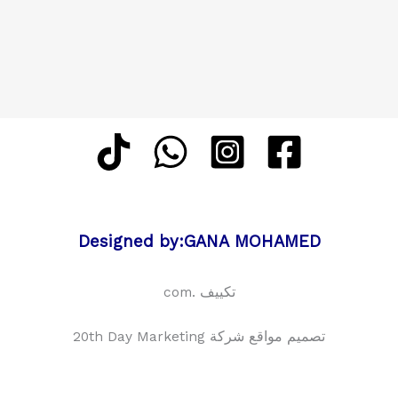
Designed by:GANA MOHAMED
تكييف .com
تصميم مواقع شركة 20th Day Marketing