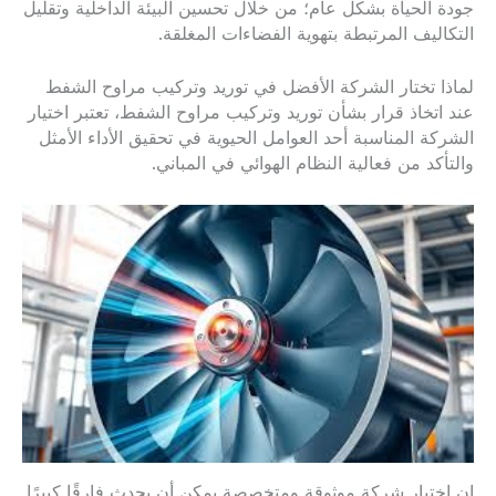
جودة الحياة بشكل عام؛ من خلال تحسين البيئة الداخلية وتقليل
التكاليف المرتبطة بتهوية الفضاءات المغلقة.
لماذا تختار الشركة الأفضل في توريد وتركيب مراوح الشفط
عند اتخاذ قرار بشأن توريد وتركيب مراوح الشفط، تعتبر اختيار
الشركة المناسبة أحد العوامل الحيوية في تحقيق الأداء الأمثل
والتأكد من فعالية النظام الهوائي في المباني.
إن اختيار شركة موثوقة ومتخصصة يمكن أن يحدث فارقًا كبيرًا