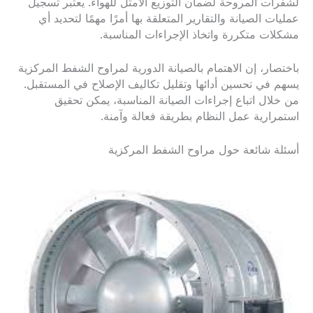
لشفرات المروحة لضمان التوزيع الأمثل للهواء. يعتبر تسجيل
عمليات الصيانة والتقارير المتعلقة بها أمرًا مهمًا لتحديد أي
مشكلات متكررة واتخاذ الإجراءات المناسبة.
باختصار، إن الاهتمام بالصيانة الدورية لمراوح الشفط المركزية
يسهم في تحسين أدائها وتقليل تكاليف الإصلاح في المستقبل.
من خلال اتباع إجراءات الصيانة المناسبة، يمكن تحقيق
استمرارية عمل النظام بطريقة فعالة وآمنة.
أسئلة شائعة حول مراوح الشفط المركزية