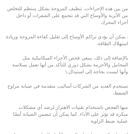
من بين هذه الإجراءات، تنظيف المروحة بشكل منتظم للتخلص
من الأتربة والأوساخ التي قد تتجمع على الشفرات أو داخل
أجزاء المحرك
. يمكن أن يؤدي تراكم الأوساخ إلى تقليل كفاءة المروحة وزيادة
استهلاك الطاقة.
بالإضافة إلى ذلك، ينبغي فحص الأجزاء الميكانيكية مثل
المحامل والأحزمة بشكل دوري للتأكد من أنها تعمل بسلاسة
وأنها ليست بحاجة إلى استبدال.\
تستخدم العديد من الشركات أساليب متقدمة في صيانة مراوح
الشفط،
منها الفحص باستخدام تقنيات الاهتزاز لرصد أي مشكلات
مبكرة قد تؤثر على الأداء. كما يمكن أن تتضمن الصيانة أيضًا
عملية ضبط الزاوية