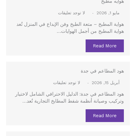
هوايه مطبخ
مايو 1, 2026
لا توجد تعليقات
هواية المطبخ – متعة الطبخ وفن الإبداع في المنزل تُعد
هواية المطبخ من أجمل الهوايات…
Read More
هود المطاعم في جدة
أبريل 15, 2026
لا توجد تعليقات
هود المطاعم في جدة: الدليل الاحترافي الشامل لاختيار
وتركيب وصيانة أنظمة شفط المطابخ التجارية تُعد…
Read More