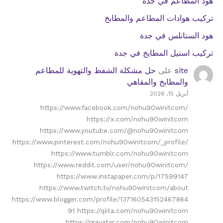
هود المطاعم في جدة
تركيب هوادات المطاعم والمطابخ
هود الستانلس في جدة
تركيب استيل المطابخ في جدة
site
على
حل مشكلة الشفط والتهوية للمطاعم
والمطابخ والمقاهي
أبريل 15, 2026
https://www.facebook.com/nohu90winitcom/
https://x.com/nohu90winitcom
https://www.youtube.com/@nohu90winitcom
https://www.pinterest.com/nohu90winitcom/_profile/
https://www.tumblr.com/nohu90winitcom
https://www.reddit.com/user/nohu90winitcom/
https://www.instapaper.com/p/17599147
https://www.twitch.tv/nohu90winitcom/about
https://www.blogger.com/profile/137160543152467864
91 https://qiita.com/nohu90winitcom
https://gravatar.com/nohu90winitcom