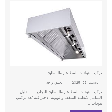
تركيب هوادات المطاعم والمطابخ
ديسمبر 27, 2025
تعليق واحد
تركيب هودات المطاعم والمطابخ التجارية – الدليل
الشامل لأنظمة الشفط والتهوية الاحترافية يُعد تركيب
هودات…