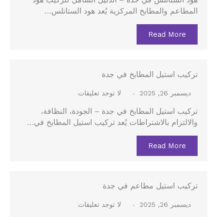
هود الستانلس في جدة – الدليل الشامل لتركيب هود
المطاعم والمطابخ المركزية يُعد هود الستانلس…
Read More
تركيب استيل المطابخ في جدة
ديسمبر 26, 2025
لا توجد تعليقات
تركيب استيل المطابخ في جدة – الجودة، النظافة،
والالتزام بالاشتراطات يُعد تركيب استيل المطابخ في…
Read More
تركيب استيل مطاعم في جدة
ديسمبر 26, 2025
لا توجد تعليقات