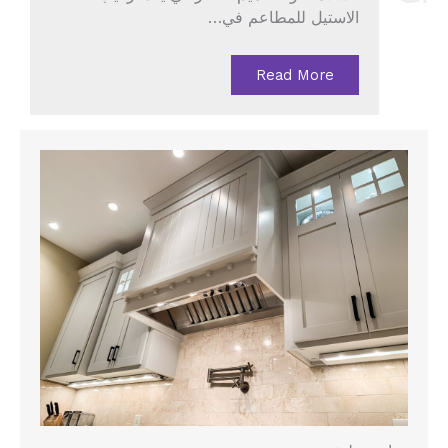
الاستيل للمطاعم في…
Read More