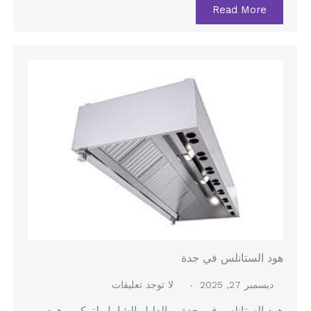
Read More
هود الستانلس في جدة
ديسمبر 27, 2025
لا توجد تعليقات