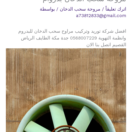
اترك تعليقاً
/
مروحة سحب الدخان
/ بواسطة
a73812833@gmail.com
افضل شركة توريد وتركيب مراوح سحب الدخان للبدروم
وانظمة التهوية 0568007229 جدة مكة الطايف الرياض
القصيم اتصل بنا الان