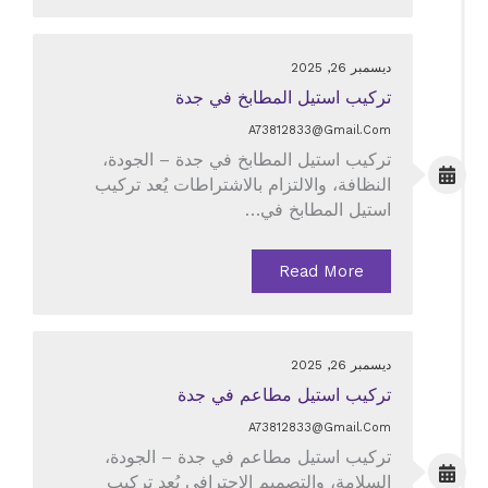
ديسمبر 26, 2025
تركيب استيل المطابخ في جدة
A73812833@gmail.com
تركيب استيل المطابخ في جدة – الجودة،
النظافة، والالتزام بالاشتراطات يُعد تركيب
استيل المطابخ في…
Read More
ديسمبر 26, 2025
تركيب استيل مطاعم في جدة
A73812833@gmail.com
تركيب استيل مطاعم في جدة – الجودة،
السلامة، والتصميم الاحترافي يُعد تركيب