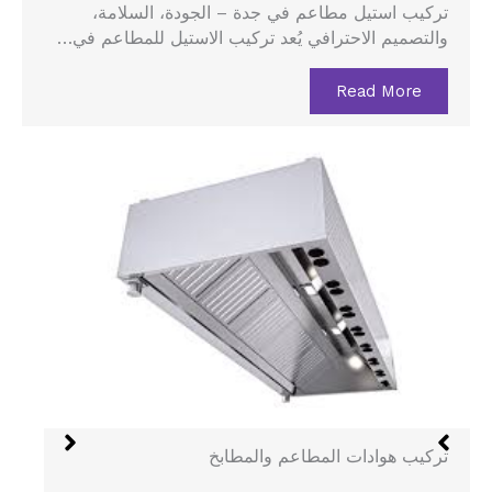
تركيب استيل مطاعم في جدة – الجودة، السلامة،
والتصميم الاحترافي يُعد تركيب الاستيل للمطاعم في…
Read More
هود الستانلس في جدة