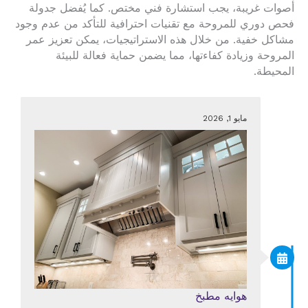
أصوات غريبة، يجب استشارة فني مختص. كما يُفضل جدولة
فحص دوري للمروحة مع تقنيات احترافية للتأكد من عدم وجود
مشاكل خفية. من خلال هذه الاستراتيجيات، يمكن تعزيز عمر
المروحة وزيادة كفاءتها، مما يضمن حماية فعالة للبيئة
المحيطة.
مايو 1, 2026
هوايه مطبخ