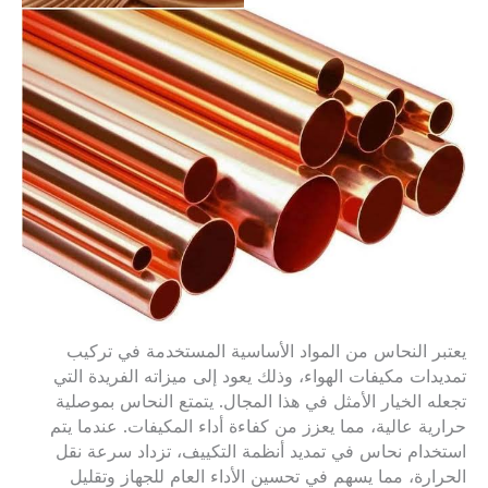
يعتبر النحاس من المواد الأساسية المستخدمة في تركيب
تمديدات مكيفات الهواء، وذلك يعود إلى ميزاته الفريدة التي
تجعله الخيار الأمثل في هذا المجال. يتمتع النحاس بموصلية
حرارية عالية، مما يعزز من كفاءة أداء المكيفات. عندما يتم
استخدام نحاس في تمديد أنظمة التكييف، تزداد سرعة نقل
الحرارة، مما يسهم في تحسين الأداء العام للجهاز وتقليل