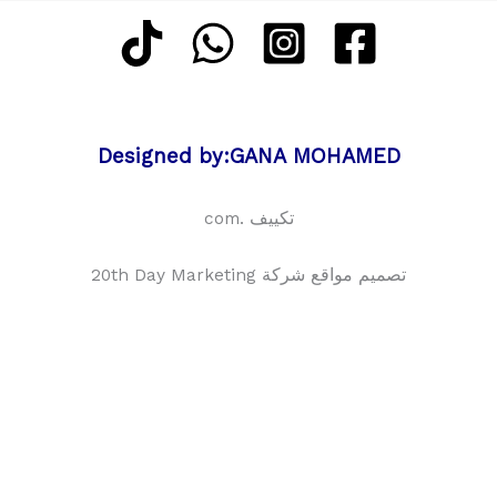
Designed by:GANA MOHAMED
تكييف .com
تصميم مواقع شركة 20th Day Marketing