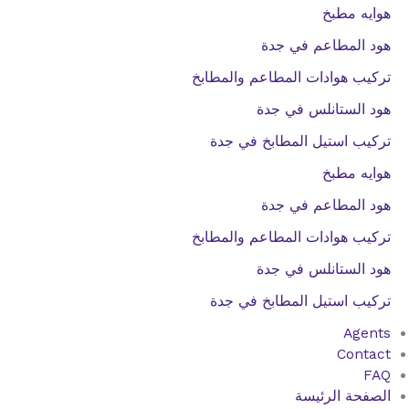
هوايه مطبخ
هود المطاعم في جدة
تركيب هوادات المطاعم والمطابخ
هود الستانلس في جدة
تركيب استيل المطابخ في جدة
هوايه مطبخ
هود المطاعم في جدة
تركيب هوادات المطاعم والمطابخ
هود الستانلس في جدة
تركيب استيل المطابخ في جدة
Agents
Contact
FAQ
الصفحة الرئيسة