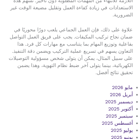
اللازمة للانتهاء من المهمات المطلوبة دون تأخير. تسهم هذه
الاستعدادات في زيادة كفاءة العمل وتقليل مضيعة الوقت غير
الضرورية.
علاوة على ذلك، فإن العمل الجماعي يلعب دورًا محوريًا في
ضمان نجاح تركيب المكيفات. يجب على فريق العمل التواصل
بفاعلية وتوزيع المهام بما يتناسب مع مهارات كل فرد. هذا
التعاون يسهم في تسريع عملية التركيب ويضمن دقة التنفيذ.
على سبيل المثال، يمكن أن يتولى شخص مسؤولية التوصيلات
الكهربائية، بينما يتولى آخر ضبط نظام التهوية، وهذا يضمن
تحقيق نتائج أفضل.
مايو 2026
أبريل 2026
ديسمبر 2025
أكتوبر 2025
سبتمبر 2025
أغسطس 2025
يوليو 2025
يونيو 2025