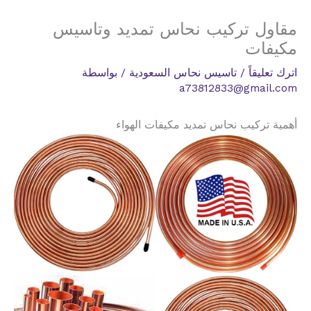
مقاول تركيب نحاس تمديد وتاسيس
مكيفات
اترك تعليقاً
/
تاسيس نحاس السعودية
/ بواسطة
a73812833@gmail.com
أهمية تركيب نحاس تمديد مكيفات الهواء