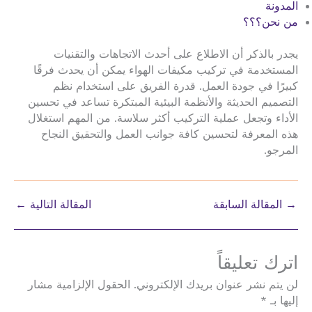
المدونة
من نحن؟؟؟
يجدر بالذكر أن الاطلاع على أحدث الاتجاهات والتقنيات
المستخدمة في تركيب مكيفات الهواء يمكن أن يحدث فرقًا
كبيرًا في جودة العمل. قدرة الفريق على استخدام نظم
التصميم الحديثة والأنظمة البيئية المبتكرة تساعد في تحسين
الأداء وتجعل عملية التركيب أكثر سلاسة. من المهم استغلال
هذه المعرفة لتحسين كافة جوانب العمل والتحقيق النجاح
المرجو.
→
المقالة السابقة
المقالة التالية
←
اترك تعليقاً
لن يتم نشر عنوان بريدك الإلكتروني.
الحقول الإلزامية مشار
إليها بـ
*