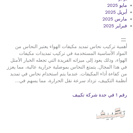
مايو 2025
أبريل 2025
مارس 2025
فبراير 2025
أهمية تركيب نحاس تمديد مكيفات الهواء يعتبر النحاس من
المواد الأساسية المستخدمة في تركيب تمديدات مكيفات
الهواء، وذلك يعود إلى ميزاته الفريدة التي تجعله الخيار الأمثل
في هذا المجال. يتمتع النحاس بموصلية حرارية عالية، مما يعزز
من كفاءة أداء المكيفات. عندما يتم استخدام نحاس في تمديد
أنظمة التكييف، تزداد سرعة نقل الحرارة، مما يسهم في…
رقم 1 في جدة شركة تكييف