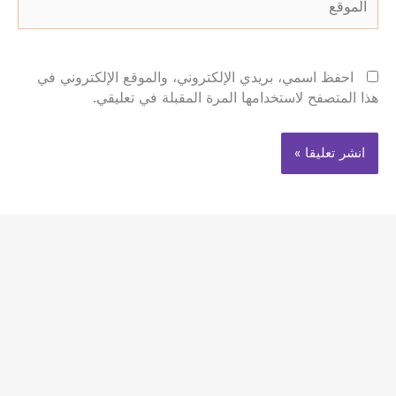
احفظ اسمي، بريدي الإلكتروني، والموقع الإلكتروني في
هذا المتصفح لاستخدامها المرة المقبلة في تعليقي.