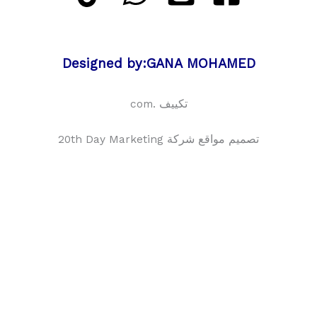
Designed by:GANA MOHAMED
تكييف .com
تصميم مواقع شركة 20th Day Marketing