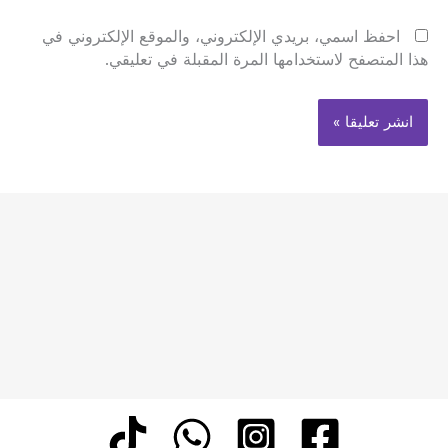
احفظ اسمي، بريدي الإلكتروني، والموقع الإلكتروني في
هذا المتصفح لاستخدامها المرة المقبلة في تعليقي.