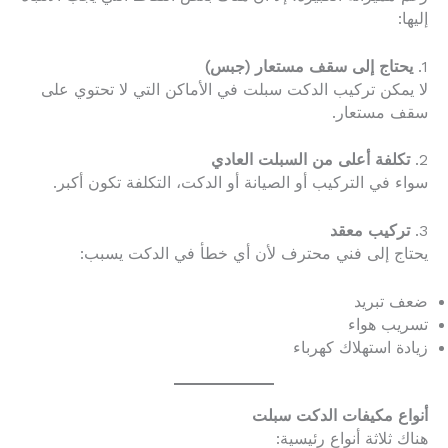
إليها:
1.
يحتاج إلى سقف مستعار (جبس)
لا يمكن تركيب الدكت سبلت في الأماكن التي لا تحتوي على
سقف مستعار.
2.
تكلفة أعلى من السبلت العادي
سواء في التركيب أو الصيانة أو الدكت، التكلفة تكون أكبر.
3.
تركيب معقد
يحتاج إلى فني محترف لأن أي خطأ في الدكت يسبب:
ضعف تبريد
تسريب هواء
زيادة استهلاك كهرباء
أنواع مكيفات الدكت سبلت
هناك ثلاثة أنواع رئيسية: