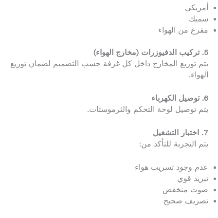
أمريكي
سميك
مفرغ من الهواء
5. تركيب الدفيوزرات (مخارج الهواء)
يتم توزيع المخارج داخل كل غرفة حسب التصميم لضمان توزيع
الهواء.
6. توصيل الكهرباء
يتم توصيل لوحة التحكم والثرموستات.
7. اختبار التشغيل
يتم التجربة للتأكد من:
عدم وجود تسريب هواء
تبريد قوي
صوت منخفض
تصريف صحيح