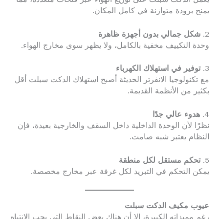
يمنح برودة متوازنة في كامل المكان.
2.
شكل جمالي بدون أجهزة ظاهرة
وحدة التكييف مخفية بالكامل، ولا يظهر سوى مخارج الهواء.
3.
توفير في استهلاك الكهرباء
مع تكنولوجيا الانفرتر الحديثة أصبح استهلاك الدكت سبلت أقل
بكثير من الأنظمة القديمة.
4.
هدوء عالي جدًا
نظرًا لأن الوحدة الداخلية داخل السقف والخارجية بعيدة، فإن
النظام يعتبر شبه صامت.
5.
تحكم مستقل لكل منطقة
يمكن التحكم في التبريد لكل غرفة عبر مخارج مخصصة.
عيوب مكيف الدكت سبلت
رغم مميزاته الكبيرة، إلا أن هناك بعض النقاط التي يجب الانتباه