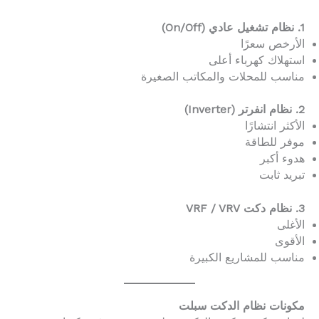
1. نظام تشغيل عادي (On/Off)
الأرخص سعرًا
استهلاك كهرباء أعلى
مناسب للمحلات والمكاتب الصغيرة
2. نظام انفرتر (Inverter)
الأكثر انتشارًا
موفر للطاقة
هدوء أكبر
تبريد ثابت
3. نظام دكت VRF / VRV
الأغلى
الأقوى
مناسب للمشاريع الكبيرة
مكونات نظام الدكت سبلت