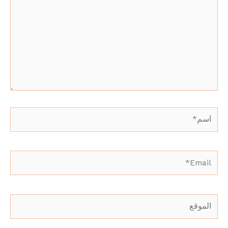
هنا...
اسم*
Email*
الموقع