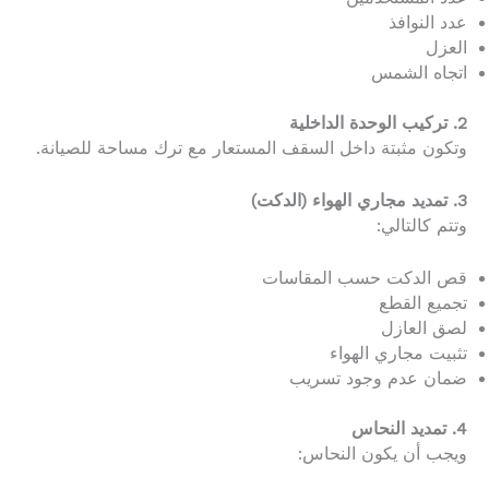
عدد النوافذ
العزل
اتجاه الشمس
2. تركيب الوحدة الداخلية
وتكون مثبتة داخل السقف المستعار مع ترك مساحة للصيانة.
3. تمديد مجاري الهواء (الدكت)
وتتم كالتالي:
قص الدكت حسب المقاسات
تجميع القطع
لصق العازل
تثبيت مجاري الهواء
ضمان عدم وجود تسريب
4. تمديد النحاس
ويجب أن يكون النحاس: