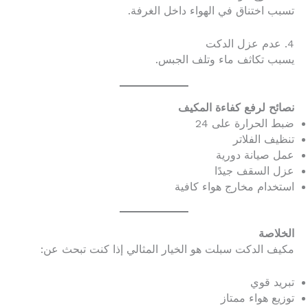
تسبب اختناق في الهواء داخل الغرفة.
4. عدم عزل الدكت
يسبب تكاثف ماء وتلف الجبس.
نصائح لرفع كفاءة المكيف
ضبط الحرارة على 24
تنظيف الفلاتر
عمل صيانة دورية
عزل السقف جيدًا
استخدام مخارج هواء كافية
الخلاصة
مكيف الدكت سبلت هو الخيار المثالي إذا كنت تبحث عن:
تبريد قوي
توزيع هواء ممتاز