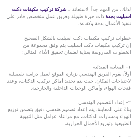
لذلك، من المهم جداً الاستعانة بـ
شركة تركيب مكيفات دكت
اسبليت بجدة
ذات خبرة طويلة وفريق عمل متخصص قادر على
تنفيذ الأعمال بدقة وكفاءة.
خطوات تركيب مكيفات دكت اسبليت بالشكل الصحيح
إن تركيب مكيفات دكت اسبليت يتم وفق مجموعة من
الخطوات المدروسة بعناية لضمان تحقيق الأداء المثالي
:
١- المعاينة المبدئية
أولاً، يقوم الفريق الهندسي بزيارة الموقع لعمل دراسة تفصيلية
لاحتياجات المكان. حيث يتم تحديد أماكن تركيب الدكتات، وعدد
فتحات الهواء، وأماكن الوحدات الداخلية والخارجية.
٢- إعداد التصميم الهندسي
بناءً على المعاينة، يتم إعداد تصميم هندسي دقيق يتضمن توزيع
الهواء ومسارات الدكتات، مع مراعاة عوامل مثل التهوية
الطبيعية وتوزيع الأحمال الحرارية.