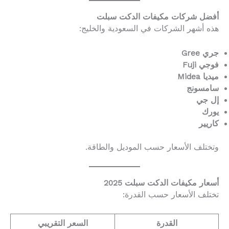
أفضل شركات مكيفات الدكت سبلت
هذه أشهر الشركات في السعودية والخليج:
جري Gree
فوجي Fuji
ميديا Midea
سامسونج
إل جي
يورك
كاريير
وتختلف الأسعار حسب الموديل والطاقة.
أسعار مكيفات الدكت سبلت 2025
تختلف الأسعار حسب القدرة:
القدرة
السعر التقريبي