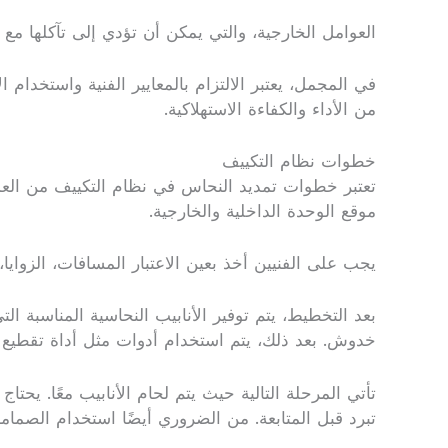
العوامل الخارجية، والتي يمكن أن تؤدي إلى تآكلها مع 
في المجمل، يعتبر الالتزام بالمعايير الفنية واستخدام
من الأداء والكفاءة الاستهلاكية.
خطوات نظام التكييف
تعتبر خطوات تمديد النحاس في نظام التكييف من العملي
موقع الوحدة الداخلية والخارجية.
يجب على الفنيين أخذ بعين الاعتبار المسافات، الزوايا،
بعد التخطيط، يتم توفير الأنابيب النحاسية المناسبة 
خدوش. بعد ذلك، يتم استخدام أدوات مثل أداة تقطيع الأ
تأتي المرحلة التالية حيث يتم لحام الأنابيب معًا. يحت
تبرد قبل المتابعة. من الضروري أيضًا استخدام الصما