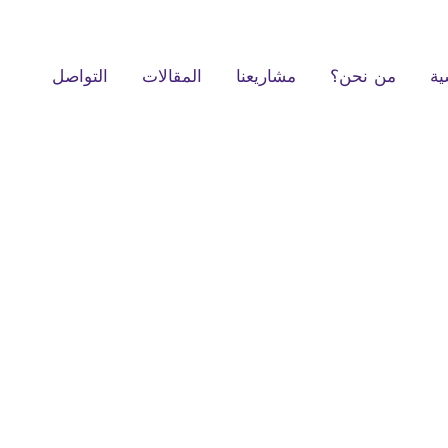
ية
من نحن؟
مشاريعنا
المقالات
التواصل