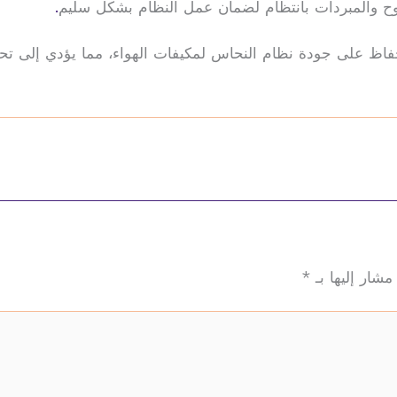
وح والمبردات بانتظام لضمان عمل النظام بشكل سليم
.
لحفاظ على جودة نظام النحاس لمكيفات الهواء، مما يؤدي إلى تحس
مشار إليها بـ
*