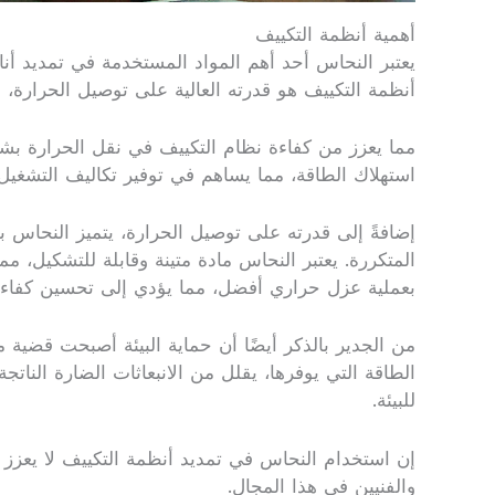
أهمية أنظمة التكييف
يعتبر النحاس أحد أهم المواد المستخدمة في تمديد أن
أنظمة التكييف هو قدرته العالية على توصيل الحرارة،
مما يعزز من كفاءة نظام التكييف في نقل الحرارة بش
استهلاك الطاقة، مما يساهم في توفير تكاليف التشغيل
إضافةً إلى قدرته على توصيل الحرارة، يتميز النحاس بخ
المتكررة. يعتبر النحاس مادة متينة وقابلة للتشكيل، 
بعملية عزل حراري أفضل، مما يؤدي إلى تحسين كفاء
من الجدير بالذكر أيضًا أن حماية البيئة أصبحت قضية 
الطاقة التي يوفرها، يقلل من الانبعاثات الضارة الناتجة
للبيئة.
إن استخدام النحاس في تمديد أنظمة التكييف لا يعزز ف
والفنيين في هذا المجال.