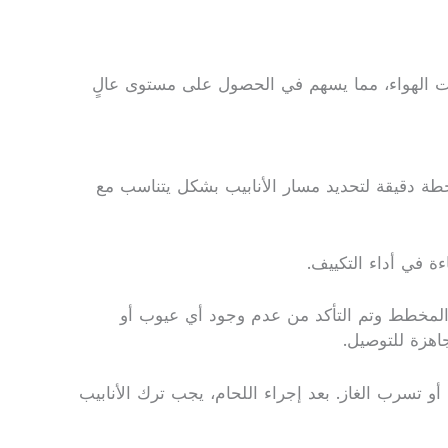
كيفات الهواء، مما يسهم في الحصول على مستوى عالٍ
بخطة دقيقة لتحديد مسار الأنابيب بشكل يتناسب مع
ءة في أداء التكييف.
مع المخطط وتم التأكد من عدم وجود أي عيوب أو
جاهزة للتوصيل.
 أو تسرب الغاز. بعد إجراء اللحام، يجب ترك الأنابيب