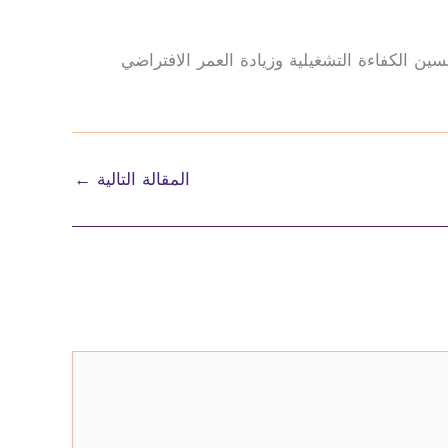
ين الكفاءة التشغيلية وزيادة العمر الافتراضي
المقالة التالية
←