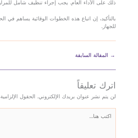
ذلك على الأداء العام. يجب إجراء تنظيف شامل للمرا
بالتأكيد، إن اتباع هذه الخطوات الوقائية يساهم في ا
للجهاز.
→
المقالة السابقة
اترك تعليقاً
لن يتم نشر عنوان بريدك الإلكتروني.
الحقول الإلزامية 
اكتب
هنا...