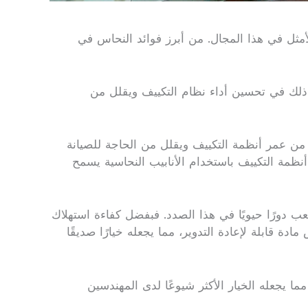
أمثل في هذا المجال. من أبرز فوائد النحاس في
 ذلك في تحسين أداء نظام التكييف ويقلل من
د من عمر أنظمة التكييف ويقلل من الحاجة للصيانة
أنظمة التكييف باستخدام الأنابيب النحاسية يسمح
ب دورًا حيويًا في هذا الصدد. فبفضل كفاءة استهلاك
دة قابلة لإعادة التدوير، مما يجعله خيارًا صديقًا
ا يجعله الخيار الأكثر شيوعًا لدى المهندسين