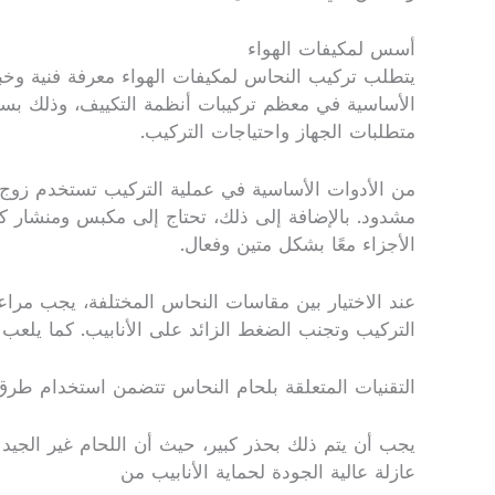
أسس لمكيفات الهواء
يتطلب تركيب النحاس لمكيفات الهواء معرفة فنية وخبرة 
الأساسية في معظم تركيبات أنظمة التكييف، وذلك بسبب
متطلبات الجهاز واحتياجات التركيب.
من الأدوات الأساسية في عملية التركيب تستخدم زوج 
مشدود. بالإضافة إلى ذلك، تحتاج إلى مكبس ومنشار كهر
الأجزاء معًا بشكل متين وفعال.
عند الاختيار بين مقاسات النحاس المختلفة، يجب مراعا
التركيب وتجنب الضغط الزائد على الأنابيب. كما يلعب اخ
التقنيات المتعلقة بلحام النحاس تتضمن استخدام طرق متن
يجب أن يتم ذلك بحذر كبير، حيث أن اللحام غير الجيد
عازلة عالية الجودة لحماية الأنابيب من