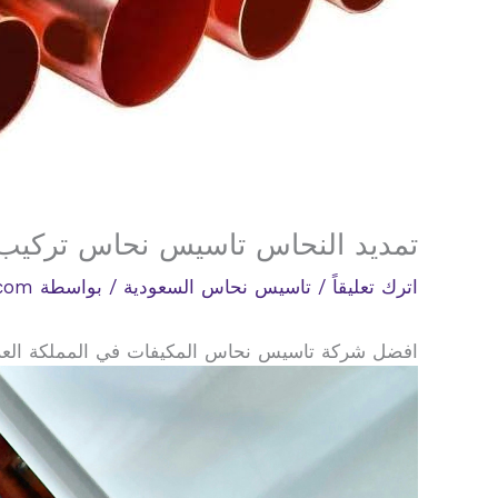
تمديد النحاس تاسيس نحاس تركيب 
اترك تعليقاً
/
تاسيس نحاس السعودية
/ بواسطة
.com
افضل شركة تاسيس نحاس المكيفات في المملكة العربية السعو