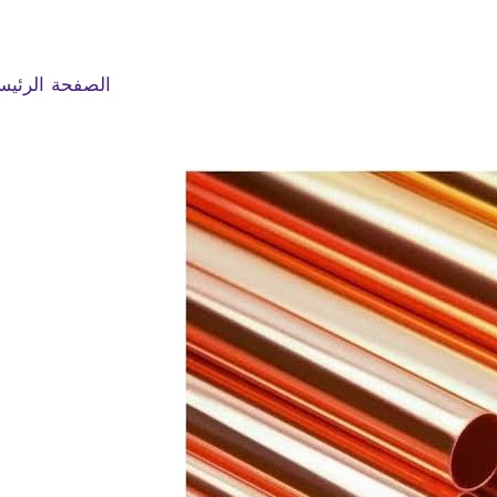
الصفحة الرئيس