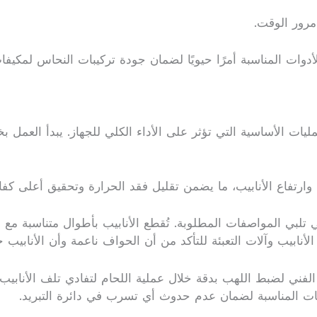
مرور الوقت.
 الأدوات المناسبة أمرًا حيويًا لضمان جودة تركيبات النحاس لم
ات الأساسية التي تؤثر على الأداء الكلي للجهاز. يبدأ العمل 
 وارتفاع الأنابيب، ما يضمن تقليل فقد الحرارة وتحقيق أعلى كفا
التي تلبي المواصفات المطلوبة. تُقطع الأنابيب بأطوال متناسبة 
نابيب وآلات التعبئة للتأكد من أن الحواف ناعمة وأن الأنابيب 
اج الفني لضبط اللهب بدقة خلال عملية اللحام لتفادي تلف الأنابيب
مات المناسبة لضمان عدم حدوث أي تسرب في دائرة التبريد.